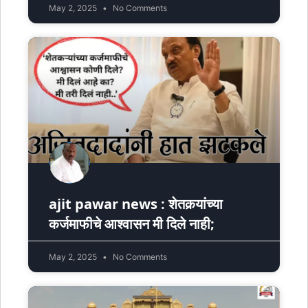
May 2, 2025
No Comments
ajit pawar news : शेतकर्‍यांच्या
कर्जमाफीचे आश्वासन मी दिले नाही;
May 2, 2025
No Comments