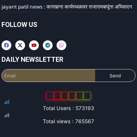
jayant patil news : कारखाना कार्यस्थळावर राजारामबापूंना अभिवादन
FOLLOW US
DAILY NEWSLETTER
Send
5
7
3
1
9
3
Total Users : 573193
Total views : 765567