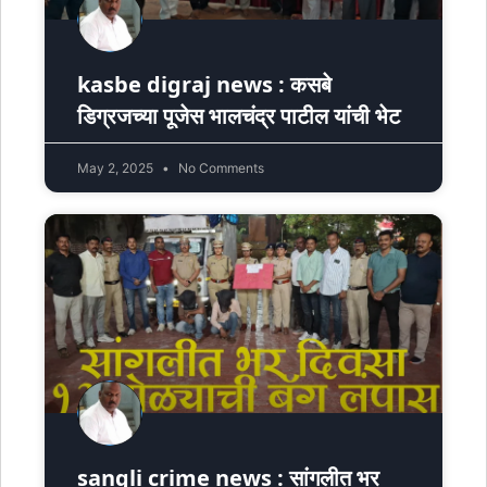
kasbe digraj news : कसबे
डिग्रजच्या पूजेस भालचंद्र पाटील यांची भेट
May 2, 2025
No Comments
sangli crime news : सांगलीत भर