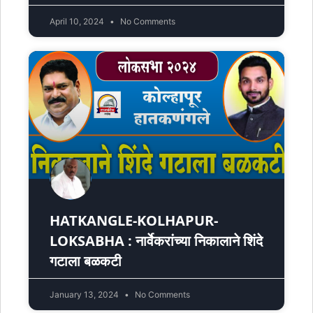
April 10, 2024
No Comments
HATKANGLE-KOLHAPUR-
LOKSABHA : नार्वेकरांच्या निकालाने शिंदे
गटाला बळकटी
January 13, 2024
No Comments