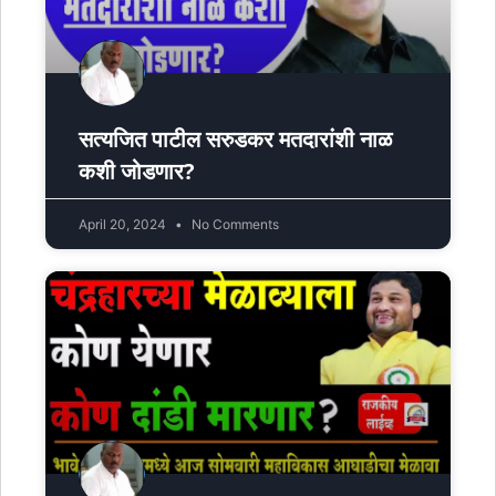
सत्यजित पाटील सरुडकर मतदारांशी नाळ
कशी जोडणार?
April 20, 2024
No Comments