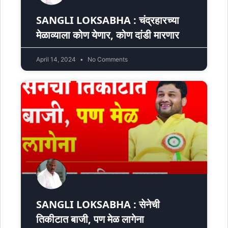
SANGLI LOKSABHA : चंद्रहारच्या
मेळाव्याला कोण येणार, कोण दांडी मारणार
April 14, 2024
No Comments
SANGLI LOKSABHA : सेनेची
तिकीटात बाजी, पण मेळ लागेना