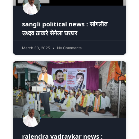
sangli political news : सांगलीत
उध्दव ठाकरे सेनेला घरघर
March 30, 2025
No Comments
rajendra yadravkar news :