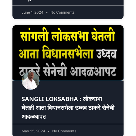
June 1, 2024
No Comments
SANGLI LOKSABHA : लोकसभा
घेतली आता विधानसभेला उध्दव ठाकरे सेनेची
आदळआपट
May 25, 2024
No Comments