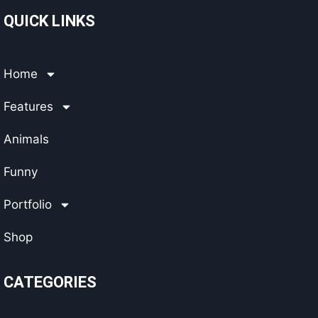
QUICK LINKS
Home
Features
Animals
Funny
Portfolio
Shop
CATEGORIES