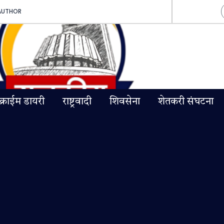
AUTHOR
क्राईम डायरी
राष्ट्रवादी
शिवसेना
शेतकरी संघटना