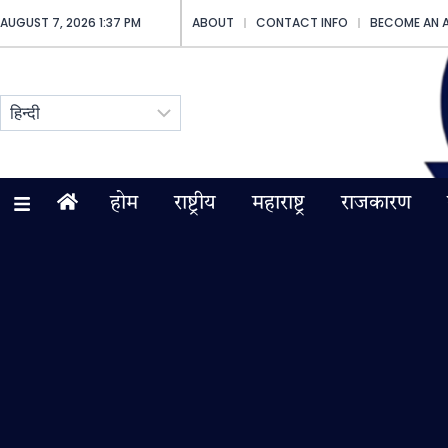
AUGUST 7, 2026 1:37 PM
ABOUT
CONTACT INFO
BECOME AN 
होम
राष्ट्रीय
महाराष्ट्र
राजकारण