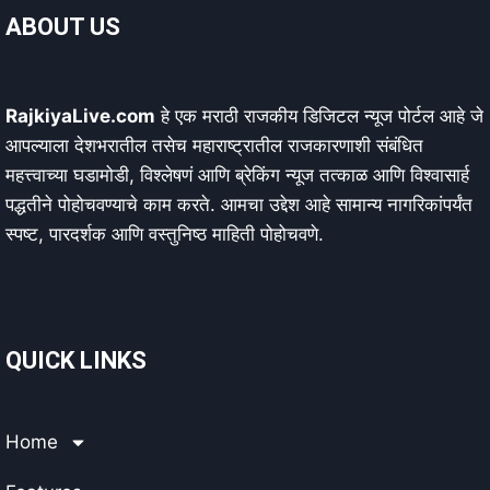
ABOUT US
RajkiyaLive.com
हे एक मराठी राजकीय डिजिटल न्यूज पोर्टल आहे जे
आपल्याला देशभरातील तसेच महाराष्ट्रातील राजकारणाशी संबंधित
महत्त्वाच्या घडामोडी, विश्लेषणं आणि ब्रेकिंग न्यूज तत्काळ आणि विश्वासार्ह
पद्धतीने पोहोचवण्याचे काम करते. आमचा उद्देश आहे सामान्य नागरिकांपर्यंत
स्पष्ट, पारदर्शक आणि वस्तुनिष्ठ माहिती पोहोचवणे.
QUICK LINKS
Home