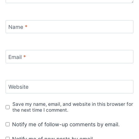
Name
*
Email
*
Website
Save my name, email, and website in this browser for
the next time I comment.
Notify me of follow-up comments by email.