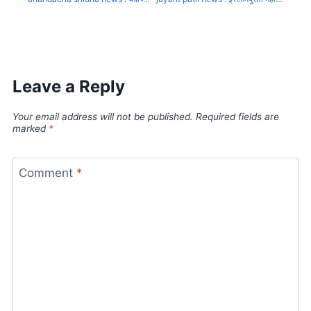
Leave a Reply
Your email address will not be published.
Required fields are
marked
*
Comment
*