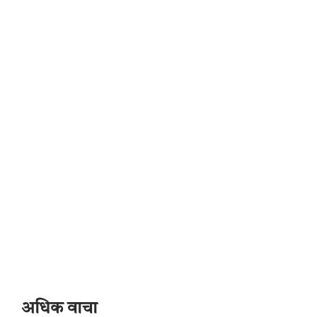
अधिक वाचा