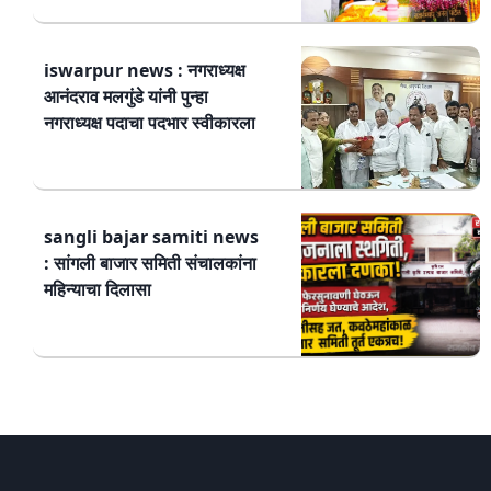
iswarpur news : नगराध्यक्ष
आनंदराव मलगुंडे यांनी पुन्हा
नगराध्यक्ष पदाचा पदभार स्वीकारला
sangli bajar samiti news
: सांगली बाजार समिती संचालकांना
महिन्याचा दिलासा