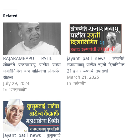
Related
RAJARAMBAPU PATIL :
jayant patil news : लोकनेते
लोकनेते राजारामबापू पाटील यांच्या
राजारामबापू पाटील स्मृती दिनानिमित्त
जयंतीनिमित्त रुग्ण वाहिकांचा लोकार्पण
21 हजार रूग्णांची तपासणी
सोहळा
March 21, 2025
July 29, 2024
In "सांगली"
In "राष्ट्रवादी"
jayant patil news : कुसुमताई