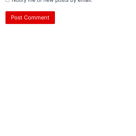
Notify me of new posts by email.