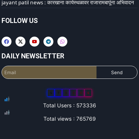
jayant patil news : कारखाना कार्यस्थळावर राजारामबापूंना अभिवादन
FOLLOW US
DAILY NEWSLETTER
Send
5
7
3
3
3
6
Total Users : 573336
Total views : 765769