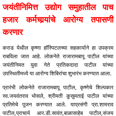
जयंतीनिमित्त उद्योग समुहातील पाच
हजार कर्मचार्‍यांचे आरोग्य तपासणी
करणार
कराड येथील कृष्णा हॉस्पिटलच्या सहकार्याने हा उपक्रम
राबविला जात आहे. लोकनेते राजारामबापू पाटील यांच्या
जयंतीनिमत युवा नेते प्रतिकदादा पाटील यांच्या
उपस्थितीमध्ये या आरोग्य शिबिरांचा शुभारंभ करण्यात आला.
प्रारंभी लोकनेते राजारामबापू पाटील, कृष्णेचे शिल्पकार
स्व.जयवंतराव भोसले, श्रीमती कुसुमताई पाटील यांच्या
प्रतिमेचे पूजन करण्यात आले. याप्रसंगी प्रा.शामराव
पाटील,प्राचार्य आर.डी.सावंत,बाळासाहेब पाटील,संजय