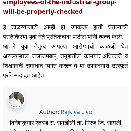
employees-of-the-industrial-group-
will-be-properly-checked
हे टाळण्यासाठी आम्ही हा उपक्रम हाती घेतल्याची
प्रतिक्रिया युवा नेते प्रतिकदादा पाटील यांनी व्यक्त केली.
आपले युवा नेतृत्व आपल्या आरोग्याची काळजी घेत
असल्याबद्दल राजारामबापू समूहातील कामगार,अधिकारी व
शिक्षकांनी समाधान व्यक्त करून ते या उपक्रमास उत्स्फूर्त
प्रतिसाद देत आहेत.
Author:
Rajkiya Live
दिनेशकुमार ऐतवडे रा. समडोली ता. मिरज जि. सांगली