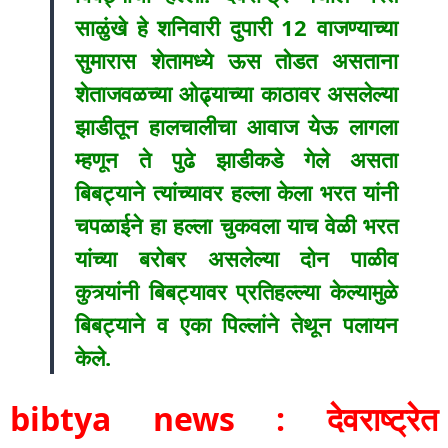
साळुंखे हे शनिवारी दुपारी 12 वाजण्याच्या
सुमारास शेतामध्ये ऊस तोडत असताना
शेताजवळच्या ओढ्याच्या काठावर असलेल्या
झाडीतून हालचालीचा आवाज येऊ लागला
म्हणून ते पुढे झाडीकडे गेले असता
बिबट्याने त्यांच्यावर हल्ला केला भरत यांनी
चपळाईने हा हल्ला चुकवला याच वेळी भरत
यांच्या बरोबर असलेल्या दोन पाळीव
कुत्र्यांनी बिबट्यावर प्रतिहल्ल्या केल्यामुळे
बिबट्याने व एका पिल्लांने तेथून पलायन
केले.
bibtya news : देवराष्ट्रेत