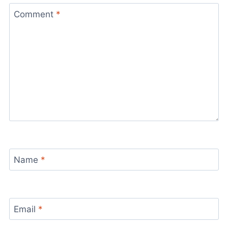
Comment
*
Name
*
Email
*