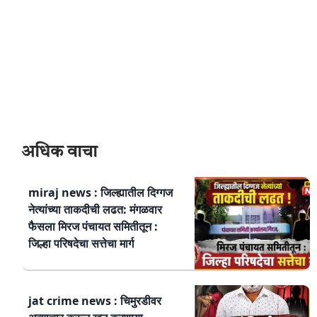
अधिक वाचा
miraj news : जिल्ह्यातील दिग्गज
नेत्यांच्या ताकदीची लढत: मंगळवार
फैसला मिरज पंचायत समितीतून :
जिल्हा परिषदेचा सत्तेचा मार्ग
jat crime news : चिमुरडीवर