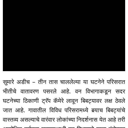
सुमारे अडीच – तीन तास चाललेल्या या घटनेने परिसरात
भीतीचे वातावरण पसरले आहे. वन विभागाकडून सदर
घटनेच्या ठिकाणी ट्रॅप कॅमेरे लावून बिबट्यावर लक्ष ठेवले
जात आहे. गावातील विविध परिसरामध्ये बर्‍याच बिबट्यांचे
वास्तव्य असल्याचे वारंवार लोकांच्या निदर्शनास येत आहे तरी