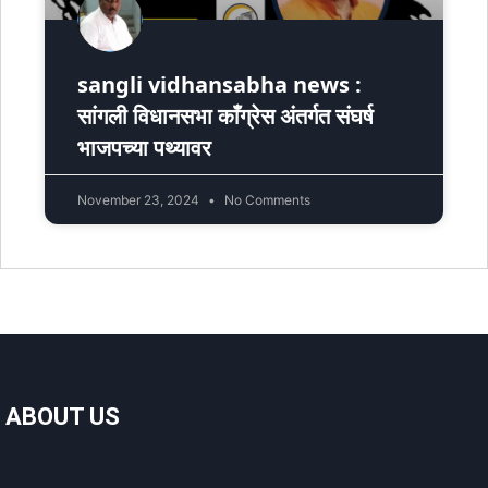
sangli vidhansabha news :
सांगली विधानसभा काँग्रेस अंतर्गत संघर्ष
भाजपच्या पथ्यावर
November 23, 2024
No Comments
ABOUT US