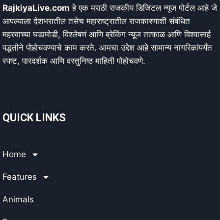
RajkiyaLive.com
हे एक मराठी राजकीय डिजिटल न्यूज पोर्टल आहे जे
आपल्याला देशभरातील तसेच महाराष्ट्रातील राजकारणाशी संबंधित
महत्त्वाच्या घडामोडी, विश्लेषणं आणि ब्रेकिंग न्यूज तत्काळ आणि विश्वासार्ह
पद्धतीने पोहोचवण्याचे काम करते. आमचा उद्देश आहे सामान्य नागरिकांपर्यंत
स्पष्ट, पारदर्शक आणि वस्तुनिष्ठ माहिती पोहोचवणे.
QUICK LINKS
Home
Features
Animals