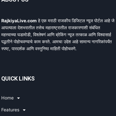
RajkiyaLive.com
हे एक मराठी राजकीय डिजिटल न्यूज पोर्टल आहे जे
आपल्याला देशभरातील तसेच महाराष्ट्रातील राजकारणाशी संबंधित
महत्त्वाच्या घडामोडी, विश्लेषणं आणि ब्रेकिंग न्यूज तत्काळ आणि विश्वासार्ह
पद्धतीने पोहोचवण्याचे काम करते. आमचा उद्देश आहे सामान्य नागरिकांपर्यंत
स्पष्ट, पारदर्शक आणि वस्तुनिष्ठ माहिती पोहोचवणे.
QUICK LINKS
Home
Features