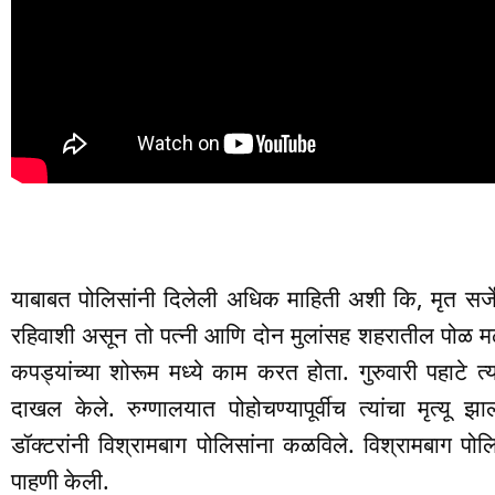
याबाबत पोलिसांनी दिलेली अधिक माहिती अशी कि, मृत सर्जे
रहिवाशी असून तो पत्नी आणि दोन मुलांसह शहरातील पोळ मळ
कपड्यांच्या शोरूम मध्ये काम करत होता. गुरुवारी पहाटे त्
दाखल केले. रुग्णालयात पोहोचण्यापूर्वीच त्यांचा मृत्यू 
डॉक्टरांनी विश्रामबाग पोलिसांना कळविले. विश्रामबाग पो
पाहणी केली.