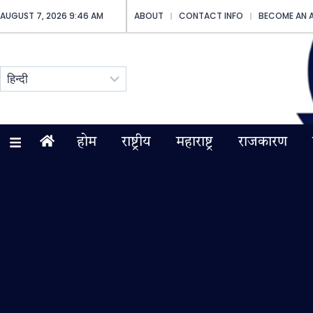
AUGUST 7, 2026 9:46 AM
ABOUT
CONTACT INFO
BECOME AN 
होम
राष्ट्रीय
महाराष्ट्र
राजकारण