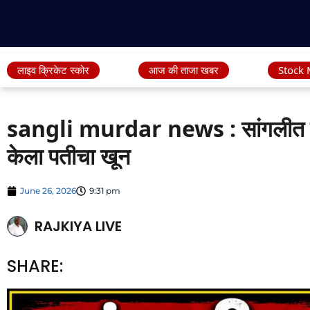
लाइव क्रिकेट स्कोर
आज की ताजा खबर
Stock 
sangli murdar news : सांगलीत पत्न
केला पतीचा खून
June 26, 2026
9:31 pm
RAJKIYA LIVE
SHARE: