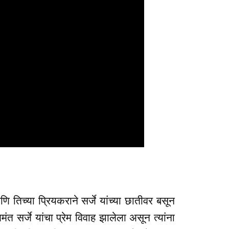
णि तिच्या प्रियकराने सर्जे यांच्या छातीवर बसून
त सर्जे यांचा प्रेम विवाह झालेला असून त्यांना