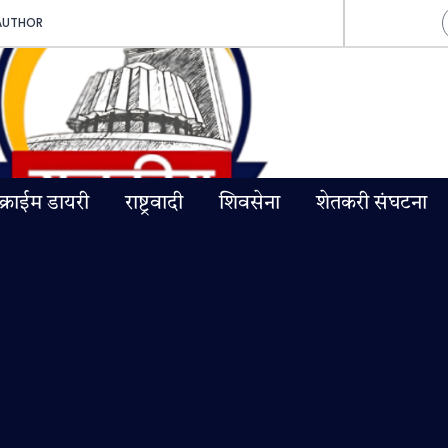
AUTHOR
क्राईम डायरी
राष्ट्रवादी
शिवसेना
शेतकरी संघटना