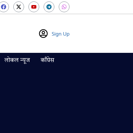
Sign Up
लोकल न्यूज
काँग्रेस