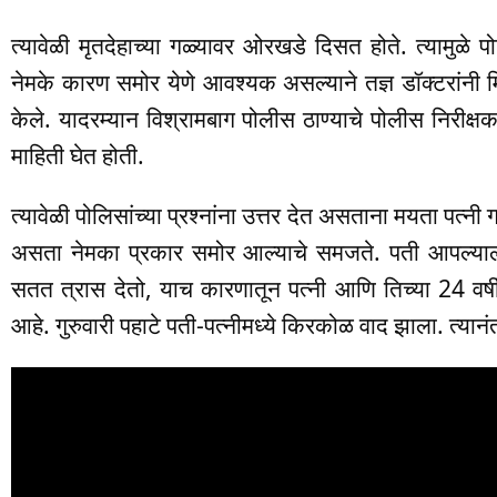
त्यावेळी मृतदेहाच्या गळ्यावर ओरखडे दिसत होते. त्यामुळे पो
नेमके कारण समोर येणे आवश्यक असल्याने तज्ञ डॉक्टरांनी मि
केले. यादरम्यान विश्रामबाग पोलीस ठाण्याचे पोलीस निरीक्षक 
माहिती घेत होती.
त्यावेळी पोलिसांच्या प्रश्नांना उत्तर देत असताना मयता प
असता नेमका प्रकार समोर आल्याचे समजते. पती आपल्या
सतत त्रास देतो, याच कारणातून पत्नी आणि तिच्या 24 वर्ष
आहे. गुरुवारी पहाटे पती-पत्नीमध्ये किरकोळ वाद झाला. त्यान