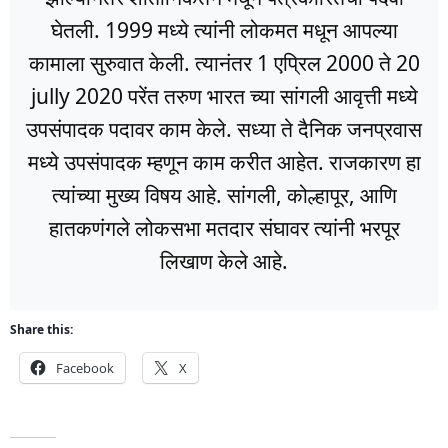
घेतली. 1999 मध्ये त्यांनी लोकमत मधून आपल्या
कामाला सुरुवात केली. त्यानंतर 1 एप्रिल 2000 ते 20
jully 2020 परेंत तरुण भारत च्या सांगली आवृत्ती मध्ये
उपसंपादक पदावर काम केले. सध्या ते दैनिक जनप्रवास
मध्ये उपसंपादक म्हणून काम करीत आहेत. राजकारण हा
त्यांच्या मुख्य विषय आहे. सांगली, कोल्हापूर, आणि
हातकणंगले लोकसभा मतदार संघावर त्यांनी भरपूर
लिखाण केले आहे.
Share this:
Facebook
X