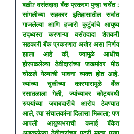
बळी? वसंतदादा बँक प्रकरण पुन्हा चर्चेत :
सांगलीच्या सहकार इतिहासातील सर्वात
गाजलेल्या आणि हजारो कुटुंबांचे आयुष्य
उद्ध्वस्त करणाऱ्या वसंतदादा शेतकरी
सहकारी बँक प्रकरणात अखेर असा निर्णय
झाला आहे की, ज्यामुळे आधीच
होरपळलेल्या ठेवीदारांच्या जखमांवर मीठ
चोळले गेल्याची भावना व्यक्त होत आहे.
ज्यांच्या चुकीच्या कारभारामुळे बँक
रसातळाला गेली, ज्यांच्यावर कोट्यवधी
रुपयांच्या जबाबदारीचे आरोप ठेवण्यात
आले, त्या संचालकांना दिलासा मिळाला; पण
आपली आयुष्यभराची कमाई बँकेत
अडकलेल्या ठेवीदारांच्या पदरी मात्र पुन्हा