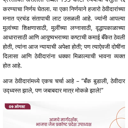
करण्याचा निर्णय घेतला. या एका निर्णयाने हजारो ठेवीदारांच्या
मनात प्रचंड संतापाची लाट उसळली आहे. ज्यांनी आपल्या
मुलांच्या शिक्षणासाठी, मुलींच्या लग्नासाठी, वृद्धापकाळाच्या
आधारासाठी आणि आयुष्यभराच्या कष्टाची कमाई बँकेत ठेवली
होती, त्यांना आज न्यायाची अपेक्षा होती; पण त्याऐवजी दोषींना
दिलासा आणि ठेवीदारांना धक्का मिळाल्याची भावना व्यक्त
होत आहे.
आज ठेवीदारांमध्ये एकच चर्चा आहे – “बँक बुडाली, ठेवीदार
उद्ध्वस्त झाले, पण जबाबदार मात्र मोकळे झाले!”