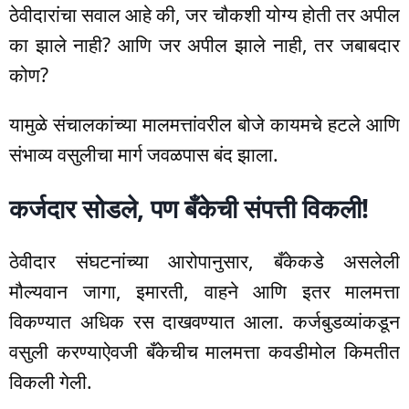
ठेवीदारांचा सवाल आहे की, जर चौकशी योग्य होती तर अपील
का झाले नाही? आणि जर अपील झाले नाही, तर जबाबदार
कोण?
यामुळे संचालकांच्या मालमत्तांवरील बोजे कायमचे हटले आणि
संभाव्य वसुलीचा मार्ग जवळपास बंद झाला.
कर्जदार सोडले, पण बँकेची संपत्ती विकली!
ठेवीदार संघटनांच्या आरोपानुसार, बँकेकडे असलेली
मौल्यवान जागा, इमारती, वाहने आणि इतर मालमत्ता
विकण्यात अधिक रस दाखवण्यात आला. कर्जबुडव्यांकडून
वसुली करण्याऐवजी बँकेचीच मालमत्ता कवडीमोल किमतीत
विकली गेली.