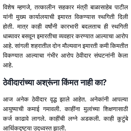
विशेष म्हणजे, तत्कालीन सहकार मंत्री बाळासाहेब पाटील
यांनी मुख्य कार्यालयाची इमारत विकण्यास स्थगिती दिली
होती. मात्र काही वर्षांनी कारभारी बदलताच ही स्थगिती
धाब्यावर बसवून इमारतीचा व्यवहार करण्यात आल्याचा आरोप
आहे. सांगली शहरातील दोन मौल्यवान इमारती कमी किमतीत
विकण्यात आल्याचा गंभीर आरोप ठेवीदार संघटनांनी केला
आहे.
ठेवीदारांच्या अश्रूंना किंमत नाही का?
आज अनेक ठेवीदार वृद्ध झाले आहेत. अनेकांनी आपल्या
आयुष्याची कमाई गमावली. काहींना मुलांच्या शिक्षणासाठी
कर्ज काढावे लागले. काहींची लग्ने अडकली. काही कुटुंबे
आर्थिकदृष्ट्या उद्ध्वस्त झाली.