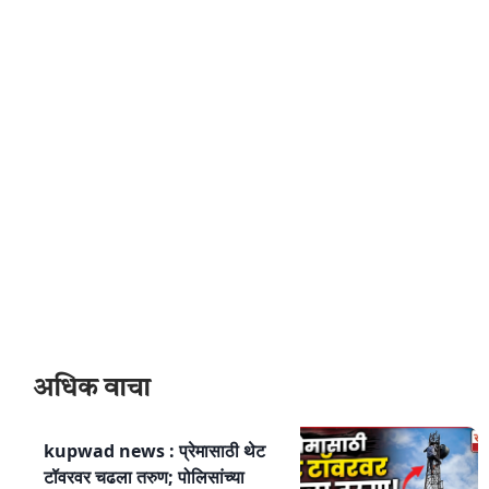
अधिक वाचा
kupwad news : प्रेमासाठी थेट
टॉवरवर चढला तरुण; पोलिसांच्या