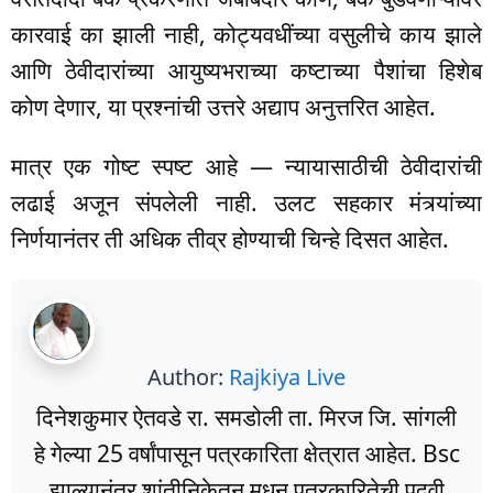
कारवाई का झाली नाही, कोट्यवधींच्या वसुलीचे काय झाले
आणि ठेवीदारांच्या आयुष्यभराच्या कष्टाच्या पैशांचा हिशेब
कोण देणार, या प्रश्नांची उत्तरे अद्याप अनुत्तरित आहेत.
मात्र एक गोष्ट स्पष्ट आहे — न्यायासाठीची ठेवीदारांची
लढाई अजून संपलेली नाही. उलट सहकार मंत्र्यांच्या
निर्णयानंतर ती अधिक तीव्र होण्याची चिन्हे दिसत आहेत.
Author:
Rajkiya Live
दिनेशकुमार ऐतवडे रा. समडोली ता. मिरज जि. सांगली
हे गेल्या 25 वर्षांपासून पत्रकारिता क्षेत्रात आहेत. Bsc
झाल्यानंतर शांतीनिकेतन मधून पत्रकारितेची पदवी