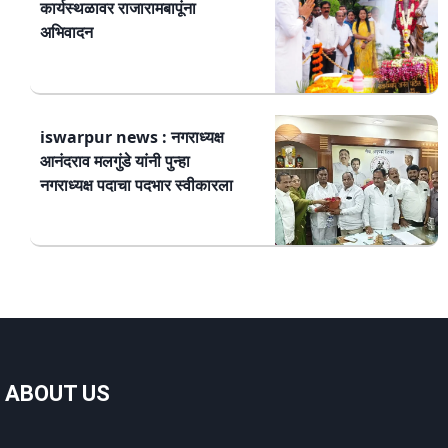
कार्यस्थळावर राजारामबापूंना
अभिवादन
iswarpur news : नगराध्यक्ष
आनंदराव मलगुंडे यांनी पुन्हा
नगराध्यक्ष पदाचा पदभार स्वीकारला
ABOUT US