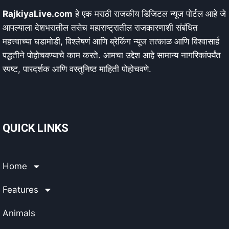
RajkiyaLive.com
हे एक मराठी राजकीय डिजिटल न्यूज पोर्टल आहे जे
आपल्याला देशभरातील तसेच महाराष्ट्रातील राजकारणाशी संबंधित
महत्त्वाच्या घडामोडी, विश्लेषणं आणि ब्रेकिंग न्यूज तत्काळ आणि विश्वासार्ह
पद्धतीने पोहोचवण्याचे काम करते. आमचा उद्देश आहे सामान्य नागरिकांपर्यंत
स्पष्ट, पारदर्शक आणि वस्तुनिष्ठ माहिती पोहोचवणे.
QUICK LINKS
Home
Features
Animals