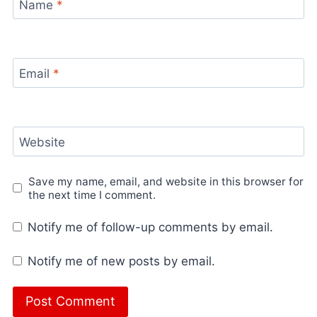
Name
*
Email
*
Website
Save my name, email, and website in this browser for
the next time I comment.
Notify me of follow-up comments by email.
Notify me of new posts by email.