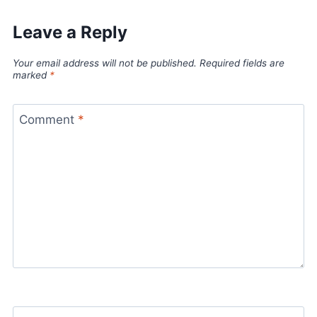
Leave a Reply
Your email address will not be published.
Required fields are
marked
*
Comment
*