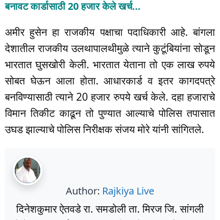
बनावट कार्डासाठी 20 हजार केले खर्च…
अमीर हुसेन हा राजकीय पक्षाचा पदाधिकारी आहे. बांगला
देशातील राजकीय उलथापालथीमुळे त्याने कुटूंबियांना सोडून
भारतात घुसखोरी केली. भारतात येताना तो एक लाख रुपये
सोबत घेऊन आला होता. आधारकार्ड व इतर कागदपत्रे
बनविण्यासाठी त्याने 20 हजार रुपये खर्च केले. दहा हजाराचे
विमान तिकीट काढून तो पुण्यात आल्याचे पोलिस तपासात
उघड झाल्याचे पोलिस निरीक्षक संजय मोरे यांनी सांगितले.
Author:
Rajkiya Live
दिनेशकुमार ऐतवडे रा. समडोली ता. मिरज जि. सांगली