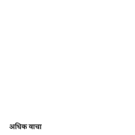
अधिक वाचा