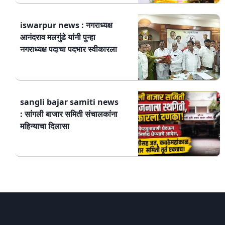
iswarpur news : नगराध्यक्ष
आनंदराव मलगुंडे यांनी पुन्हा
नगराध्यक्ष पदाचा पदभार स्वीकारला
sangli bajar samiti news
: सांगली बाजार समिती संचालकांना
महिन्याचा दिलासा