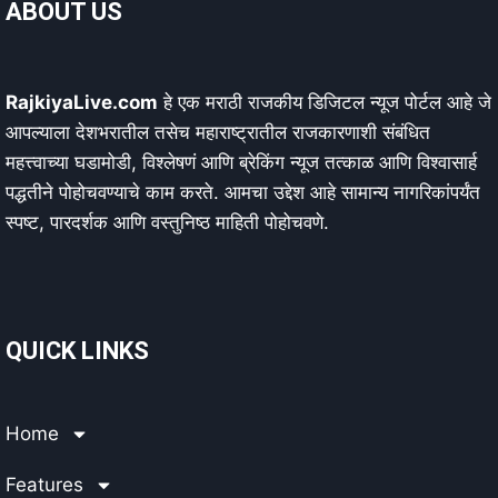
ABOUT US
RajkiyaLive.com
हे एक मराठी राजकीय डिजिटल न्यूज पोर्टल आहे जे
आपल्याला देशभरातील तसेच महाराष्ट्रातील राजकारणाशी संबंधित
महत्त्वाच्या घडामोडी, विश्लेषणं आणि ब्रेकिंग न्यूज तत्काळ आणि विश्वासार्ह
पद्धतीने पोहोचवण्याचे काम करते. आमचा उद्देश आहे सामान्य नागरिकांपर्यंत
स्पष्ट, पारदर्शक आणि वस्तुनिष्ठ माहिती पोहोचवणे.
QUICK LINKS
Home
Features