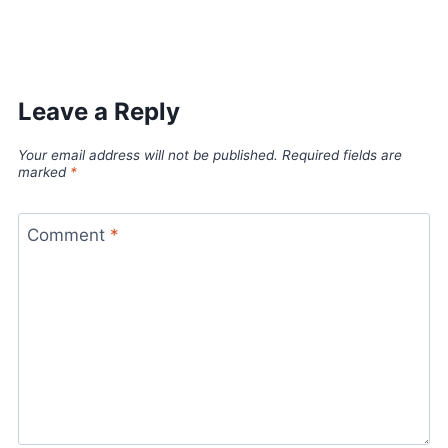
Leave a Reply
Your email address will not be published.
Required fields are
marked
*
Comment
*