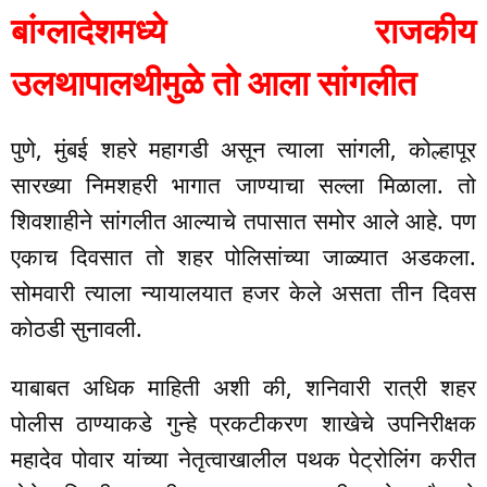
बांग्लादेशमध्ये राजकीय
उलथापालथीमुळे तो आला सांगलीत
पुणे, मुंबई शहरे महागडी असून त्याला सांगली, कोल्हापूर
सारख्या निमशहरी भागात जाण्याचा सल्ला मिळाला. तो
शिवशाहीने सांगलीत आल्याचे तपासात समोर आले आहे. पण
एकाच दिवसात तो शहर पोलिसांच्या जाळ्यात अडकला.
सोमवारी त्याला न्यायालयात हजर केले असता तीन दिवस
कोठडी सुनावली.
याबाबत अधिक माहिती अशी की, शनिवारी रात्री शहर
पोलीस ठाण्याकडे गुन्हे प्रकटीकरण शाखेचे उपनिरीक्षक
महादेव पोवार यांच्या नेतृत्वाखालील पथक पेट्रोलिंग करीत