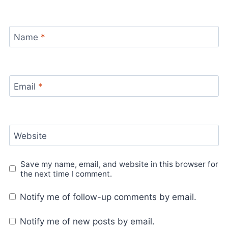
Name
*
Email
*
Website
Save my name, email, and website in this browser for
the next time I comment.
Notify me of follow-up comments by email.
Notify me of new posts by email.