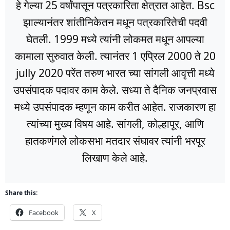
हे गेल्या 25 वर्षांपासून पत्रकारिता क्षेत्रात आहेत. Bsc
झाल्यानंतर शांतीनिकेतन मधून पत्रकारितेची पदवी
घेतली. 1999 मध्ये त्यांनी लोकमत मधून आपल्या
कामाला सुरुवात केली. त्यानंतर 1 एप्रिल 2000 ते 20
jully 2020 परेंत तरुण भारत च्या सांगली आवृत्ती मध्ये
उपसंपादक पदावर काम केले. सध्या ते दैनिक जनप्रवास
मध्ये उपसंपादक म्हणून काम करीत आहेत. राजकारण हा
त्यांच्या मुख्य विषय आहे. सांगली, कोल्हापूर, आणि
हातकणंगले लोकसभा मतदार संघावर त्यांनी भरपूर
लिखाण केले आहे.
Share this:
Facebook
X