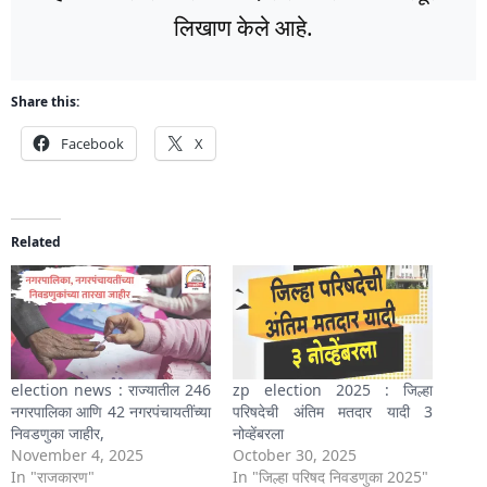
लिखाण केले आहे.
Share this:
Facebook
X
Related
election news : राज्यातील 246
zp election 2025 : जिल्हा
नगरपालिका आणि 42 नगरपंचायतींच्या
परिषदेची अंतिम मतदार यादी 3
निवडणुका जाहीर,
नोव्हेंबरला
November 4, 2025
October 30, 2025
In "राजकारण"
In "जिल्हा परिषद निवडणुका 2025"