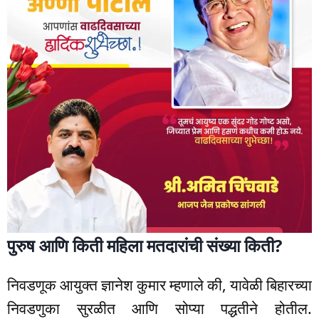
पुरुष आणि किती महिला मतदारांची संख्या किती?
निवडणूक आयुक्त ज्ञानेश कुमार म्हणाले की, यावेळी बिहारच्या
निवडणुका सुरळीत आणि सोप्या पद्धतीने होतील.