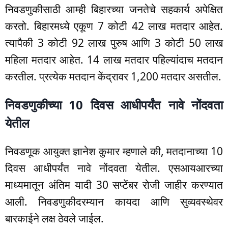
निवडणुकीसाठी आम्ही बिहारच्या जनतेचे सहकार्य अपेक्षित
करतो. बिहारमध्ये एकूण 7 कोटी 42 लाख मतदार आहेत.
त्यापैकी 3 कोटी 92 लाख पुरुष आणि 3 कोटी 50 लाख
महिला मतदार आहेत. 14 लाख मतदार पहिल्यांदाच मतदान
करतील. प्रत्येक मतदान केंद्रावर 1,200 मतदार असतील.
निवडणुकीच्या 10 दिवस आधीपर्यंत नावे नोंदवता
येतील
निवडणूक आयुक्त ज्ञानेश कुमार म्हणाले की, मतदानाच्या 10
दिवस आधीपर्यंत नावे नोंदवता येतील. एसआयआरच्या
माध्यमातून अंतिम यादी 30 सप्टेंबर रोजी जाहीर करण्यात
आली. निवडणुकीदरम्यान कायदा आणि सुव्यवस्थेवर
बारकाईने लक्ष ठेवले जाईल.