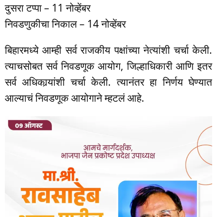
दुसरा टप्पा – 11 नोव्हेंबर
निवडणुकीचा निकाल – 14 नोव्हेंबर
बिहारमध्ये आम्ही सर्व राजकीय पक्षांच्या नेत्यांशी चर्चा केली.
त्याचसोबत सर्व निवडणूक आयोग, जिल्हाधिकारी आणि इतर
सर्व अधिकार्‍यांशी चर्चा केली. त्यानंतर हा निर्णय घेण्यात
आल्याचं निवडणूक आयोगाने म्हटलं आहे.