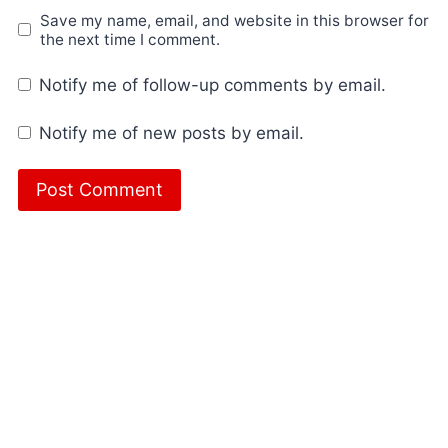
Save my name, email, and website in this browser for
the next time I comment.
Notify me of follow-up comments by email.
Notify me of new posts by email.