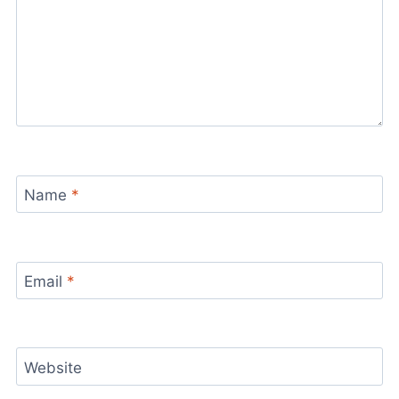
Name
*
Email
*
Website