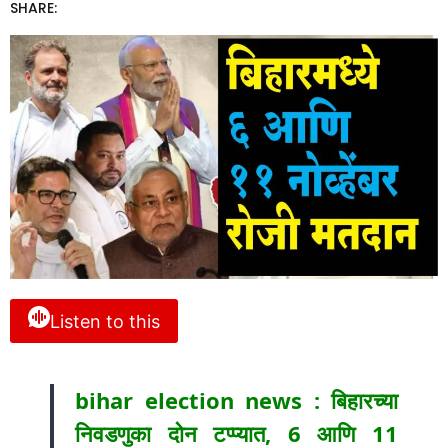
SHARE:
Listen to this
bihar election news : बिहारच्या
निवडणुका दोन टप्प्यात, 6 आणि 11