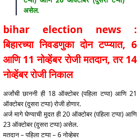
असेल.
bihar election news :
बिहारच्या निवडणुका दोन टप्प्यात, 6
आणि 11 नोव्हेंबर रोजी मतदान, तर 14
नोव्हेंबर रोजी निकाल
अर्जांची छाननी ही 18 ऑक्टोबर (पहिला टप्पा) आणि 21
ऑक्टोबर (दुसरा टप्पा) रोजी होणार.
अर्ज मागे घेण्याची मुदत ही 20 ऑक्टोबर (पहिला टप्पा) आणि
23 ऑक्टोबर (दुसरा टप्पा) असेल.
मतदान – पहिला टप्पा – 6 नोव्हेबर