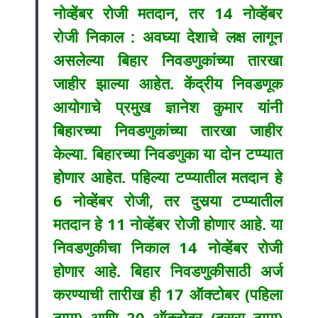
नोव्हेंबर रोजी मतदान, तर 14 नोव्हेंबर
रोजी निकाल : अवघ्या देशाचे लक्ष लागून
असलेल्या बिहार निवडणुकांच्या तारखा
जाहीर झाल्या आहेत. केंद्रीय निवडणूक
आयोगाचे प्रमुख ज्ञानेश कुमार यांनी
बिहारच्या निवडणुकांच्या तारखा जाहीर
केल्या. बिहारच्या निवडणुका या दोन टप्प्यात
होणार आहेत. पहिल्या टप्प्यातील मतदान हे
6 नोव्हेंबर रोजी, तर दुसर्‍या टप्प्यातील
मतदान हे 11 नोव्हेंबर रोजी होणार आहे. या
निवडणुकीचा निकाल 14 नोव्हेंबर रोजी
होणार आहे.
बिहार निवडणुकीसाठी अर्ज
करण्याची तारीख ही 17 ऑक्टोबर (पहिला
टप्पा) आणि 20 ऑक्टोबर (दुसरा टप्पा)