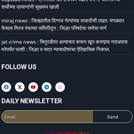
शर्थीच्या प्रयत्नांनी सुखरूप खाली
miraj news : जिल्ह्यातील दिग्गज नेत्यांच्या ताकदीची लढत: मंगळवार
फैसला मिरज पंचायत समितीतून : जिल्हा परिषदेचा सत्तेचा मार्ग
jat crime news : चिमुरडीवर अत्याचार करून खून करणार्‍या नराधमास
मरेपर्यंत फाशी : जिल्हा व सत्र न्यायाधीशांचा ऐतिहासिक निकाल.
FOLLOW US
DAILY NEWSLETTER
Send