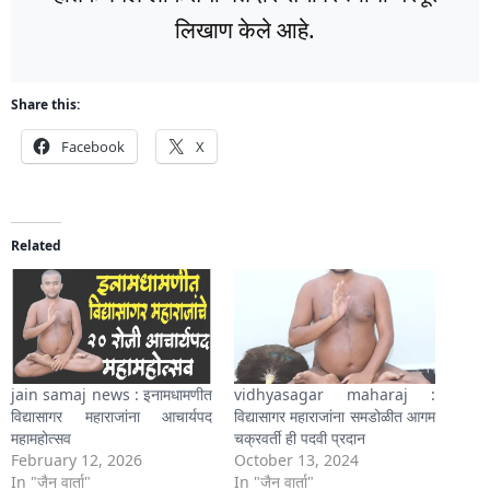
लिखाण केले आहे.
Share this:
Facebook
X
Related
jain samaj news : इनामधामणीत
vidhyasagar maharaj :
विद्यासागर महाराजांना आचार्यपद
विद्यासागर महाराजांना समडोळीत आगम
महामहोत्सव
चक्रवर्ती ही पदवी प्रदान
February 12, 2026
October 13, 2024
In "जैन वार्ता"
In "जैन वार्ता"