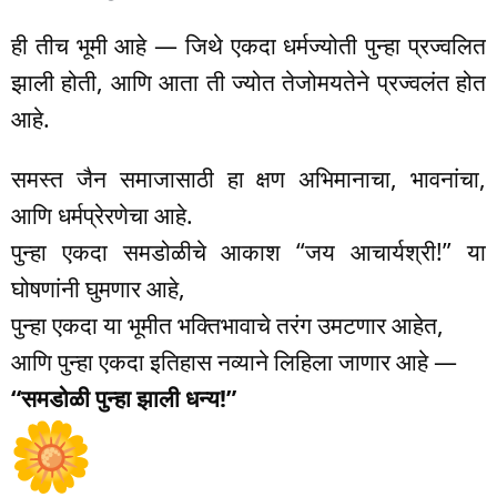
ही तीच भूमी आहे — जिथे एकदा धर्मज्योती पुन्हा प्रज्वलित
झाली होती, आणि आता ती ज्योत तेजोमयतेने प्रज्वलंत होत
आहे.
समस्त जैन समाजासाठी हा क्षण अभिमानाचा, भावनांचा,
आणि धर्मप्रेरणेचा आहे.
पुन्हा एकदा समडोळीचे आकाश “जय आचार्यश्री!” या
घोषणांनी घुमणार आहे,
पुन्हा एकदा या भूमीत भक्तिभावाचे तरंग उमटणार आहेत,
आणि पुन्हा एकदा इतिहास नव्याने लिहिला जाणार आहे —
“समडोळी पुन्हा झाली धन्य!”