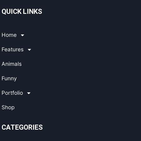
QUICK LINKS
Home
Features
Animals
Funny
Portfolio
Shop
CATEGORIES