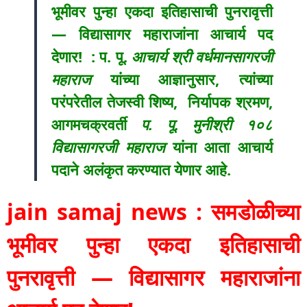
भूमीवर पुन्हा एकदा इतिहासाची पुनरावृत्ती
— विद्यासागर महाराजांना आचार्य पद
देणार! : प. पू.
आचार्य श्री वर्धमानसागरजी
महाराज
यांच्या आज्ञानुसार, त्यांच्या
परंपरेतील तेजस्वी शिष्य, निर्यापक श्रमण,
आगमचक्रवर्ती
प. पू. मुनीश्री १०८
विद्यासागरजी महाराज
यांना आता आचार्य
पदाने अलंकृत करण्यात येणार आहे.
jain samaj news : समडोळीच्या
भूमीवर पुन्हा एकदा इतिहासाची
पुनरावृत्ती — विद्यासागर महाराजांना