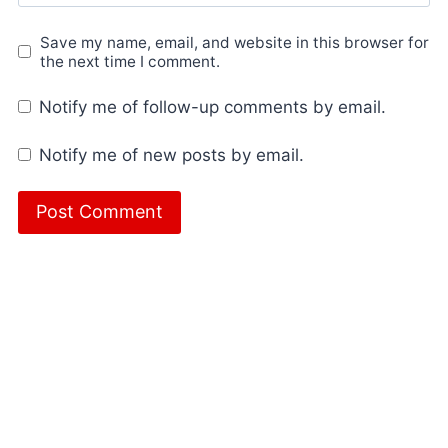
Save my name, email, and website in this browser for
the next time I comment.
Notify me of follow-up comments by email.
Notify me of new posts by email.