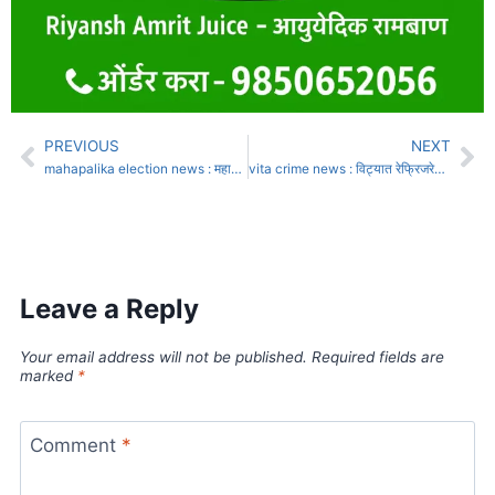
PREVIOUS
NEXT
mahapalika election news : महापालिकेच्या निवडणुकीसाठी 11 नोव्हेंबरला आरक्षण सोडत
vita crime news : विट्यात रेफ्रिजरेटर-सिलेंडरच्या भीषण स्फोटात चौघांचा मृत्यू
Leave a Reply
Your email address will not be published.
Required fields are
marked
*
Comment
*