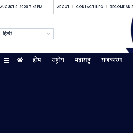
AUGUST 8, 2026 7:41 PM
ABOUT
CONTACT INFO
BECOME AN 
होम
राष्ट्रीय
महाराष्ट्र
राजकारण