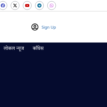
Sign Up
लोकल न्यूज
काँग्रेस