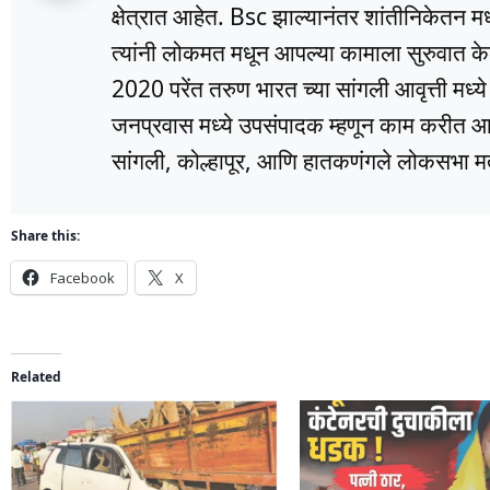
क्षेत्रात आहेत. Bsc झाल्यानंतर शांतीनिकेतन म
त्यांनी लोकमत मधून आपल्या कामाला सुरुवात के
2020 परेंत तरुण भारत च्या सांगली आवृत्ती मध्
जनप्रवास मध्ये उपसंपादक म्हणून काम करीत आहे
सांगली, कोल्हापूर, आणि हातकणंगले लोकसभा मतद
Share this:
Facebook
X
Related