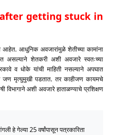
after getting stuck in
े आहेत. आधुनिक अवजारांमुळे शेतीच्या कामांना
 असल्याने शेतकरी अशी अवजारे स्वतःच्या
ारकावे व धोके यांची माहिती नसल्याने अपघात
ेक जण मृत्युमुखी पडतात. तर काहीजण कायमचे
ृषी विभागाने अशी अवजारे हाताळण्याचे प्रशिक्षण
ली हे गेल्या 25 वर्षांपासून पत्रकारिता