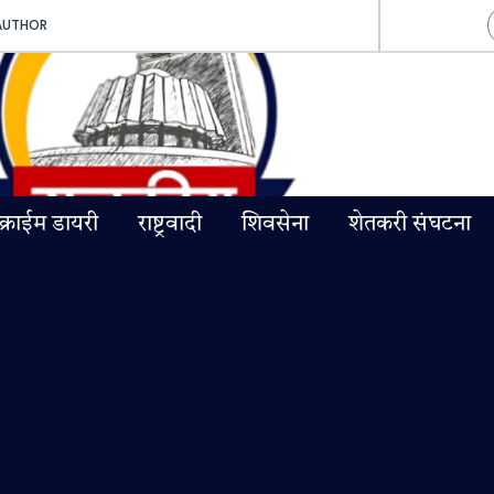
AUTHOR
क्राईम डायरी
राष्ट्रवादी
शिवसेना
शेतकरी संघटना