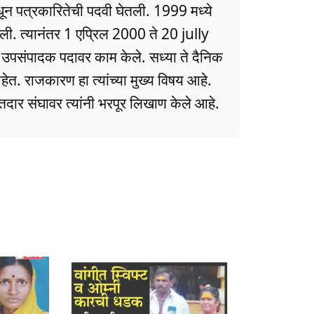
धून पत्रकारितेची पदवी घेतली. 1999 मध्ये
ली. त्यानंतर 1 एप्रिल 2000 ते 20 jully
ये उपसंपादक पदावर काम केले. सध्या ते दैनिक
त. राजकारण हा त्यांच्या मुख्य विषय आहे.
ार संघावर त्यांनी भरपूर लिखाण केले आहे.