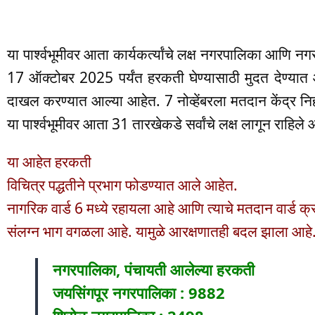
या पार्श्वभूमीवर आता कार्यकर्त्यांचे लक्ष नगरपालिका आणि न
17 ऑक्टोबर 2025 पर्यंत हरकती घेण्यासाठी मुदत देण्यात 
दाखल करण्यात आल्या आहेत. 7 नोव्हेंबरला मतदान केंद्र निह
या पार्श्वभूमीवर आता 31 तारखेकडे सर्वांचे लक्ष लागून राहिले 
या आहेत हरकती
विचित्र पद्धतीने प्रभाग फोडण्यात आले आहेत.
नागरिक वार्ड 6 मध्ये रहायला आहे आणि त्याचे मतदान वार्ड क
संलग्न भाग वगळला आहे. यामुळे आरक्षणातही बदल झाला आहे
नगरपालिका, पंचायती आलेल्या हरकती
जयसिंगपूर नगरपालिका : 9882