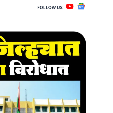
FOLLOW US: