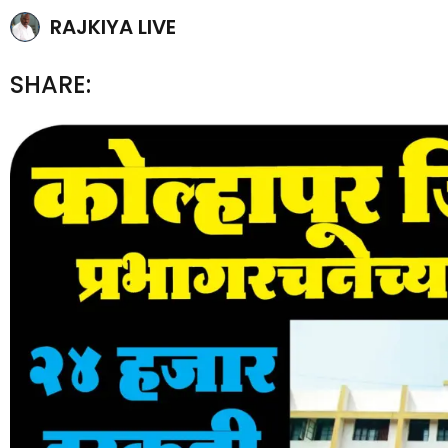
RAJKIYA LIVE
SHARE: