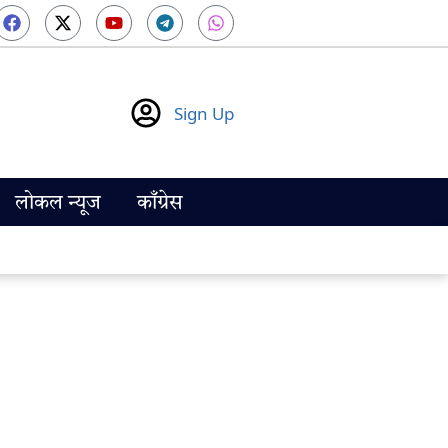
Sign Up
लोकल न्यूज
काँग्रेस