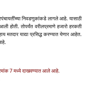
गरपंचायतींच्या निवडणुकांकडे लागले आहे. यासाठी
आली होती. तोपर्यंत वरीलप्रमाणे हजारो हरकती
ाय मतदार याद्या प्रसिद्ध करण्यात येणार आहेत.
आहे.
्रमांक 7 मध्ये दाखवण्यात आले आहे.
.