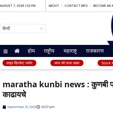
AUGUST 7, 2026 1:02 PM
ABOUT
CONTACT INFO
BECOME AN 
होम
राष्ट्रीय
महाराष्ट्र
राजकारण
लाइव क्रिकेट स्कोर
आज की ताजा खबर
Stock 
maratha kunbi news : कुणबी प्र
काढायचे
September 13, 2025
10:27 pm