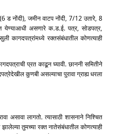
(6 ड नोंदी), जमीन वाटप नोंदी, 7/12 उतारे, 8
त येण्याआधी असणारे क.ड.ई. पत्र, सोडपत्र,
ली कागदपत्रांमध्ये रक्तसंबंधातील कोणत्याही
गदपत्राची प्रत काढून घ्यावी. छाननी समितीने
त्रेदेखील कुणबी असल्याचा पुरावा ग्राह्य धरला
रावा असावा लागतो. त्यासाठी शासनाने निश्चित
ालेल्या तुमच्या रक्त नातेसंबंधातील कोणत्याही