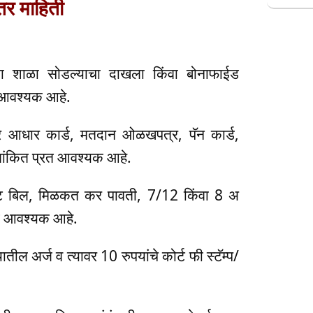
तर माहिती
काचा शाळा सोडल्याचा दाखला किंवा बोनाफाईड
ख आवश्यक आहे.
े आधार कार्ड, मतदान ओळखपत्र, पॅन कार्ड,
्षांकित प्रत आवश्यक आहे.
 लाईट बिल, मिळकत कर पावती, 7/12 किंवा 8 अ
रत आवश्यक आहे.
 अर्ज व त्यावर 10 रुपयांचे कोर्ट फी स्टॅम्प/