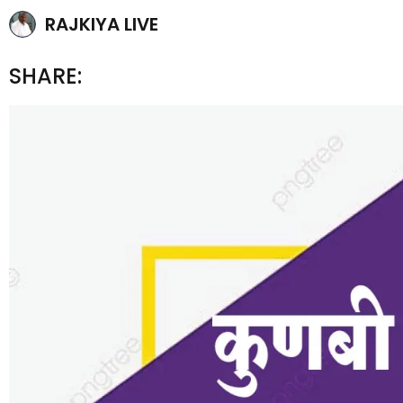
RAJKIYA LIVE
SHARE: