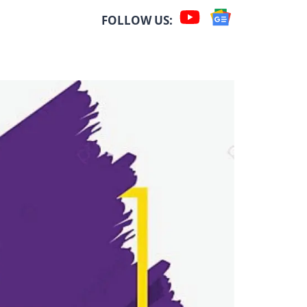
FOLLOW US: