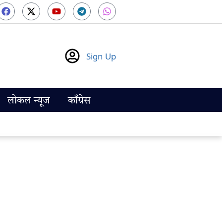
Sign Up
लोकल न्यूज
काँग्रेस