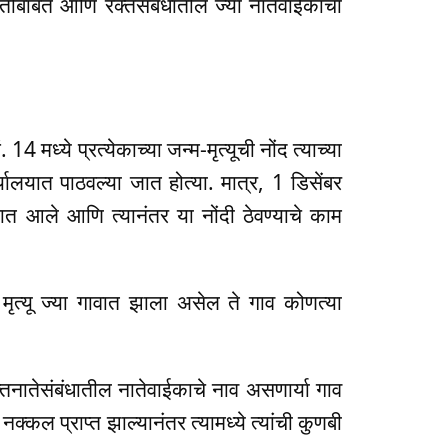
 जातीबाबत आणि रक्तसंबंधातील ज्या नातेवाईकाचा
14 मध्ये प्रत्येकाच्या जन्म-मृत्यूची नोंद त्याच्या
ालयात पाठवल्या जात होत्या. मात्र, 1 डिसेंबर
त आले आणि त्यानंतर या नोंदी ठेवण्याचे काम
 मृत्यू ज्या गावात झाला असेल ते गाव कोणत्या
तनातेसंबंधातील नातेवाईकाचे नाव असणार्या गाव
कल प्राप्त झाल्यानंतर त्यामध्ये त्यांची कुणबी