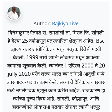
Author:
Rajkiya Live
दिनेशकुमार ऐतवडे रा. समडोली ता. मिरज जि. सांगली
हे गेल्या 25 वर्षांपासून पत्रकारिता क्षेत्रात आहेत. Bsc
झाल्यानंतर शांतीनिकेतन मधून पत्रकारितेची पदवी
घेतली. 1999 मध्ये त्यांनी लोकमत मधून आपल्या
कामाला सुरुवात केली. त्यानंतर 1 एप्रिल 2000 ते 20
jully 2020 परेंत तरुण भारत च्या सांगली आवृत्ती मध्ये
उपसंपादक पदावर काम केले. सध्या ते दैनिक जनप्रवास
मध्ये उपसंपादक म्हणून काम करीत आहेत. राजकारण हा
त्यांच्या मुख्य विषय आहे. सांगली, कोल्हापूर, आणि
हातकणंगले लोकसभा मतदार संघावर त्यांनी भरपूर