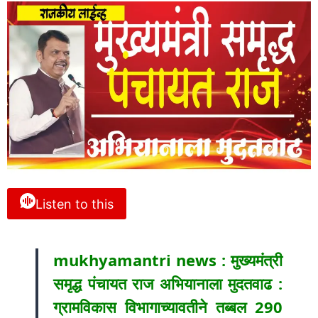
Listen to this
mukhyamantri news : मुख्यमंत्री
समृद्ध पंचायत राज अभियानाला मुदतवाढ :
ग्रामविकास विभागाच्यावतीने तब्बल 290