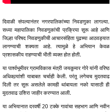
दिवाळी संपल्यानंतर नगरपालिकांच्या निवडणुका लागल्या.
सध्या महापालिका निवडणुकांची प्रक्रिया सुरू आहे आणि
जिल्हा परिषद निवडणुकीची आचारसंहिता पुढच्या आठवड्यात
लागण्याची शक्यता आहे. त्यामुळे हे अभियान केवळ
प्रशासकीय राहण्याची भीती व्यक्त होत होती.
या पार्श्वभूमीवर ग्रामविकास मंत्री जयकुमार गोरे यांनी वरिष्ठ
अधिकार्‍यांशी याबाबत चर्चाही केली. परंतु लगेचच मुदतवाढ
दिली तर सुरू असलेले कामही थांबायला नको यासाठी ही
मुदतवाढ उशिरा जाहीर करण्यात आली.
या अभियानात दरवर्षी 20 टक्के गावांचा सहभाग आणि नवीन