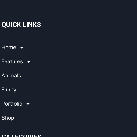
QUICK LINKS
Home
Features
Animals
Funny
Portfolio
Shop