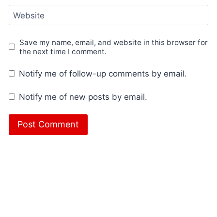
Website
Save my name, email, and website in this browser for
the next time I comment.
Notify me of follow-up comments by email.
Notify me of new posts by email.