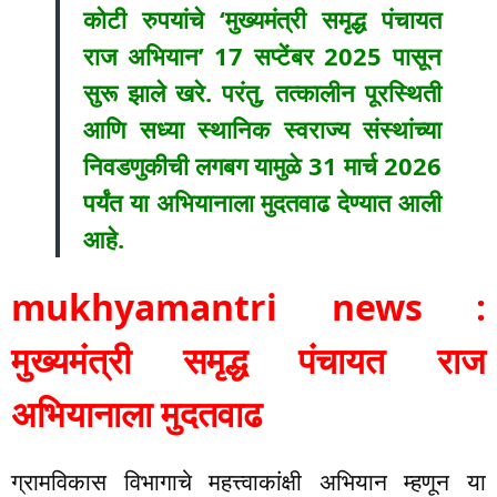
कोटी रुपयांचे ‘मुख्यमंत्री समृद्ध पंचायत
राज अभियान’ 17 सप्टेंबर 2025 पासून
सुरू झाले खरे. परंतु, तत्कालीन पूरस्थिती
आणि सध्या स्थानिक स्वराज्य संस्थांच्या
निवडणुकीची लगबग यामुळे 31 मार्च 2026
पर्यंत या अभियानाला मुदतवाढ देण्यात आली
आहे.
mukhyamantri news :
मुख्यमंत्री समृद्ध पंचायत राज
अभियानाला मुदतवाढ
ग्रामविकास विभागाचे महत्त्वाकांक्षी अभियान म्हणून या