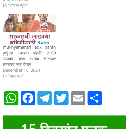
In "लोकल न्यूज"
mukhyamantri ladki bahin
yojna : लाडक्या बहिणींना 2100
रूपयाचा हप्ता त्यांच्या खात्यावर
लवकरच जमा होणार
December 16, 2024
In "महाराष्ट्र"
WhatsApp
Facebook
Telegram
Twitter
Email
Share