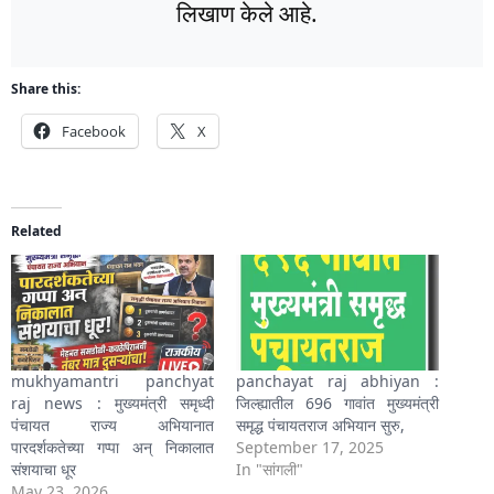
लिखाण केले आहे.
Share this:
Facebook
X
Related
mukhyamantri panchyat
panchayat raj abhiyan :
raj news : मुख्यमंत्री समृध्दी
जिल्ह्यातील 696 गावांत मुख्यमंत्री
पंचायत राज्य अभियानात
समृद्ध पंचायतराज अभियान सुरु,
पारदर्शकतेच्या गप्पा अन् निकालात
September 17, 2025
संशयाचा धूर
In "सांगली"
May 23, 2026