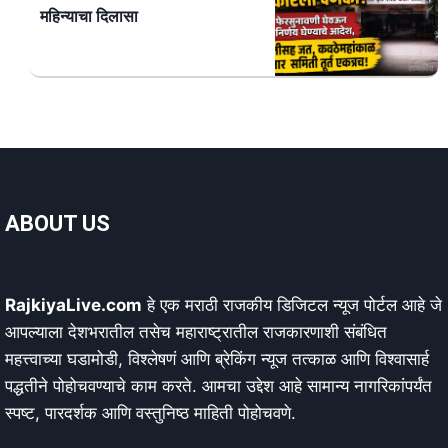
महिन्याचा दिलासा
ABOUT US
RajkiyaLive.com
हे एक मराठी राजकीय डिजिटल न्यूज पोर्टल आहे जे
आपल्याला देशभरातील तसेच महाराष्ट्रातील राजकारणाशी संबंधित
महत्त्वाच्या घडामोडी, विश्लेषणं आणि ब्रेकिंग न्यूज तत्काळ आणि विश्वासार्ह
पद्धतीने पोहोचवण्याचे काम करते. आमचा उद्देश आहे सामान्य नागरिकांपर्यंत
स्पष्ट, पारदर्शक आणि वस्तुनिष्ठ माहिती पोहोचवणे.