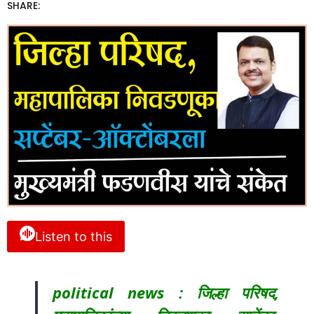
SHARE:
Listen to this
political news : जिल्हा परिषद,