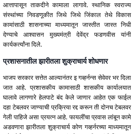
आत्तापासून ताकदीने कामाला लागावे. स्थानिक स्वराज्य
संस्थांच्या निवडणूकीत जिथे जिथे जिंकाल तेथे विकास
कामांसाठी शासनाच्या माध्यमातून जास्तीत जास्त निधी
देण्याचे आश्वासन मुख्यमंत्री देवेंद्र फडणवीस यांनी
कार्यकर्त्यांना दिले.
प्रशासनातील झारीतला शुक्राचार्य शोधणार
भाजप सरकार सत्तेत आल्यानंतर इ गव्हर्नन्स सेवेवर भर दिला
जात आहे. प्रशासकीय कामासाठी शासकीय कार्यालयात
घालावे लागणारे हेलपाटे बंद केले जाणार आहेत एक फाईल
दहा टेबलवर जाण्याची प्रक्रिया रद्द करून ती दोनच टेबलवर
गेली पाहिजे असा प्रयत्न आहे. फायलींचा प्रवास लांबून कामे
अडवणारा झारीतला शुक्राचार्य कोण गव्हर्नरच्या माध्यमातून