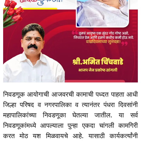
निवडणूक आयोगाची आजवरची कामाची पध्दत पाहता आधी
जिल्हा परिषद व नगरपालिका व त्यानंतर पंधरा दिवसांनी
महापालिकांच्या निवडणूका घेतल्या जातील. या सर्व
निवडणूकांमध्ये आपल्याला पुन्हा एकदा चांगली कामगिरी
करत मोठ यश मिळवायचे आहे. यासाठी कार्यकर्त्यांनी