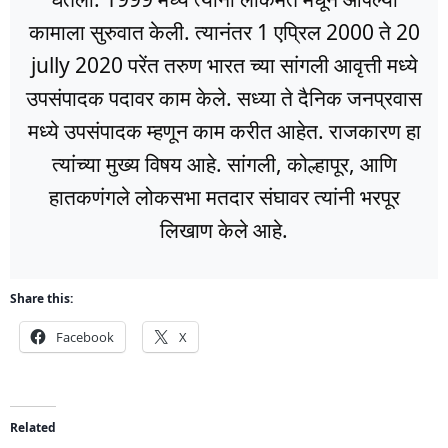
कामाला सुरुवात केली. त्यानंतर 1 एप्रिल 2000 ते 20
jully 2020 परेंत तरुण भारत च्या सांगली आवृत्ती मध्ये
उपसंपादक पदावर काम केले. सध्या ते दैनिक जनप्रवास
मध्ये उपसंपादक म्हणून काम करीत आहेत. राजकारण हा
त्यांच्या मुख्य विषय आहे. सांगली, कोल्हापूर, आणि
हातकणंगले लोकसभा मतदार संघावर त्यांनी भरपूर
लिखाण केले आहे.
Share this:
Facebook
X
Related