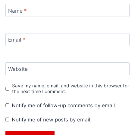
Name
*
Email
*
Website
Save my name, email, and website in this browser for
the next time I comment.
Notify me of follow-up comments by email.
Notify me of new posts by email.