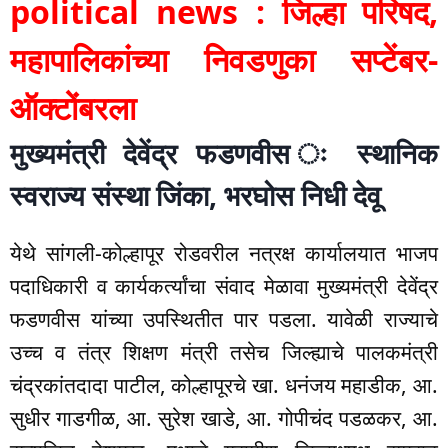
political news : जिल्हा परिषद,
महापालिकांच्या निवडणुका सप्टेंबर-
ऑक्टोंबरला
मुख्यमंत्री देवेंद्र फडणवीस ः स्थानिक
स्वराज्य संस्था जिंका, भरघोस निधी देवू
येथे सांगली-कोल्हापूर रोडवरील नत्रक्ष कार्यालयात भाजप
पदाधिकारी व कार्यकर्त्यांचा संवाद मेळावा मुख्यमंत्री देवेंद्र
फडणवीस यांच्या उपस्थितीत पार पडला. यावेळी राज्याचे
उच्च व तंत्र शिक्षण मंत्री तसेच जिल्ह्याचे पालकमंत्री
चंद्रकांतदादा पाटील, कोल्हापूरचे खा. धनंजय महाडीक, आ.
सुधीर गाडगीळ, आ. सुरेश खाडे, आ. गोपीचंद पडळकर, आ.