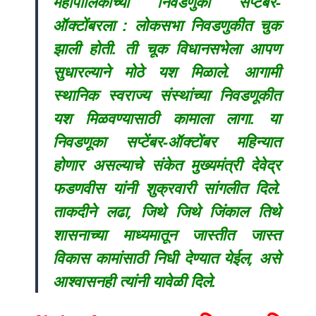
महापालिकांच्या निवडणुका सप्टेंबर-
ऑक्टोंबरला : लोकसभा निवडणुकीत चुक
झाली होती. ती चूक विधानसभेला आपण
सुधारल्याने मोठे यश मिळाले. आगामी
स्थानिक स्वराज्य संस्थांच्या निवडणूकीत
यश मिळवण्यासाठी कामाला लागा. या
निवडणूका सप्टेंबर-ऑक्टोंबर महिन्यात
होणार असल्याचे संकेत मुख्यमंत्री देवेद्र
फडणवीस यांनी शुक्रवारी सांगलीत दिले.
ताकदीने लढा, जिथे जिथे जिंकाल तिथे
शासनाच्या माध्यमातून जास्तीत जास्त
विकास कामांसाठी निधी देण्यात येईल, असे
आश्वासनही त्यांनी यावेळी दिले.