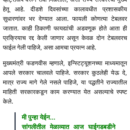
हेतू आहे. दीडशे दिवसांच्या कालावधीत प्रशासकीय
सुधारणांवर भर देण्यात आला. फायली कोणत्या टेबलवर
जातात. काही ठिकाणी फायद्यांची अडवणूक होते आता ही
प्रक्रियाच रद्द केली जाणार असून केवळ दोन टेबलवरच
फाईल गेली पाहिजे, असा आमचा प्रयत्न आहे.
मुख्यमंत्री फडणवीस म्हणाले, इन्स्टिट्यूशनच्या माध्यमातून
आपले सरकार चालवले पाहिजे. सरकार कुठलेही येऊ दे,
मात्र राज्य मागे गेले नसले पाहिजे, या पद्धतीने राज्यातील
माहिती सरकारकडून काम करण्यात येत असल्याचे स्पष्ट
केले.
मी पुन्हा येईन…
सांगलीतील मेळाव्यात आज घाईगडबडीने