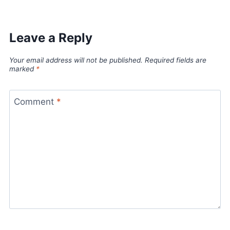
Leave a Reply
Your email address will not be published.
Required fields are
marked
*
Comment
*