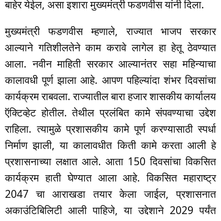
बाहेर येईल, असा इशारा मुख्यमंत्री फडणवीस यांनी दिला.
मुख्यमंत्री फडणवीस म्हणाले, राज्यात भाजप सरकार
आल्याने गतिशीलतेने काम करावे लागेल हा हेतू ठेवण्यात
आला. नवीन माहिती सरकार आल्यानंतर सहा महिन्याचा
कालावधी पूर्ण झाला आहे. आपण पहिल्यांदा शंभर दिवसांचा
कार्यक्रम राबवला. राज्यातील बारा हजार शासकीय कार्यालय
ऍक्टिव्हेट होतील. तेथील प्रलंबित कामे संपवण्याचा उद्देश
राहिला. त्यामुळे प्रशासकीय कामे पूर्ण करण्यासाठी स्पर्धा
निर्माण झाली, या कालावधीत किती कामे करता आली हे
प्रशासनाच्या लक्षात आले. आता 150 दिवसांचा विकसित
कार्यक्रम हाती घेण्यात आला आहे. विकसित महाराष्ट्र
2047 चा आराखडा तयार केला जाईल, प्रशासनात
अकाउंटिबिलिटी आली पाहिजे, या उद्देशाने 2029 पर्यंत