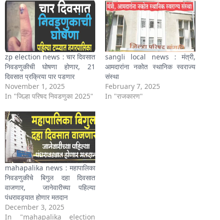
zp election news : चार दिवसात
sangli local news : मंत्री,
निवडणुकीची घोषणा होणार, 21
आमदारांना नकोत स्थानिक स्वराज्य
दिवसात प्रक्रिया पार पडणार
संस्था
November 1, 2025
February 7, 2025
In "जिल्हा परिषद निवडणुका 2025"
In "राजकारण"
mahapalika news : महापालिका
निवडणुकीचे बिगुल दहा दिवसात
वाजणार, जानेवारीच्या पहिल्या
पंधरावड्यात होणार मतदान
December 3, 2025
In "mahapalika election