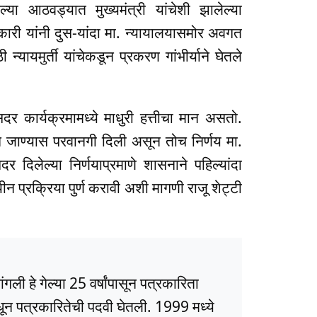
या आठवड्यात मुख्यमंत्री यांचेशी झालेल्या
कारी यांनी दुस-यांदा मा. न्यायालयासमोर अवगत
 न्यायमुर्ती यांचेकडून प्रकरण गांभीर्याने घेतले
सदर कार्यक्रमामध्ये माधुरी हत्तीचा मान असतो.
ऊन जाण्यास परवानगी दिली असून तोच निर्णय मा.
 दिलेल्या निर्णयाप्रमाणे शासनाने पहिल्यांदा
ीन प्रक्रिया पुर्ण करावी अशी मागणी राजू शेट्टी
ली हे गेल्या 25 वर्षांपासून पत्रकारिता
धून पत्रकारितेची पदवी घेतली. 1999 मध्ये