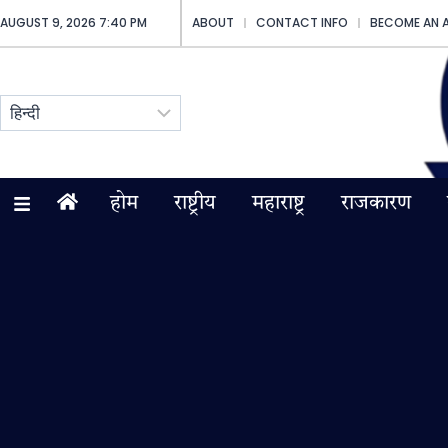
AUGUST 9, 2026 7:40 PM
ABOUT
CONTACT INFO
BECOME AN 
होम
राष्ट्रीय
महाराष्ट्र
राजकारण