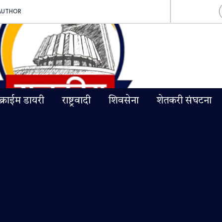
AUTHOR
क्राईम डायरी
राष्ट्रवादी
शिवसेना
शेतकरी संघटना