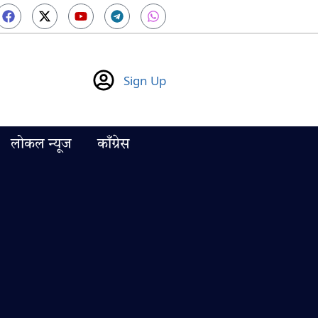
Sign Up
लोकल न्यूज
काँग्रेस