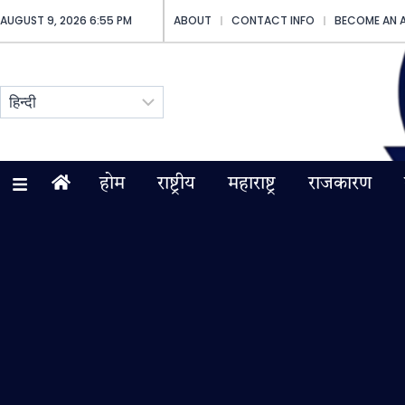
AUGUST 9, 2026 6:55 PM
ABOUT
CONTACT INFO
BECOME AN 
होम
राष्ट्रीय
महाराष्ट्र
राजकारण