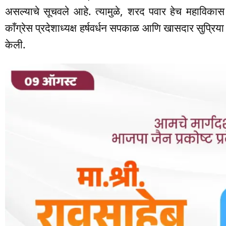
असल्याचे सूचवले आहे. त्यामुळे, शरद पवार हेच महाविका
काँग्रेस प्रदेशाध्यक्ष हर्षवर्धन सपकाळ आणि खासदार सुप्रि
केली.