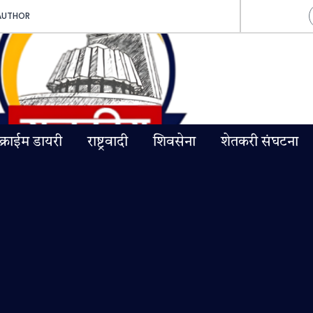
AUTHOR
क्राईम डायरी
राष्ट्रवादी
शिवसेना
शेतकरी संघटना