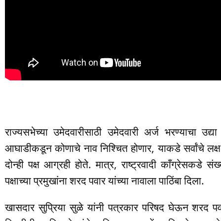
राज्यसभेच्या उमेदवारीसाठी उमेदवारी अर्ज भरण्याचा उद्
आघाडीकडून कोणाचे नाव निश्चित होणार, याकडे सर्वांचे लक्ष 
दोन्ही पक्ष आग्रही होते. मात्र, राष्ट्रवादी काँग्रेसकडे सं
पक्षाच्या प्रमुखांना शरद पवार यांच्या नावाला पाठिंबा दिला.
खासदार सुप्रिया सुळे यांनी पत्रकार परिषद घेऊन शरद पवार