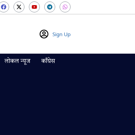
Sign Up
लोकल न्यूज
काँग्रेस