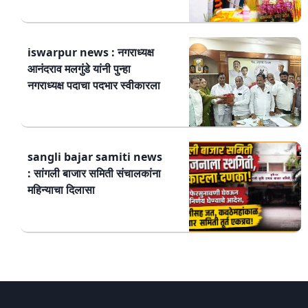
iswarpur news : नगराध्यक्ष
आनंदराव मलगुंडे यांनी पुन्हा
नगराध्यक्ष पदाचा पदभार स्वीकारला
sangli bajar samiti news
: सांगली बाजार समिती संचालकांना
महिन्याचा दिलासा