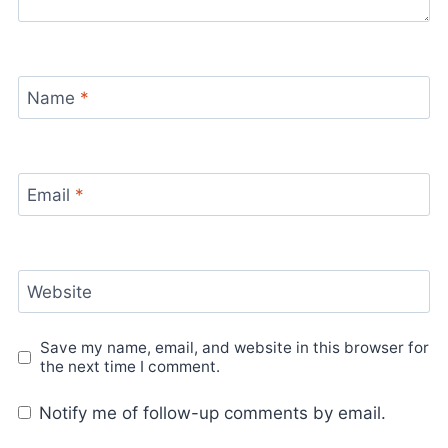
Name
*
Email
*
Website
Save my name, email, and website in this browser for
the next time I comment.
Notify me of follow-up comments by email.