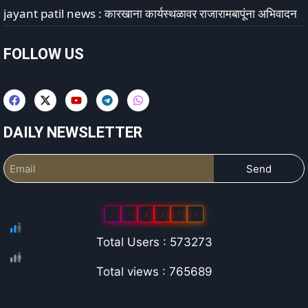
jayant patil news : कारखाना कार्यस्थळावर राजारामबापूंना अभिवादन
FOLLOW US
DAILY NEWSLETTER
Send
5
7
3
2
7
3
Total Users : 573273
Total views : 765689