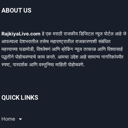
ABOUT US
RajkiyaLive.com
हे एक मराठी राजकीय डिजिटल न्यूज पोर्टल आहे जे
आपल्याला देशभरातील तसेच महाराष्ट्रातील राजकारणाशी संबंधित
महत्त्वाच्या घडामोडी, विश्लेषणं आणि ब्रेकिंग न्यूज तत्काळ आणि विश्वासार्ह
पद्धतीने पोहोचवण्याचे काम करते. आमचा उद्देश आहे सामान्य नागरिकांपर्यंत
स्पष्ट, पारदर्शक आणि वस्तुनिष्ठ माहिती पोहोचवणे.
QUICK LINKS
Home