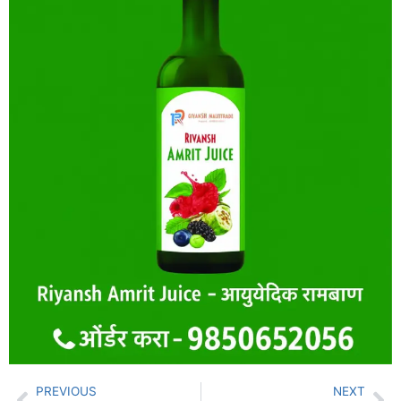
PREVIOUS
NEXT