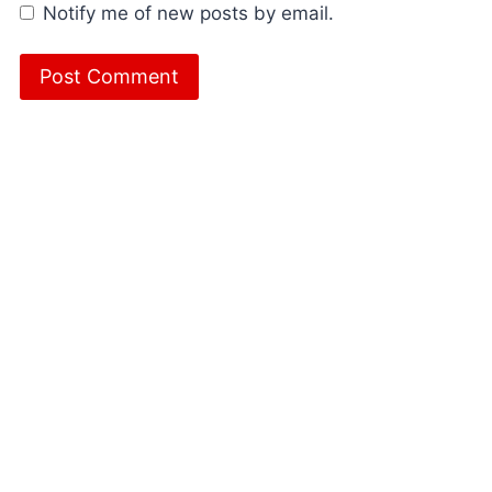
Notify me of new posts by email.