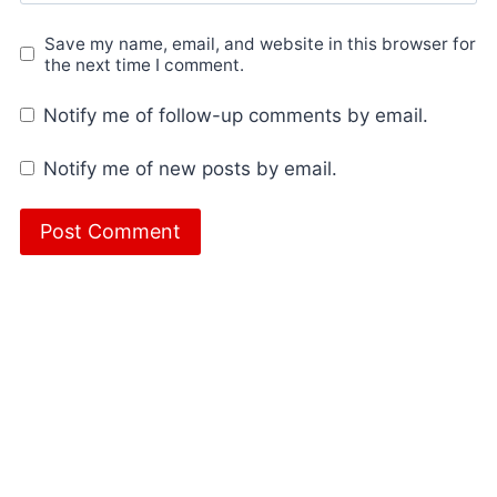
Save my name, email, and website in this browser for
the next time I comment.
Notify me of follow-up comments by email.
Notify me of new posts by email.