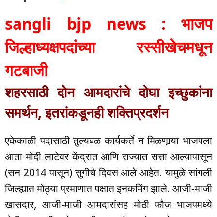
sangli bjp news : भाजप
जिल्हाध्यक्षपदांच्या रस्सीखेचमधून
गटबाजी
शहरसाठी दोन आमदारांचे दोघा इच्छुकांना
समर्थन, इतरांकडूनही शक्तिप्रदर्शन
एकेकाळी पदासाठी तुल्यबळ कार्यकर्ते न मिळणार्‍या भाजपला
आता मोदी लाटेवर केंद्रात आणि राज्यात सत्ता आल्यापासून
(सन 2014 पासून) सुगीचे दिवस आले आहेत. यामुळे सांगली
जिल्ह्यात मोठ्या प्रमाणात पक्षात इनकमिंग झाले. आजी-माजी
खासदार, आजी-माजी आमदारांसह मोठी फौज भाजपमध्ये