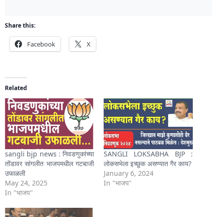
Share this:
Facebook
X
Related
sangli bjp news : निवडणुकांच्या
SANGLI LOKSABHA BJP :
तोंडावर सांगलीत भाजपमधील गटबाजी
लोकसभेला इच्छुक असण्यात गैर काय?
उफाळली
January 6, 2024
May 24, 2025
In "भाजप"
In "भाजप"