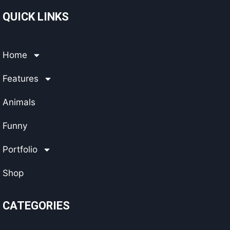
QUICK LINKS
Home
Features
Animals
Funny
Portfolio
Shop
CATEGORIES