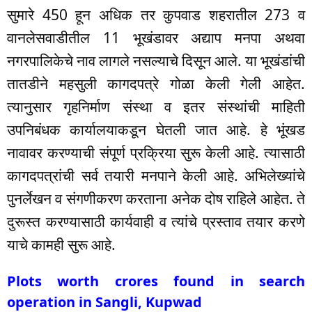
सुमारे 450 हून अधिक तर कुपवाड शहरातील 273 व
वानलेसवाडीतील 11 भूखंडावर अद्याप मनपा अथवा
नगरपालिकेचे नाव लागले नसल्याचे दिसून आले. या भूखंडांची
तातडीने महसुली कागदपत्रे गोळा केली गेली आहेत.
त्यानुसार गृहनिर्माण संस्था व इतर संस्थांची माहिती
उपनिबंधक कार्यालयाकडून घेतली जात आहे. हे भूंखड
नावावर करण्याची संपूर्ण प्रक्रिया सुरू केली आहे. त्यासाठी
कागदपत्रांची सर्व तयारी मनपाने केली आहे. अभिलेख्यांचे
पुनर्लेखन व संगणीकरण करताना अनेक दोष राहिले आहेत. ते
दुरूस्त करण्यासाठी कार्यवाही व त्यांचे प्रस्ताव तयार करणे
याचे कामही सुरू आहे.
Plots worth crores found in search
operation in Sangli, Kupwad