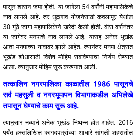
पासून शासन जमा होती. या जागेला 54 वर्षांनी महापालिकेचे
नाव लागले आहे. तर धुळगाव योजनेसाठी कवलापूर येथील
30 गुंठे जागा महापालिकेने खरेदी केली होती. वीस वर्षानंतर
या जागेवर मनपाचे नाव लागले आहे. यासह अनेक भूखंड
आता मनपाच्या नावावर झाले आहेत. त्यानंतर मनपा क्षेत्रात
भूखंड शोधासाठी विशेष मोहिम राबविण्याचा निर्णय घेण्यात
आला. त्यानुसार मोहिम सुरू करण्यात आली.
तत्कालिन नगरपालिका काळातील 1986 पासूनचे
सर्व महसुली व नगरभूमापन विभागाकडील अभिलेखे
तपासून घेण्याचे काम सुरू आहे.
त्यानुसार नव्याने अनेक भूखंड निष्पन्न होत आहेत. 2016
पर्यंत हस्तलिखिल कागदपत्रांच्या आधारे सांगली शहरातील