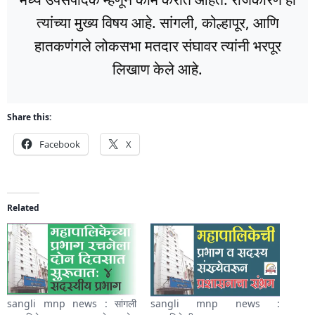
त्यांच्या मुख्य विषय आहे. सांगली, कोल्हापूर, आणि
हातकणंगले लोकसभा मतदार संघावर त्यांनी भरपूर
लिखाण केले आहे.
Share this:
Facebook
X
Related
sangli mnp news : सांगली
sangli mnp news :