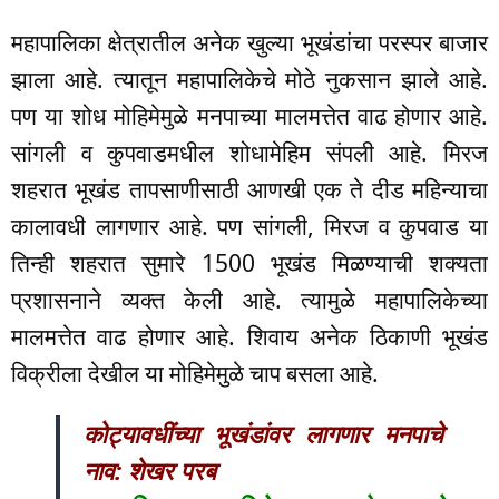
महापालिका क्षेत्रातील अनेक खुल्या भूखंडांचा परस्पर बाजार
झाला आहे. त्यातून महापालिकेचे मोठे नुकसान झाले आहे.
पण या शोध मोहिमेमुळे मनपाच्या मालमत्तेत वाढ होणार आहे.
सांगली व कुपवाडमधील शोधामेहिम संपली आहे. मिरज
शहरात भूखंड तापसाणीसाठी आणखी एक ते दीड महिन्याचा
कालावधी लागणार आहे. पण सांगली, मिरज व कुपवाड या
तिन्ही शहरात सुमारे 1500 भूखंड मिळण्याची शक्यता
प्रशासनाने व्यक्त केली आहे. त्यामुळे महापालिकेच्या
मालमत्तेत वाढ होणार आहे. शिवाय अनेक ठिकाणी भूखंड
विक्रीला देखील या मोहिमेमुळे चाप बसला आहे.
कोट्यावधींच्या भूखंडांवर लागणार मनपाचे
नाव: शेखर परब