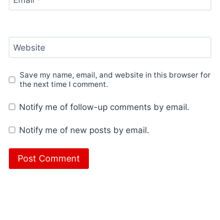
Email
*
Website
Save my name, email, and website in this browser for
the next time I comment.
Notify me of follow-up comments by email.
Notify me of new posts by email.