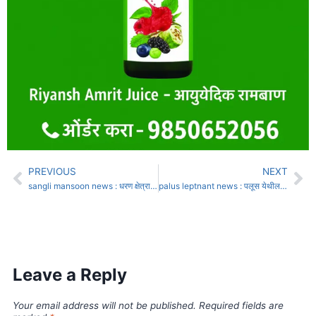
PREVIOUS
NEXT
sangli mansoon news : धरण क्षेत्रात पाऊस, नद्यांच्या पाणीपातळीत वाढ
palus leptnant news : पलूस येथील जवान लेफ्टनंट अथर्व कुंभार यांचे प्रशिक्षणादरम्यान निधन
Leave a Reply
Your email address will not be published.
Required fields are