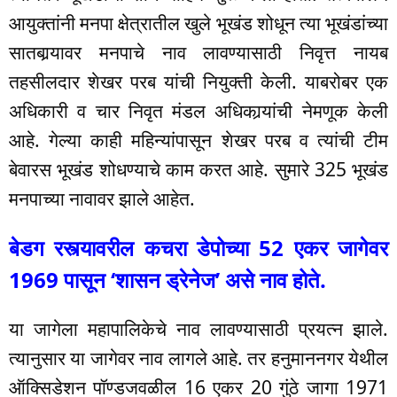
आयुक्तांनी मनपा क्षेत्रातील खुले भूखंड शोधून त्या भूखंडांच्या
सातबार्‍यावर मनपाचे नाव लावण्यासाठी निवृत्त नायब
तहसीलदार शेखर परब यांची नियुक्ती केली. याबरोबर एक
अधिकारी व चार निवृत मंडल अधिकार्‍यांची नेमणूक केली
आहे. गेल्या काही महिन्यांपासून शेखर परब व त्यांची टीम
बेवारस भूखंड शोधण्याचे काम करत आहे. सुमारे 325 भूखंड
मनपाच्या नावावर झाले आहेत.
बेडग रस्त्यावरील कचरा डेपोच्या 52 एकर जागेवर
1969 पासून ‘शासन ड्रेनेज’ असे नाव होते.
या जागेला महापालिकेचे नाव लावण्यासाठी प्रयत्न झाले.
त्यानुसार या जागेवर नाव लागले आहे. तर हनुमाननगर येथील
ऑक्सिडेशन पॉण्डजवळील 16 एकर 20 गुंठे जागा 1971