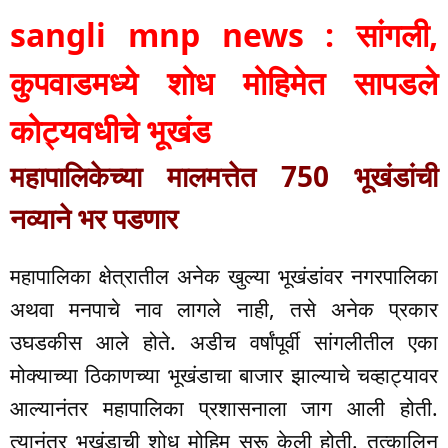
sangli mnp news : सांगली,
कुपवाडमध्ये शोध मोहिमेत सापडले
कोट्यवधीचे भूखंड
महापालिकेच्या मालमत्तेत 750 भूखंडांची
नव्याने भर पडणार
महापालिका क्षेत्रातील अनेक खुल्या भूखंडांवर नगरपालिका
अथवा मनपाचे नाव लागले नाही, तसे अनेक प्रकार
उघडकीस आले होते. अडीच वर्षांपूर्वी सांगलीतील एका
मोक्याच्या ठिकाणच्या भूखंडाचा बाजार झाल्याचे चव्हाट्यावर
आल्यानंतर महापालिका प्रशासनाला जाग आली होती.
त्यानंतर भूखंडाची शोध मोहिम सुरू केली होती. तत्कालिन