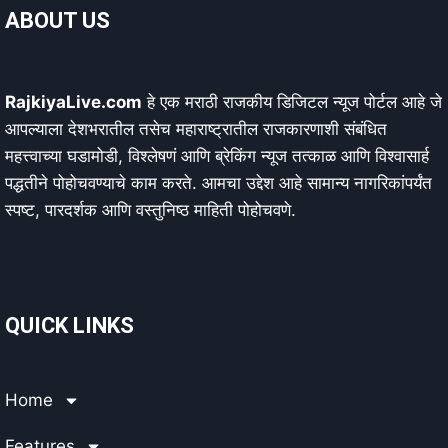
ABOUT US
RajkiyaLive.com
हे एक मराठी राजकीय डिजिटल न्यूज पोर्टल आहे जे
आपल्याला देशभरातील तसेच महाराष्ट्रातील राजकारणाशी संबंधित
महत्त्वाच्या घडामोडी, विश्लेषणं आणि ब्रेकिंग न्यूज तत्काळ आणि विश्वासार्ह
पद्धतीने पोहोचवण्याचे काम करते. आमचा उद्देश आहे सामान्य नागरिकांपर्यंत
स्पष्ट, पारदर्शक आणि वस्तुनिष्ठ माहिती पोहोचवणे.
QUICK LINKS
Home
Features