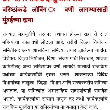
वरिष्ठांकडे लॉबिंग ः वर्णी लागण्यासाठी
मुंबईच्या वार्‍या
राज्यात महायुतीचे सरकार स्थापन होऊन सहा ते सात
महिन्याचा कालावधी लोटला आहे. तरीही जिल्हा नियोजन
समितीसह अन्य शासकिय समित्या तयार झालेल्या नाहीत.
विशेषतः जिल्हा नियोजन, दिशा, संजय गांधी निराधार, शांतता
कमिटीसह अन्य समित्यांवर वर्णी लागावी यासाठी राजकिय
पक्षांच्या कार्यकर्त्यांची इच्छा असते. शासनाच्या विविध
विभागांच्या तालुका, जिल्हा, विभाग आणि राज्यस्तरीय समित्या
असतात. या समित्यांत अशासकिय सदस्यांचाही समावेश
असतो. कार्यकर्त्यांचा सन्मान म्हणून तर कधी कार्यकर्त्यांचे
राजकिय पुनर्वसन या समित्यांच्या माध्यमातून केले जाते.