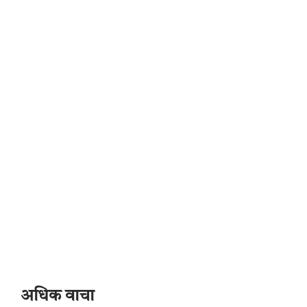
अधिक वाचा