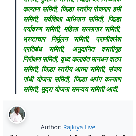
कल्याण समिती, जिल्हा स्तरीय रोजगार हमी
समिती, सर्वशिक्षा अभियान समिती, जिल्हा
पर्यावरण समिती, महिला सल्लागार समिती,
भ्रष्टाचार निर्मूलन समिती, प्राणीक्लेश
प्रतिबंध समिती, अनुदानित वसतीगृह
निरीक्षण समिती, वृध्द कलावंत मानधन वाटप
समिती, जिल्हा स्तरीय आत्मा समिती, संजय
गांधी योजना समिती, जिल्हा अपंग कल्याण
समिती, मुद्रा योजना समन्वय समिती आदी.
Author:
Rajkiya Live