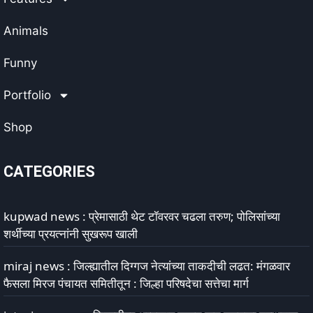
Animals
Funny
Portfolio
Shop
CATEGORIES
kupwad news : प्रेमासाठी थेट टॉवरवर चढला तरुण; पोलिसांच्या
शर्थीच्या प्रयत्नांनी सुखरूप खाली
miraj news : जिल्ह्यातील दिग्गज नेत्यांच्या ताकदीची लढत: मंगळवार
फैसला मिरज पंचायत समितीतून : जिल्हा परिषदेचा सत्तेचा मार्ग