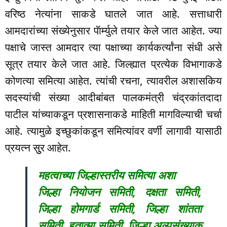
वरिष्ठ नेत्यांना साकडे घातले जात आहे. सत्ताधारी
आमदारांच्या संख्येनुसार पॅार्म्युले तयार केले जात आहेत. ज्या
पक्षाचे जास्त आमदार त्या पक्षाच्या कार्यकर्त्यांना संधी असे
सूत्र तयार केले जात आहे. जिल्ह्यात प्रत्येक विभागाकडे
कोणत्या समित्या आहेत. त्यांची रचना, त्यावरील अशासकिय
सदस्यांची संख्या आदीबांबत पालकमंत्री चंद्रकांतदादा
पाटील यांच्याकडून प्रशासनाकडे माहिती मागविल्याची चर्चा
आहे. त्यामुळे इच्छुकांकडून समित्यांवर वर्णी लागावी यासाठी
प्रयत्न सुुर आहेत.
महत्वाच्या जिल्हास्तरीय समित्या अशा
जिल्हा नियोजन समिती, दक्षता समिती,
जिल्हा होमगार्ड समिती, जिल्हा शांतता
समिती, हुतात्मा समिती, जिल्हा अल्पसंख्याक