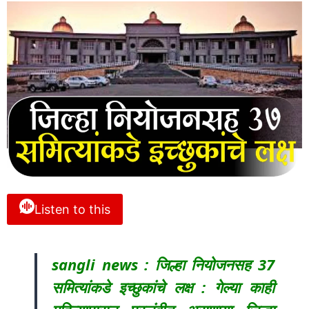
Listen to this
sangli news : जिल्हा नियोजनसह 37
समित्यांकडे इच्छुकांचे लक्ष : गेल्या काही