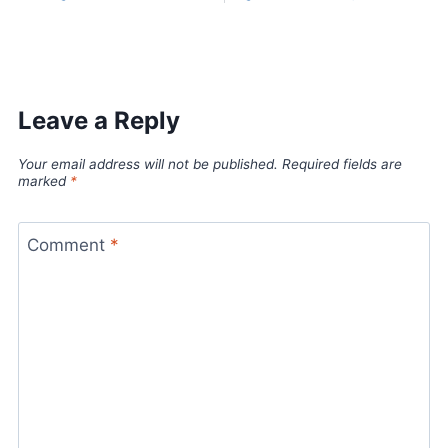
Leave a Reply
Your email address will not be published.
Required fields are
marked
*
Comment
*