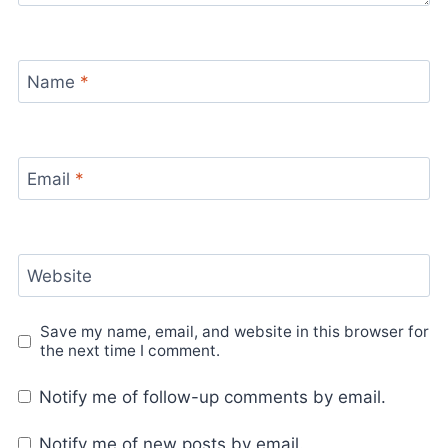
Name
*
Email
*
Website
Save my name, email, and website in this browser for
the next time I comment.
Notify me of follow-up comments by email.
Notify me of new posts by email.