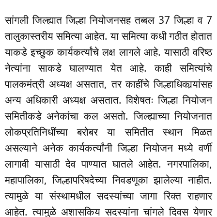
सांगली जिल्ह्यात जिल्हा नियोजनसह तब्बल 37 जिल्हा व 7
तालुकास्तरीय समित्या आहेत. या समित्या कधी गठीत होतात
याकडे इच्छुक कार्यकर्त्यांचे लक्ष लागले आहे. यासाठी वरिष्ठ
नेत्यांना साकडे घालण्यात येत आहे. काही समित्यांचे
पालकमंत्री अध्यक्ष असतात, तर काहींचेे जिल्हाधिकार्‍यांसह
अन्य अधिकारी अध्यक्ष असतात. विशेषतः जिल्हा नियोजन
समितीकडे अनेकांचा कल असतो. जिल्ह्याच्या नियोजनात
लोकप्रतिनिधींच्या बरोबर या समितीत स्थान मिळत
असल्याने अनेक कार्यकर्त्यांनी जिल्हा नियोजन मध्ये वर्णी
लागावी यासाठी देव पाण्यात घातले आहेत. नगरपालिका,
महापालिका, जिल्हापरिषदेच्या निवडणूका झालेल्या नाहीत.
त्यामुळे या संस्थामधील सदस्यांच्या जागा रिक्त राहणार
आहेत. त्यामुळे अशासकिय सदस्यांना चांगले दिवस येणार