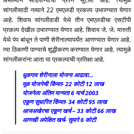
सांगलीसाठी नव्याने 22 एमएलडी प्रकल्प उभारण्यात येणार
आहे. शिवाय सांगलीवाडी येथे तीन एमएलडीचा एसटीपी
प्रकल्प देखील उभारण्यात येणार आहे. शिवाय जे. जे. मारुती
येथे पंप बांधून ते पाणी शेरीनाल्यापर्यंत आणण्यात येणार आहे.
त्या ठिकाणी पाण्याचे शुद्धीकरण करण्यात येणार आहे. त्यामुळे
सांगलीकरांना आता या प्रकल्पाची प्रतिक्षा आहे.
धुळगाव शेरीनाला योजना आढावा…
मूळ योजनेची किंमत- 22 कोटी 12 लाख
योजनेला अंतिम मान्यता 6 मार्च 2003
एकूण सुधारित किंमत- 34 कोटी 95 लाख
आजअखेरचा एकूण खर्च – 33 कोटी 66 लाख
आणखी अपेक्षित खर्च- सुमारे 6 कोटी