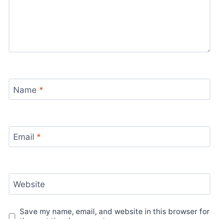
Name
*
Email
*
Website
Save my name, email, and website in this browser for