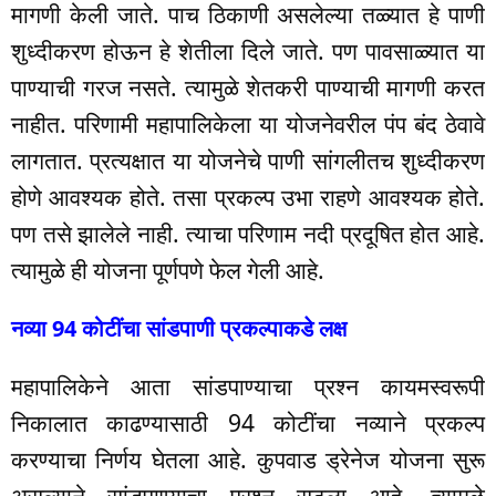
मागणी केली जाते. पाच ठिकाणी असलेल्या तळ्यात हे पाणी
शुध्दीकरण होऊन हे शेतीला दिले जाते. पण पावसाळ्यात या
पाण्याची गरज नसते. त्यामुळे शेतकरी पाण्याची मागणी करत
नाहीत. परिणामी महापालिकेला या योजनेवरील पंप बंद ठेवावे
लागतात. प्रत्यक्षात या योजनेचे पाणी सांगलीतच शुध्दीकरण
होणे आवश्यक होते. तसा प्रकल्प उभा राहणे आवश्यक होते.
पण तसे झालेले नाही. त्याचा परिणाम नदी प्रदूषित होत आहे.
त्यामुळे ही योजना पूर्णपणे फेल गेली आहे.
नव्या 94 कोटींचा सांडपाणी प्रकल्पाकडे लक्ष
महापालिकेने आता सांडपाण्याचा प्रश्न कायमस्वरूपी
निकालात काढण्यासाठी 94 कोटींचा नव्याने प्रकल्प
करण्याचा निर्णय घेतला आहे. कुपवाड ड्रेनेज योजना सुरू
असल्याने सांडपाण्याचा प्रश्न सुटला आहे. त्यामुळे