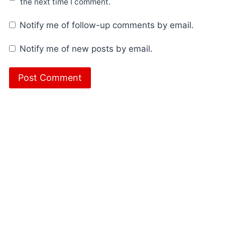
the next time I comment.
Notify me of follow-up comments by email.
Notify me of new posts by email.