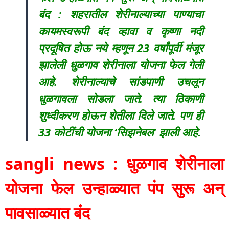
बंद : शहरातील शेरीनाल्याच्या पाण्याचा
कायमस्वरूपी बंद व्हावा व कृष्णा नदी
प्रदूषित होऊ नये म्हणून 23 वर्षांपूर्वी मंजूर
झालेली धुळगाव शेरीनाला योजना फेल गेली
आहे. शेरीनाल्याचे सांडपाणी उचलून
धुळगावला सोडला जाते. त्या ठिकाणी
शुध्दीकरण होऊन शेतीला दिले जाते. पण ही
33 कोटींची योजना ‘सिझनेबल’ झाली आहे.
sangli news : धुळगाव शेरीनाला
योजना फेल उन्हाळ्यात पंप सुरू अन्
पावसाळ्यात बंद