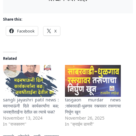
Share this:
Facebook
X
Related
sangli jayashri patil news :
tasgaon murdar news
मदनभाऊंनी दिले कार्यकर्त्यांना बळ;
:सांबरवाडी-धुळगाव रस्त्यावर तरूणाचा
जयश्रीताईंना देतील का त्याचे फळ?
निर्घुण खून
November 13, 2024
November 26, 2025
In "राजकारण"
In "क्राईम डायरी"