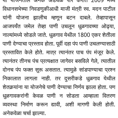
विधानसभेच्या निवडणुकीआधी माजी मंत्री स्व. मदन पाटील
यांनी योजना झालीच म्हणून बटन दाबले. तेव्हापासून
आजपर्यंत जमेल तेव्हा पाणी उचलून धुळगावच्या ओढ्या,
नाल्यांमध्ये सोडले जाते. धुळगाव येथील 1800 एकर शेतीला
पाणी देण्याचा प्रस्ताव होता. पूर्वी दहा पंप पाणी उचलण्यासाठी
प्रस्तावित केले होते. मात्र त्यानंतर पाच पंप मंजूर केले.
त्यानंतर तीनच पंच प्रत्यक्षात जागेवर बसविले गेले, त्यातील
दोनच पंप फक्त सुरू असतात. त्यामुळे सांडपाण्याचा प्रश्न
निकालात लागला नाही. तर दुसरीकडे धुळगाव येथील
शेतकर्‍यांना या योजनेचे पाणी देण्याचा निर्णय झाला होता. पण
धुळगावकरांनी केवळ पाणी न सोडता आम्हाला वितरण
व्यवस्था निर्माण करून द्यावी, अशी मागणी केली होती.
अनेकवेळा चर्चा झाल्या.