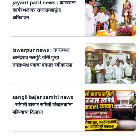
jayant patil news : कारखाना
कार्यस्थळावर राजारामबापूंना
अभिवादन
iswarpur news : नगराध्यक्ष
आनंदराव मलगुंडे यांनी पुन्हा
नगराध्यक्ष पदाचा पदभार स्वीकारला
sangli bajar samiti news
: सांगली बाजार समिती संचालकांना
महिन्याचा दिलासा