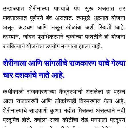
उन्हाळ्यात शेरीनाल्या पाण्याचे पंप सुरू असतात तर
पावसाळ्यात पूर्णपणे बंद असतात. त्यामुळे धुळगाव योजना
असून अडचण आणि नसून खोळांबा अशी स्थिती आहे.
दरम्यान, जीवन प्राधिकरणने चुकीच्या पध्दतीने ही योजना
राबविल्याने योजनेचा उपयोग मनपाला झाला नाही.
शेरीनाला आणि सांगलीचे राजकारण याचे गेल्या
चार दशकांचे नाते आहे.
कधीकाळी राजकारणाच्या केंद्रस्थानी असलेला हा प्रश्न
आता राजकारणी आणि लोकांच्यही विस्मरणात गेला आहे.
शेरीनाल्याचे सांडपाणी कृष्णा नदीत मिसळत असल्याने नदी
प्रदूषित होते. वर्षाला सव्वा कोटींचा दंड मनपाला प्रदूषण