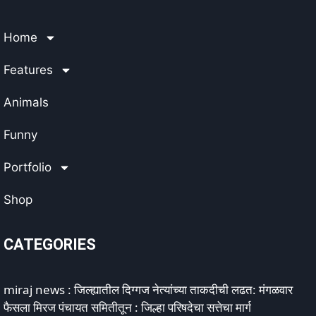
Home
Features
Animals
Funny
Portfolio
Shop
CATEGORIES
miraj news : जिल्ह्यातील दिग्गज नेत्यांच्या ताकदीची लढत: मंगळवार
फैसला मिरज पंचायत समितीतून : जिल्हा परिषदेचा सत्तेचा मार्ग