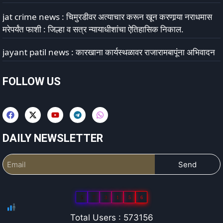
jat crime news : चिमुरडीवर अत्याचार करून खून करणार्‍या नराधमास
मरेपर्यंत फाशी : जिल्हा व सत्र न्यायाधीशांचा ऐतिहासिक निकाल.
jayant patil news : कारखाना कार्यस्थळावर राजारामबापूंना अभिवादन
FOLLOW US
DAILY NEWSLETTER
Send
5
7
3
1
5
6
Total Users : 573156