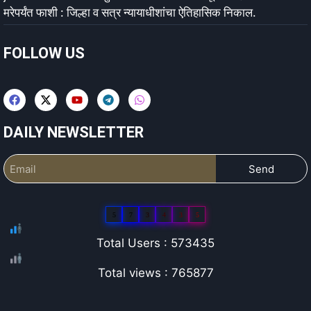
मरेपर्यंत फाशी : जिल्हा व सत्र न्यायाधीशांचा ऐतिहासिक निकाल.
FOLLOW US
DAILY NEWSLETTER
Send
5
7
3
4
3
5
Total Users : 573435
Total views : 765877