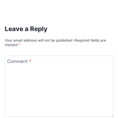
Leave a Reply
Your email address will not be published.
Required fields are
marked
*
Comment
*