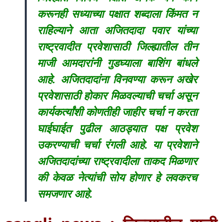
करूनही सध्याच्या पक्षात शब्दाला किंमत न
राहिल्याने आता अजितदादा पवार यांच्या
राष्ट्रवादीत प्रवेशासाठी जिल्ह्यातील तीन
माजी आमदारांनी गुडघ्याला बाशिंग बांधले
आहे. अजितदादांना विनवण्या करून अखेर
प्रवेशासाठी होकार मिळवल्याची चर्चा असून
कार्यकर्त्यांशी कोणतीही जाहीर चर्चा न करता
घाईघाईत पुढील आठड्यात पक्ष प्रवेश
उकरण्याची चर्चा रंगली आहे. या प्रवेशाने
अजितदादांच्या राष्ट्रवादीला ताकद मिळणार
की केवळ नेत्यांची सोय होणार हे लवकरच
समजणार आहे.