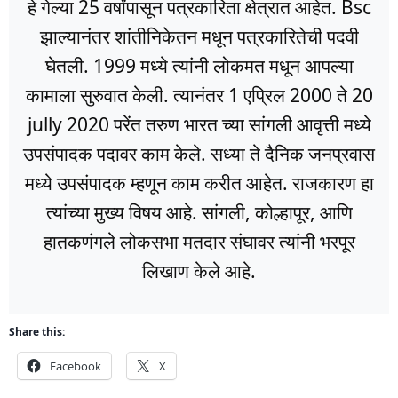
हे गेल्या 25 वर्षांपासून पत्रकारिता क्षेत्रात आहेत. Bsc
झाल्यानंतर शांतीनिकेतन मधून पत्रकारितेची पदवी
घेतली. 1999 मध्ये त्यांनी लोकमत मधून आपल्या
कामाला सुरुवात केली. त्यानंतर 1 एप्रिल 2000 ते 20
jully 2020 परेंत तरुण भारत च्या सांगली आवृत्ती मध्ये
उपसंपादक पदावर काम केले. सध्या ते दैनिक जनप्रवास
मध्ये उपसंपादक म्हणून काम करीत आहेत. राजकारण हा
त्यांच्या मुख्य विषय आहे. सांगली, कोल्हापूर, आणि
हातकणंगले लोकसभा मतदार संघावर त्यांनी भरपूर
लिखाण केले आहे.
Share this:
Facebook
X