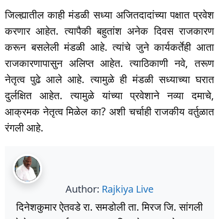
जिल्ह्यातील काही मंडळी सध्या अजितदादांच्या पक्षात प्रवेश
करणार आहेत. त्यापैकी बहुतांश अनेक दिवस राजकारण
करून बसलेली मंडळी आहे. त्यांचे जुने कार्यकर्तेही आता
राजकारणापासुन अलिप्त आहेत. त्याठिकाणी नवे, तरूण
नेतृत्व पुढे आले आहे. त्यामुळे ही मंडळी सध्याच्या घरात
दुर्लक्षित आहेत. त्यामुळे यांच्या प्रवेशाने नव्या दमाचे,
आक्रमक नेतृत्व मिळेल का? अशी चर्चाही राजकीय वर्तुळात
रंगली आहे.
Author:
Rajkiya Live
दिनेशकुमार ऐतवडे रा. समडोली ता. मिरज जि. सांगली