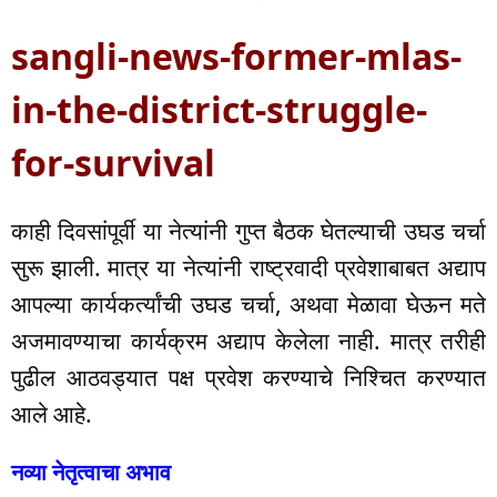
sangli-news-former-mlas-
in-the-district-struggle-
for-survival
काही दिवसांपूर्वी या नेत्यांनी गुप्त बैठक घेतल्याची उघड चर्चा
सुरू झाली. मात्र या नेत्यांनी राष्ट्रवादी प्रवेशाबाबत अद्याप
आपल्या कार्यकर्त्यांची उघड चर्चा, अथवा मेळावा घेऊन मते
अजमावण्याचा कार्यक्रम अद्याप केलेला नाही. मात्र तरीही
पुढील आठवड्यात पक्ष प्रवेश करण्याचे निश्चित करण्यात
आले आहे.
नव्या नेतृत्वाचा अभाव