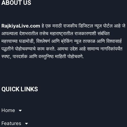
ABOUT US
RajkiyaLive.com
हे एक मराठी राजकीय डिजिटल न्यूज पोर्टल आहे जे
आपल्याला देशभरातील तसेच महाराष्ट्रातील राजकारणाशी संबंधित
महत्त्वाच्या घडामोडी, विश्लेषणं आणि ब्रेकिंग न्यूज तत्काळ आणि विश्वासार्ह
पद्धतीने पोहोचवण्याचे काम करते. आमचा उद्देश आहे सामान्य नागरिकांपर्यंत
स्पष्ट, पारदर्शक आणि वस्तुनिष्ठ माहिती पोहोचवणे.
QUICK LINKS
Home
Features