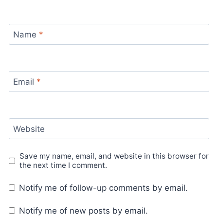
Name
*
Email
*
Website
Save my name, email, and website in this browser for
the next time I comment.
Notify me of follow-up comments by email.
Notify me of new posts by email.