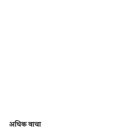
अधिक वाचा