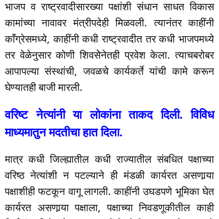
भाजप व राष्ट्रवादीसारख्या पक्षांशी संधान साधत विकास
कामांच्या नावावर मंत्रीपदेही मिळवली. त्यानंतर काहींनी
काँग्रेसमध्ये, काहींनी कधी राष्ट्रवादीत तर कधी भाजपमध्ये
तर वेळेनुसार कोणी शिवसेेनेतही प्रवेश केला. त्याचबरोबर
आपापल्या संस्थांची, जवळचे कार्यकर्ते यांची कामे करून
घेण्यातही बाजी मारली.
वरिष्ट नेत्यांंनी या लोकांना ताकद दिली. विविध
माध्यमातुन मदतीचा हात दिला.
मात्र कधी जिल्ह्यातील कधी राज्यातील संबधित पक्षाच्या
वरिष्ठ नेत्यांशी न पटल्याने ही मंडळी कार्यरत असणार्‍या
पक्षाशीही फटकून वागू लागली. काहींनी उघडपणे भूमिका घेत
कार्यरत असणार्‍या पक्षाला, पक्षाच्या निवडणूकीतील काही