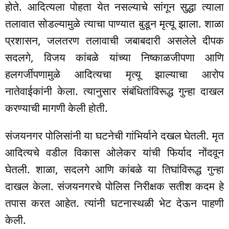
होते. आदित्यला पोहता येत नसल्याचे सांगून सुद्धा त्याला
तलावात सोडल्यामुळे त्याचा पाण्यात बुडून मृत्यू झाला. शाळा
प्रशासन, जलतरण तलावाची जबाबदारी असलेले दीपक
सदलगे, विजय कांबळे यांच्या निष्काळजीपणा आणि
हलगर्जीपणामुळे आदित्यचा मृत्यू झाल्याचा आरोप
नातेवाईकांनी केला. त्यानुसार संबंधितांविरूद्ध गुन्हा दाखल
करण्याची मागणी केली होती.
संजयनगर पोलिसांनी या घटनेची गांभिर्याने दखल घेतली. मृत
आदित्यचे वडील विकास ओलेकर यांची फिर्याद नोंदवून
घेतली. शाळा, सदलगे आणि कांबळे या तिघांविरूद्ध गुन्हा
दाखल केला. संजयनगरचे पोलिस निरीक्षक सतीश कदम हे
तपास करत आहेत. त्यांनी घटनास्थळी भेट देऊन पाहणी
केली.