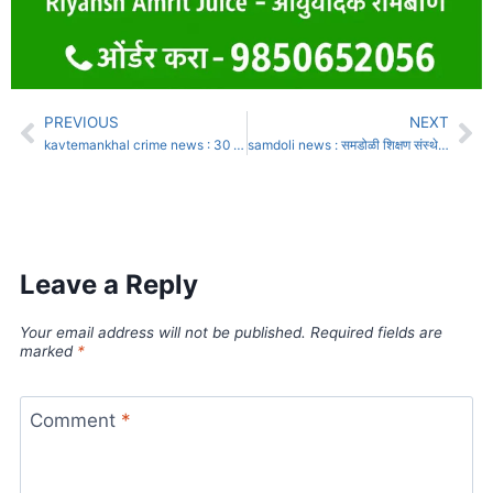
PREVIOUS
NEXT
kavtemankhal crime news : 30 लाखांच्या विम्यासाठी मेव्हण्यानेच दिली 3 लाखांची सुपारी;
samdoli news : समडोळी शिक्षण संस्थेची वाटचाल : लोकचळवळीच्या शक्तीपासून सत्तेच्या केंद्रीकरणापर्यंत?
Leave a Reply
Your email address will not be published.
Required fields are
marked
*
Comment
*