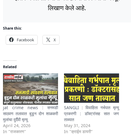
लिखाण केले आहे.
Share this:
Facebook
X
Related
jat crime news : सनमडी
SANGLI : विवाहिता गर्भपात मृत्यू
साठवण तलावात बुडून दोन शाळकरी
प्रकरणी : डॉक्टरांसह सात जण
मुलांचा दुर्दैवी मृत्यू
ताब्यात
April 24, 2026
May 31, 2024
In "राजकारण"
In "क्राईम डायरी"