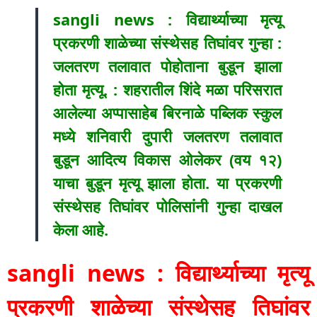
sangli news : विद्यार्थ्याच्या मृत्यू
प्रकरणी शाळेच्या संस्थेसह तिघांवर गुन्हा :
जलतरण तलावात पोहोताना बुडून झाला
होता मृत्यू. : शहरातील शिंदे मळा परिसरात
आलेल्या अप्पासाहेब बिरनाळे पब्लिक स्कुल
मध्ये शनिवारी दुपारी जलतरण तलावात
बुडून आदित्य विकास ओलेकर (वय १२)
याचा बुडून मृत्यू झाला होता. या प्रकरणी
संस्थेसह तिघांवर पोलिसांनी गुन्हा दाखल
केला आहे.
sangli news : विद्यार्थ्याच्या मृत्यू
प्रकरणी शाळेच्या संस्थेसह तिघांवर