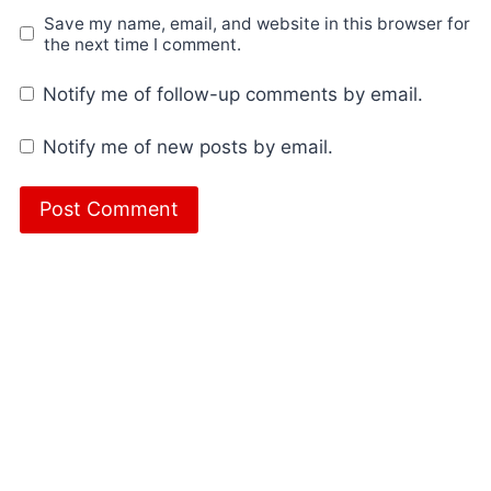
Save my name, email, and website in this browser for
the next time I comment.
Notify me of follow-up comments by email.
Notify me of new posts by email.