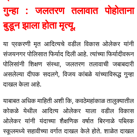
गुन्हा : जलतरण तलावात पोहोताना
बुडून झाला होता मृत्यू.
या प्रकरणी मृत आदित्यचे वडील विकास ओलेकर यांनी
संजयनगर पोलिसात फिर्याद दिली आहे. त्यांच्या फिर्यादीवरून
पोलिसांनी शिक्षण संस्था, जलतरण तलावाची जबाबदारी
असलेल्या दीपक सदलगे, विजय कांबळे यांच्याविरूद्ध गुन्हा
दाखल केला आहे.
याबाबत अधिक माहिती अशी कि, कवठेमहांकाळ तालुक्यातील
कोकळे येथील आदित्य ओलेकर याला वडील विकास
ओलेकर यांनी यंदाच्या शैक्षणिक वर्षात बिरनाळे पब्लिक
स्कूलमध्ये सहावीच्या वर्गात दाखल केले होते. शाळेत दाखल