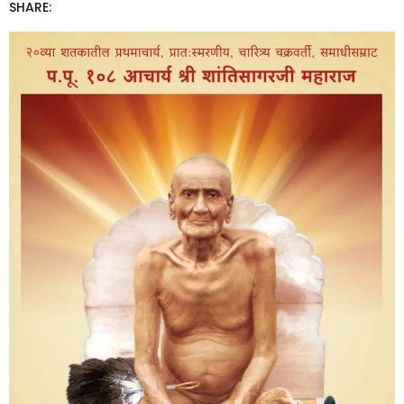
SHARE: