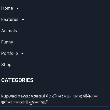
Home
Features
Animals
Funny
Portfolio
Shop
CATEGORIES
kupwad news : प्रेमासाठी थेट टॉवरवर चढला तरुण; पोलिसांच्या
शर्थीच्या प्रयत्नांनी सुखरूप खाली