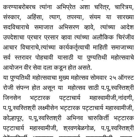
करण्याबरोबरच त्यांना अभिप्रेत अशा चरित्र, चारित्र्य,
संस्कार, अहिंसा, त्याग, तपस्या, संयम या सारख्या
सदविचाराचे समाजात अभिसरण व्हावे, त्यांच्या आदेश
उपदेशाचा प्रचार प्रसार व्हावा त्यांच्या अलौकिक चिरंजीव
आचार विचाराचे,त्यांच्या कार्यकर्तृत्वाची माहिती समाजाच्या
सर्व स्तरावर पोहचावी यासाठी या पुण्यतिथी महोत्सवाचे
आयोजन वीर सेवा दला कडून होत असते.
या पुण्यतिथी महोत्सवाचा मुख्य महोत्सव सोमवार २५ ऑगस्ट
रोजी संपन्न होत असून या महोत्सव साठी प.पू.स्वस्तिश्री
जिनसेन भट्टारक पट्टाचार्य महास्वामीजी,नांदणी,
प.पू.स्वस्तिश्री लक्ष्मीसेन भट्टारक पट्टाचार्य महास्वामीजी,
कोल्हापूर, प.पू.स्वस्तिश्री अभिनव चारुकिर्ती भट्टारक
पट्टाचार्य महास्वामीजी, श्रवणबेळगोळ, प.पू.स्वस्तिश्री