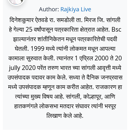
Author:
Rajkiya Live
दिनेशकुमार ऐतवडे रा. समडोली ता. मिरज जि. सांगली
हे गेल्या 25 वर्षांपासून पत्रकारिता क्षेत्रात आहेत. Bsc
झाल्यानंतर शांतीनिकेतन मधून पत्रकारितेची पदवी
घेतली. 1999 मध्ये त्यांनी लोकमत मधून आपल्या
कामाला सुरुवात केली. त्यानंतर 1 एप्रिल 2000 ते 20
jully 2020 परेंत तरुण भारत च्या सांगली आवृत्ती मध्ये
उपसंपादक पदावर काम केले. सध्या ते दैनिक जनप्रवास
मध्ये उपसंपादक म्हणून काम करीत आहेत. राजकारण हा
त्यांच्या मुख्य विषय आहे. सांगली, कोल्हापूर, आणि
हातकणंगले लोकसभा मतदार संघावर त्यांनी भरपूर
लिखाण केले आहे.