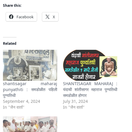
Share this:
Facebook
X
Related
shantisagar maharaj
SHANTISAGAR MAHARAJ :
punyathiti : समडोळीत पहिली
यंदाची शांतीसागर महाराज पुण्यतिथी
पुण्यतिथी
समडोळीत होणार
September 4, 2024
July 31, 2024
In "जैन वार्ता"
In "जैन वार्ता"