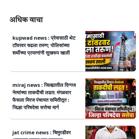
अधिक वाचा
kupwad news : प्रेमासाठी थेट
टॉवरवर चढला तरुण; पोलिसांच्या
शर्थीच्या प्रयत्नांनी सुखरूप खाली
miraj news : जिल्ह्यातील दिग्गज
नेत्यांच्या ताकदीची लढत: मंगळवार
फैसला मिरज पंचायत समितीतून :
जिल्हा परिषदेचा सत्तेचा मार्ग
jat crime news : चिमुरडीवर