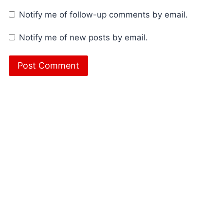
Notify me of follow-up comments by email.
Notify me of new posts by email.