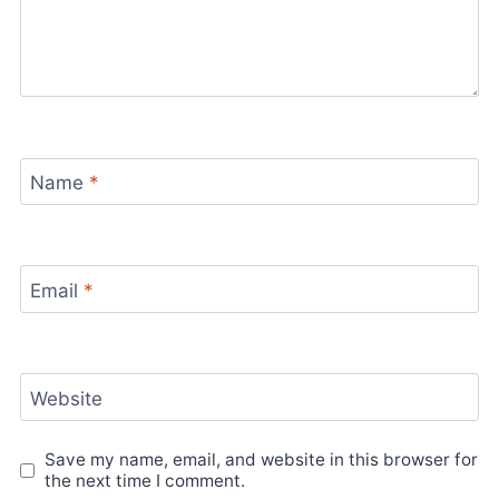
Name
*
Email
*
Website
Save my name, email, and website in this browser for
the next time I comment.