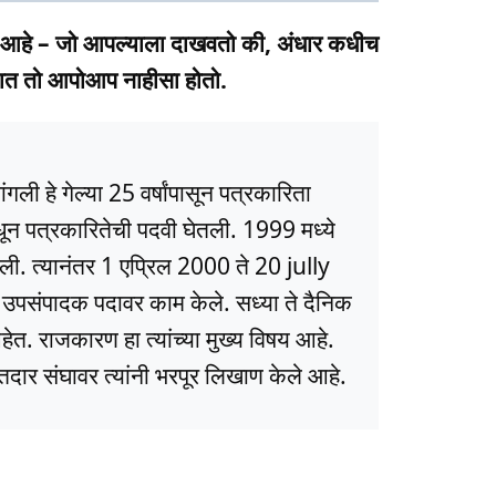
 आहे – जो आपल्याला दाखवतो की, अंधार कधीच
ाशात तो आपोआप नाहीसा होतो.
ली हे गेल्या 25 वर्षांपासून पत्रकारिता
धून पत्रकारितेची पदवी घेतली. 1999 मध्ये
ली. त्यानंतर 1 एप्रिल 2000 ते 20 jully
ये उपसंपादक पदावर काम केले. सध्या ते दैनिक
त. राजकारण हा त्यांच्या मुख्य विषय आहे.
ार संघावर त्यांनी भरपूर लिखाण केले आहे.