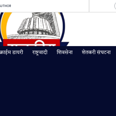
AUTHOR
क्राईम डायरी
राष्ट्रवादी
शिवसेना
शेतकरी संघटना