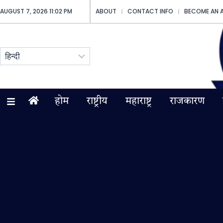
AUGUST 7, 2026 11:02 PM
ABOUT
CONTACT INFO
BECOME AN 
होम
राष्ट्रीय
महाराष्ट्र
राजकारण