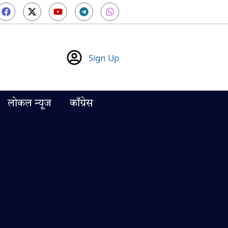
Sign Up
लोकल न्यूज
काँग्रेस