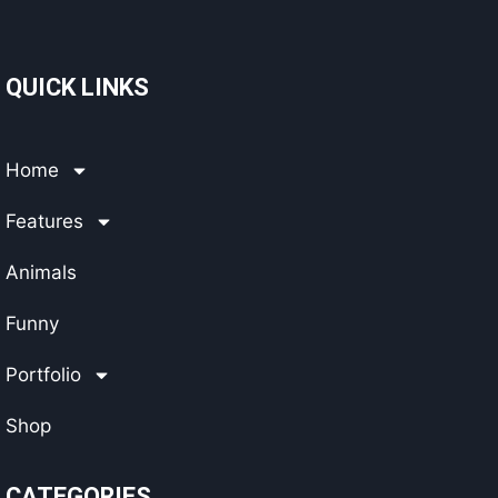
QUICK LINKS
Home
Features
Animals
Funny
Portfolio
Shop
CATEGORIES