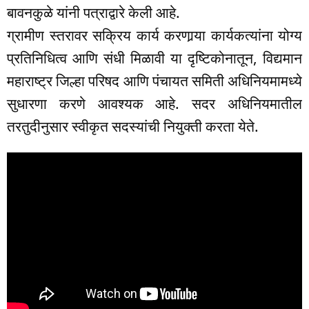
बावनकुळे यांनी पत्राद्वारे केली आहे.
ग्रामीण स्तरावर सक्रिय कार्य करणार्‍या कार्यकत्यांना योग्य
प्रतिनिधित्व आणि संधी मिळावी या दृष्टिकोनातून, विद्यमान
महाराष्ट्र जिल्हा परिषद आणि पंचायत समिती अधिनियमामध्ये
सुधारणा करणे आवश्यक आहे. सदर अधिनियमातील
तरतुदीनुसार स्वीकृत सदस्यांची नियुक्ती करता येते.