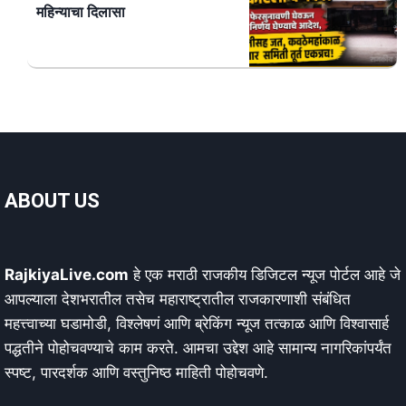
महिन्याचा दिलासा
ABOUT US
RajkiyaLive.com
हे एक मराठी राजकीय डिजिटल न्यूज पोर्टल आहे जे
आपल्याला देशभरातील तसेच महाराष्ट्रातील राजकारणाशी संबंधित
महत्त्वाच्या घडामोडी, विश्लेषणं आणि ब्रेकिंग न्यूज तत्काळ आणि विश्वासार्ह
पद्धतीने पोहोचवण्याचे काम करते. आमचा उद्देश आहे सामान्य नागरिकांपर्यंत
स्पष्ट, पारदर्शक आणि वस्तुनिष्ठ माहिती पोहोचवणे.