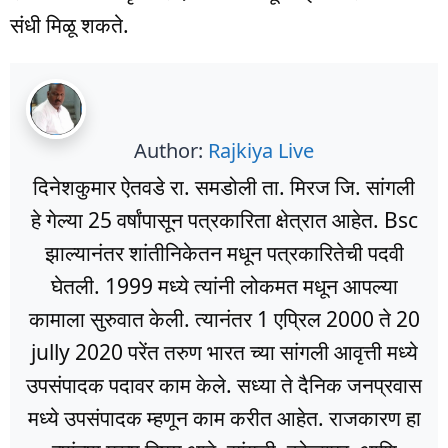
संधी मिळू शकते.
Author:
Rajkiya Live
दिनेशकुमार ऐतवडे रा. समडोली ता. मिरज जि. सांगली
हे गेल्या 25 वर्षांपासून पत्रकारिता क्षेत्रात आहेत. Bsc
झाल्यानंतर शांतीनिकेतन मधून पत्रकारितेची पदवी
घेतली. 1999 मध्ये त्यांनी लोकमत मधून आपल्या
कामाला सुरुवात केली. त्यानंतर 1 एप्रिल 2000 ते 20
jully 2020 परेंत तरुण भारत च्या सांगली आवृत्ती मध्ये
उपसंपादक पदावर काम केले. सध्या ते दैनिक जनप्रवास
मध्ये उपसंपादक म्हणून काम करीत आहेत. राजकारण हा