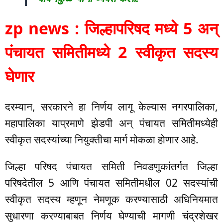
zp news : जिल्हापरिषद मध्ये 5 अन्
पंचायत समितीमध्ये 2 स्वीकृत सदस्य
घेणार
दरम्यान, सरकारने हा निर्णय लागू केल्यास नगरपालिका,
महापालिका याप्रमाणे झेडपी अन् पंचायत समितीमध्येही
स्वीकृत सदस्यांच्या नियुक्तीचा मार्ग मोकळा होणार आहे.
जिल्हा परिषद पंचायत समिती निवडणुकांतर्गत जिल्हा
परिषदेतील 5 आणि पंचायत समितीमधील 02 सदस्यांची
स्वीकृत सदस्य म्हणून नेमणूक करण्यासाठी अधिनियमात
सुधारणा करण्याबाबत निर्णय घेण्याची मागणी चंद्रशेखर