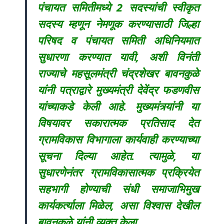
पंचायत समितीमध्ये 2 सदस्यांची स्वीकृत
सदस्य म्हणून नेमणूक करण्यासाठी जिल्हा
परिषद व पंचायत समिती अधिनियमात
सुधारणा करण्यात यावी, अशी विनंती
राज्याचे महसूलमंत्री चंद्रशेखर बावनकुळे
यांनी पत्राद्वारे मुख्यमंत्री देवेंद्र फडणवीस
यांच्याकडे केली आहे. मुख्यमंत्र्यांनी या
विषयावर सकारात्मक प्रतिसाद देत
ग्रामविकास विभागाला कार्यवाही करण्याच्या
सूचना दिल्या आहेत. त्यामुळे, या
सुधारणेनंतर ग्रामविकासात्मक प्रक्रियेत
सहभागी होण्याची संधी समाजाभिमुख
कार्यकर्त्याला मिळेल, असा विश्वास देखील
बावनकुळे यांनी व्यक्त केला.