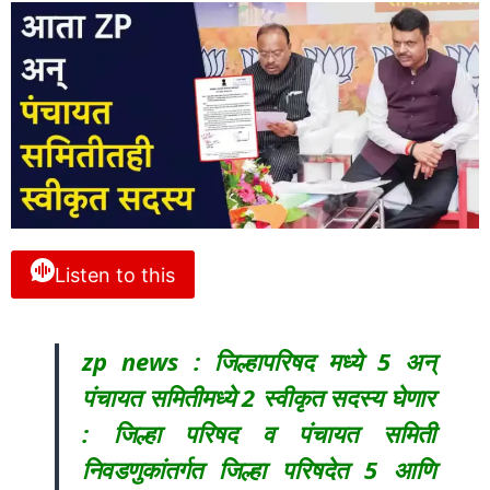
Listen to this
zp news : जिल्हापरिषद मध्ये 5 अन्
पंचायत समितीमध्ये 2 स्वीकृत सदस्य घेणार
: जिल्हा परिषद व पंचायत समिती
निवडणुकांतर्गत जिल्हा परिषदेत 5 आणि