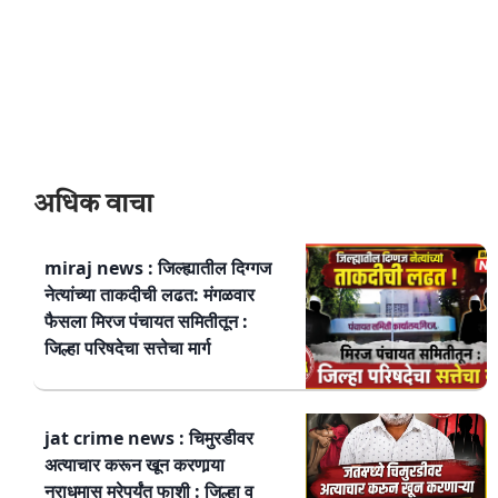
अधिक वाचा
miraj news : जिल्ह्यातील दिग्गज
नेत्यांच्या ताकदीची लढत: मंगळवार
फैसला मिरज पंचायत समितीतून :
जिल्हा परिषदेचा सत्तेचा मार्ग
jat crime news : चिमुरडीवर
अत्याचार करून खून करणार्‍या
नराधमास मरेपर्यंत फाशी : जिल्हा व