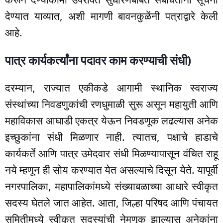
देण्यात याव्यात, अशी मागणी बावनकुळेंनी पत्राद्वारे केली
आहे.
पात्र कार्यकर्त्यांना पदावर काम करण्याची संधी)
दरम्यान, राज्यात एकीकडे आगामी स्थानिक स्वराज्य
संस्थांच्या निवडणुकांची रणधुमाळी सुरू असून महायुती आणि
महाविकास आघाडी एकत्र येऊन निवडणूक लढल्यास अनेक
इच्छुकांना संधी मिळणार नाही. त्यातच, पक्षाचे हाडाचे
कार्यकर्ते आणि पात्र उमेदवार संधी मिळण्यापासून वंचित राहू
नये म्हणून ही सोय करण्यात येत असल्याचे दिसून येते. यापूर्वी
नगरपालिका, महापालिकांमध्ये संख्याबळाच्या आधारे स्वीकृत
सदस्य घेतले जात आहेत. आता, जिल्हा परिषद आणि पंचायत
समितीमध्ये स्वीकृत सदस्यांची नेमणूक झाल्यास अनेकांना