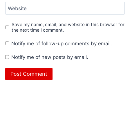
Website
Save my name, email, and website in this browser for
the next time I comment.
Notify me of follow-up comments by email.
Notify me of new posts by email.