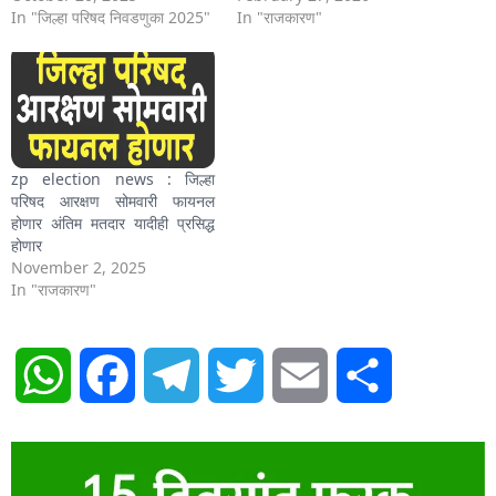
In "जिल्हा परिषद निवडणुका 2025"
In "राजकारण"
zp election news : जिल्हा
परिषद आरक्षण सोमवारी फायनल
होणार अंतिम मतदार यादीही प्रसिद्ध
होणार
November 2, 2025
In "राजकारण"
WhatsApp
Facebook
Telegram
Twitter
Email
Share