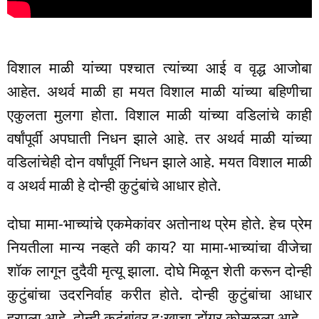
विशाल माळी यांच्या पश्चात त्यांच्या आई व वृद्ध आजोबा
आहेत. अथर्व माळी हा मयत विशाल माळी यांच्या बहिणीचा
एकुलता मुलगा होता. विशाल माळी यांच्या वडिलांचे काही
वर्षांपूर्वी अपघाती निधन झाले आहे. तर अथर्व माळी यांच्या
वडिलांचेही दोन वर्षांपूर्वी निधन झाले आहे. मयत विशाल माळी
व अथर्व माळी हे दोन्ही कुटुंबांचे आधार होते.
दोघा मामा-भाच्यांचे एकमेकांवर अतोनाथ प्रेम होते. हेच प्रेम
नियतीला मान्य नव्हते की काय? या मामा-भाच्यांचा वीजेचा
शॉक लागून दुदैवी मृत्यू झाला. दोघे मिळून शेती करून दोन्ही
कुटुंबांचा उदरनिर्वाह करीत होते. दोन्ही कुटुंबांचा आधार
हरपला आहे. दोन्ही कुटुंबांवर दुःखाचा डोंगर कोसळला आहे.