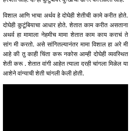
विशाल आणि भाचा अर्थव हे दोघेही शेतीची कामे करीत होते.
दोघेही कुटूंबियाचा आधार होते. शेतात काम करीत असताना
अथर्व हा मामाला नेहमीच मामा शेतात काम काय कराचं ते
सांग मी करतो. असे सांगितल्यानंतर मामा विशाल हा अरे मी
आहे की तु काही चिंता करू नकोस आम्ही दोघेही व्यवस्थित
शेती करू . शेतात वांगी आहेत त्याला दरही चांगला मिळेल या
आशेने वांग्याची शेती चांगली केली होती.