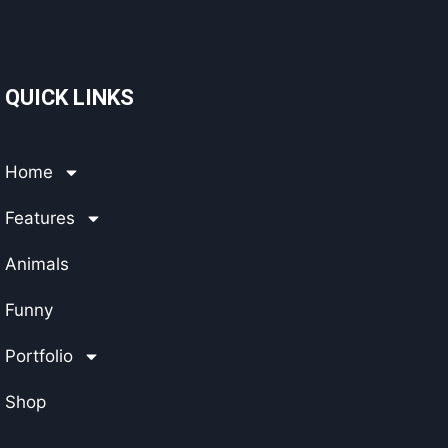
QUICK LINKS
Home
Features
Animals
Funny
Portfolio
Shop