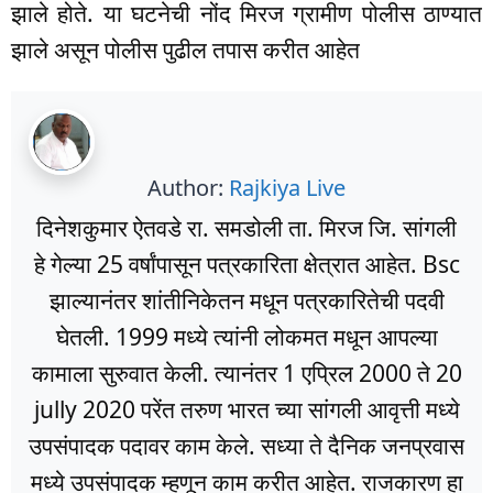
झाले होते. या घटनेची नोंद मिरज ग्रामीण पोलीस ठाण्यात
झाले असून पोलीस पुढील तपास करीत आहेत
Author:
Rajkiya Live
दिनेशकुमार ऐतवडे रा. समडोली ता. मिरज जि. सांगली
हे गेल्या 25 वर्षांपासून पत्रकारिता क्षेत्रात आहेत. Bsc
झाल्यानंतर शांतीनिकेतन मधून पत्रकारितेची पदवी
घेतली. 1999 मध्ये त्यांनी लोकमत मधून आपल्या
कामाला सुरुवात केली. त्यानंतर 1 एप्रिल 2000 ते 20
jully 2020 परेंत तरुण भारत च्या सांगली आवृत्ती मध्ये
उपसंपादक पदावर काम केले. सध्या ते दैनिक जनप्रवास
मध्ये उपसंपादक म्हणून काम करीत आहेत. राजकारण हा