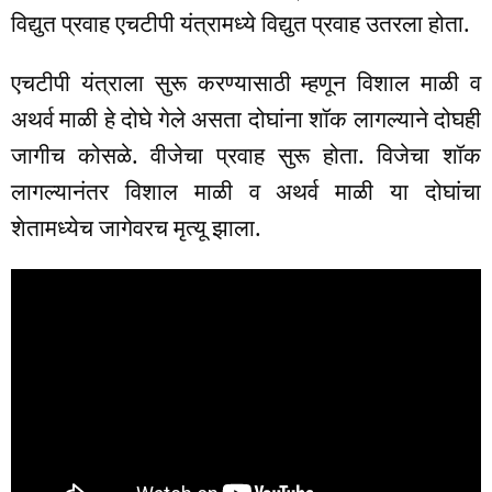
विद्युत प्रवाह एचटीपी यंत्रामध्ये विद्युत प्रवाह उतरला होता.
एचटीपी यंत्राला सुरू करण्यासाठी म्हणून विशाल माळी व
अथर्व माळी हे दोघे गेले असता दोघांना शॉक लागल्याने दोघही
जागीच कोसळे. वीजेचा प्रवाह सुरू होता. विजेचा शॉक
लागल्यानंतर विशाल माळी व अथर्व माळी या दोघांचा
शेतामध्येच जागेवरच मृत्यू झाला.