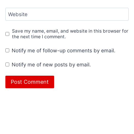
Website
Save my name, email, and website in this browser for
the next time I comment.
Notify me of follow-up comments by email.
Notify me of new posts by email.