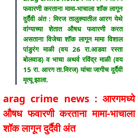
फवारणी करताना मामा-भाचाला शॉक लागून
दुर्दैवी अंत : मिरज तालुक्यातील आरग येथे
वांग्याच्या शेतात औषध फवारणी करत
असताना विजेचा शॉक लागून मामा विशाल
पांडुरंग माळी (वय 26 रा.आडवा रस्ता
बोलवाड) व भाचा अथर्व रविंद्र माळी (वय
15 रा. आरग ता.मिरज) यांचा जागीच दुर्दैवी
मृत्यू झाला.
arag crime news : आरगमध्ये
औषध फवारणी करताना मामा-भाचाला
शॉक लागून दुर्दैवी अंत