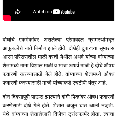
दोघांचे एकमेकांवर असलेल्या प्रेमाबद्दल ग्रामस्थांमधून
आपुलकीचे नाते निर्माण झाले होते. दोघेही दुपारच्या सुमारास
आरग परिसरातील माळी वस्ती येथील अथर्व यांच्या वांग्याच्या
शेतामध्ये मामा विशाल माळी व भाचा अथर्व माळी हे दोघे औषध
फवारणी करण्यासाठी गेले होते. वांग्याच्या शेतामध्ये औषध
फवारणी करण्यासाठी माळी यांच्याकडे एचटीपी यंत्र आहे.
दोन दिवसापूर्वी पाऊस झाल्याने वांगी पिकांवर औषध फवारणी
करणेसाठी दोघे गेले होते. शेतात अजून घात आली नव्हती.
येथे वांग्याच्या शेताशेजारी विजेचा ट्रांसफार्मर होता. त्याचा