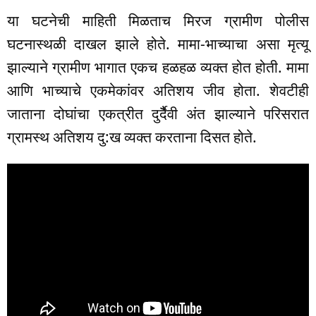
या घटनेची माहिती मिळताच मिरज ग्रामीण पोलीस
घटनास्थळी दाखल झाले होते. मामा-भाच्याचा असा मृत्यू
झाल्याने ग्रामीण भागात एकच हळहळ व्यक्त होत होती. मामा
आणि भाच्याचे एकमेकांवर अतिशय जीव होता. शेवटीही
जाताना दोघांचा एकत्रीत दुर्दैैवी अंत झाल्याने परिसरात
ग्रामस्थ अतिशय दु:ख व्यक्त करताना दिसत होते.