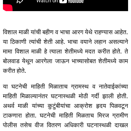
विशाल माळी यांची बहीण व भाचा आरग येथे राहण्यास आहेत.
या ठिकाणी त्यांची शेती आहे. भाचा वयाने लहान असल्याने
मामा विशाल माळी हे त्याला शेतीमध्ये मदत करीत होते. ते
बोलवाड येथून आरगेला जाऊन भाच्यासोबत शेतीमध्ये काम
करीत होते.
या घटनेची माहिती मिळाताच ग्रामस्थ व नातेवाईकांच्या
माहिती मिळाल्यानंतर घटनास्थळी मोठी गर्दी झाली होती.
अथर्व माळी यांच्या कुटुंबीयांचा आक्रोश हृदय पिळवटून
टाकणारा होता. घटनेची माहिती मिळताच मिरज ग्रामीण
पोलीस तसेच वीज वितरण अधिकारी घटनास्थळी दाखल