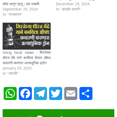
शॉक लागून मृत्यू ; एक जखमी
December 29, 2024
September 29, 2024
In "क्राईम डायरी"
In "राजकारण"
miraj local news : मिरजेच्या
धीरज मेंढे याने बनविला शेतात औषध
फवारणी करणारा अत्याधुनिक ड्रोन
January 29, 2025
In "सांगली"
WhatsApp
Facebook
Telegram
Twitter
Email
Share