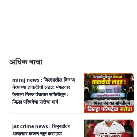
अधिक वाचा
miraj news : जिल्ह्यातील दिग्गज
नेत्यांच्या ताकदीची लढत: मंगळवार
फैसला मिरज पंचायत समितीतून :
जिल्हा परिषदेचा सत्तेचा मार्ग
jat crime news : चिमुरडीवर
अत्याचार करून खून करणार्‍या