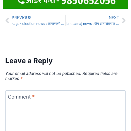
PREVIOUS
NEXT
kagak election news : कागलमध्ये राजकीय महाभूकंप!
jain samaj news : जैन अल्पसंख्याक महामंडळास शंभर कोटी तत्काळ द्या
Leave a Reply
Your email address will not be published.
Required fields are
marked
*
Comment
*