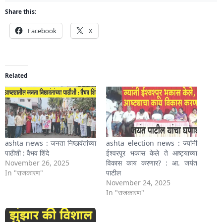
Share this:
Facebook
X
Related
ashta news : जनता निष्ठावंतांच्या
ashta election news : ज्यांनी
पाठीशी : वैभव शिंदे
ईश्वरपूर भकास केले ते आष्ट्याच्या
November 26, 2025
विकास काय करणार? : आ. जयंत
In "राजकारण"
पाटील
November 24, 2025
In "राजकारण"