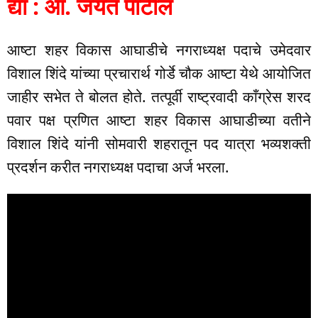
द्या : आ. जयंत पाटील
आष्टा शहर विकास आघाडीचे नगराध्यक्ष पदाचे उमेदवार
विशाल शिंदे यांच्या प्रचारार्थ गोर्डे चौक आष्टा येथे आयोजित
जाहीर सभेत ते बोलत होते. तत्पूर्वी राष्ट्रवादी काँग्रेस शरद
पवार पक्ष प्रणित आष्टा शहर विकास आघाडीच्या वतीने
विशाल शिंदे यांनी सोमवारी शहरातून पद यात्रा भव्यशक्ती
प्रदर्शन करीत नगराध्यक्ष पदाचा अर्ज भरला.