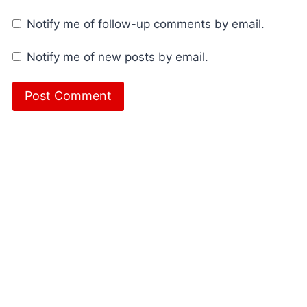
Notify me of follow-up comments by email.
Notify me of new posts by email.