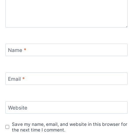
Name
*
Email
*
Website
Save my name, email, and website in this browser for
the next time I comment.