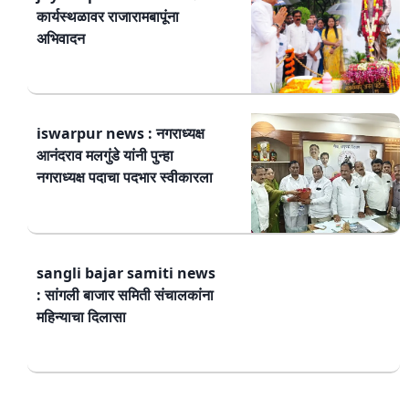
कार्यस्थळावर राजारामबापूंना
अभिवादन
iswarpur news : नगराध्यक्ष
आनंदराव मलगुंडे यांनी पुन्हा
नगराध्यक्ष पदाचा पदभार स्वीकारला
sangli bajar samiti news
: सांगली बाजार समिती संचालकांना
महिन्याचा दिलासा