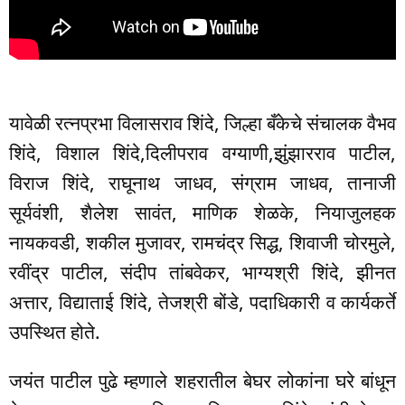
यावेळी रत्नप्रभा विलासराव शिंदे, जिल्हा बँकेचे संचालक वैभव
शिंदे, विशाल शिंदे,दिलीपराव वग्याणी,झुंझारराव पाटील,
विराज शिंदे, राघूनाथ जाधव, संग्राम जाधव, तानाजी
सूर्यवंशी, शैलेश सावंत, माणिक शेळके, नियाजुलहक
नायकवडी, शकील मुजावर, रामचंद्र सिद्ध, शिवाजी चोरमुले,
रवींद्र पाटील, संदीप तांबवेकर, भाग्यश्री शिंदे, झीनत
अत्तार, विद्याताई शिंदे, तेजश्री बोंडे, पदाधिकारी व कार्यकर्ते
उपस्थित होते.
जयंत पाटील पुढे म्हणाले शहरातील बेघर लोकांना घरे बांधून