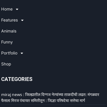
Home
Features
Animals
Funny
Portfolio
Shop
CATEGORIES
miraj news : जिल्ह्यातील दिग्गज नेत्यांच्या ताकदीची लढत: मंगळवार
फैसला मिरज पंचायत समितीतून : जिल्हा परिषदेचा सत्तेचा मार्ग