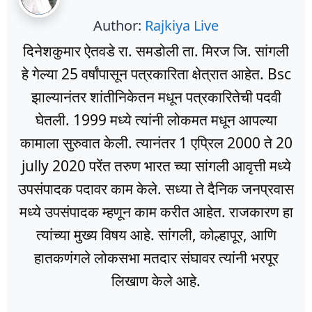
Author:
Rajkiya Live
दिनेशकुमार ऐतवडे रा. समडोली ता. मिरज जि. सांगली
हे गेल्या 25 वर्षांपासून पत्रकारिता क्षेत्रात आहेत. Bsc
झाल्यानंतर शांतीनिकेतन मधून पत्रकारितेची पदवी
घेतली. 1999 मध्ये त्यांनी लोकमत मधून आपल्या
कामाला सुरुवात केली. त्यानंतर 1 एप्रिल 2000 ते 20
jully 2020 परेंत तरुण भारत च्या सांगली आवृत्ती मध्ये
उपसंपादक पदावर काम केले. सध्या ते दैनिक जनप्रवास
मध्ये उपसंपादक म्हणून काम करीत आहेत. राजकारण हा
त्यांच्या मुख्य विषय आहे. सांगली, कोल्हापूर, आणि
हातकणंगले लोकसभा मतदार संघावर त्यांनी भरपूर
लिखाण केले आहे.