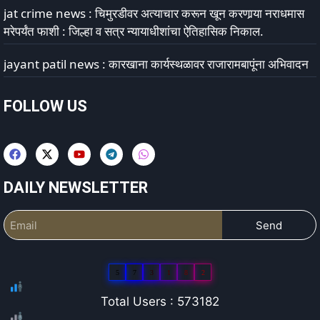
jat crime news : चिमुरडीवर अत्याचार करून खून करणार्‍या नराधमास
मरेपर्यंत फाशी : जिल्हा व सत्र न्यायाधीशांचा ऐतिहासिक निकाल.
jayant patil news : कारखाना कार्यस्थळावर राजारामबापूंना अभिवादन
FOLLOW US
DAILY NEWSLETTER
Send
5
7
3
1
8
2
Total Users : 573182