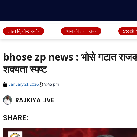
लाइव क्रिकेट स्कोर
आज की ताजा खबर
Stock 
bhose zp news : भोसे गटात राजकीय
शक्यता स्पष्ट
January 21, 2026
7:45 pm
RAJKIYA LIVE
SHARE: