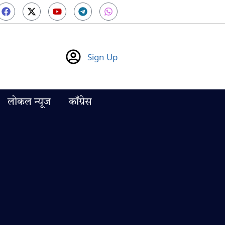
Sign Up
लोकल न्यूज
काँग्रेस