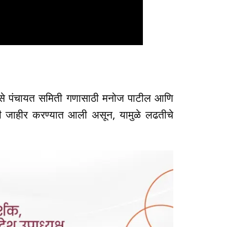
ोसे पंचायत समिती गणासाठी मनोज पाटील आणि
ारी जाहीर करण्यात आली असून, यामुळे लढतीचे