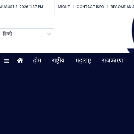
AUGUST 8, 2026 11:37 PM
ABOUT
CONTACT INFO
BECOME AN 
होम
राष्ट्रीय
महाराष्ट्र
राजकारण