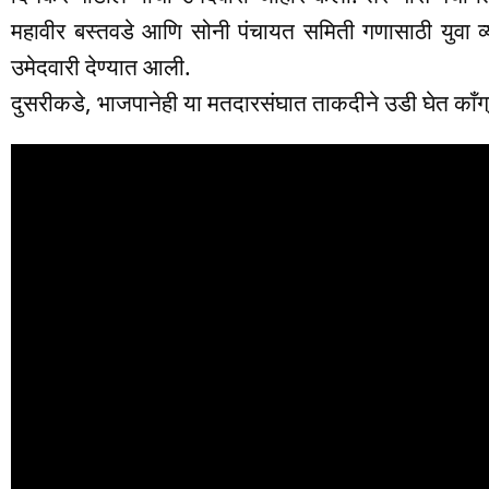
महावीर बस्तवडे आणि सोनी पंचायत समिती गणासाठी युवा व
उमेदवारी देण्यात आली.
दुसरीकडे, भाजपानेही या मतदारसंघात ताकदीने उडी घेत काँग