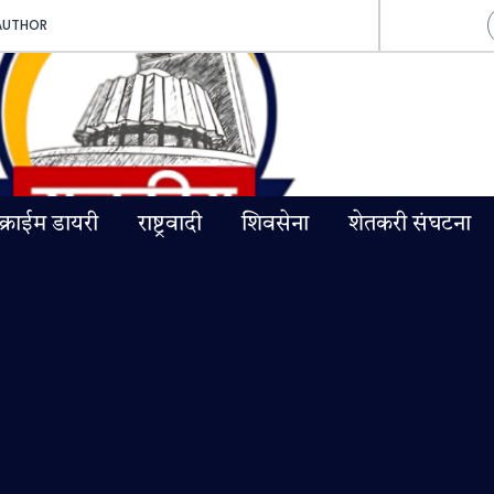
AUTHOR
क्राईम डायरी
राष्ट्रवादी
शिवसेना
शेतकरी संघटना