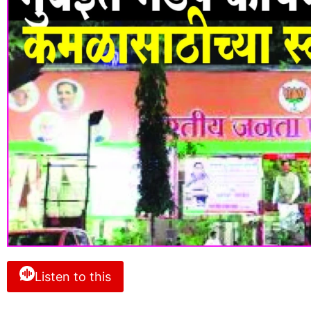
Listen to this