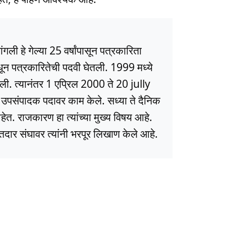
ली हे गेल्या 25 वर्षांपासून पत्रकारिता
धून पत्रकारितेची पदवी घेतली. 1999 मध्ये
ली. त्यानंतर 1 एप्रिल 2000 ते 20 jully
ये उपसंपादक पदावर काम केले. सध्या ते दैनिक
त. राजकारण हा त्यांच्या मुख्य विषय आहे.
ार संघावर त्यांनी भरपूर लिखाण केले आहे.