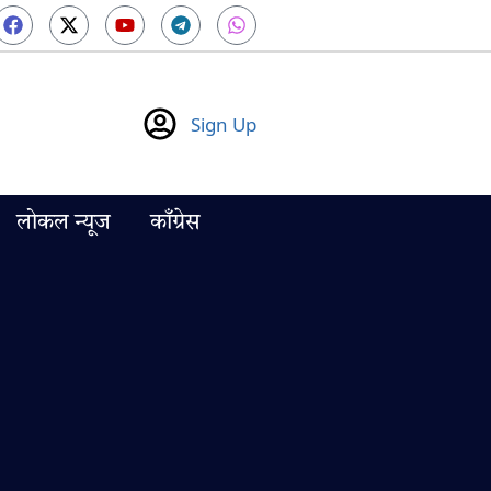
Sign Up
लोकल न्यूज
काँग्रेस