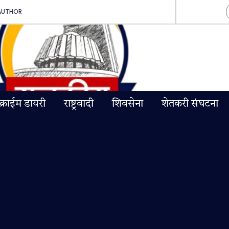
AUTHOR
क्राईम डायरी
राष्ट्रवादी
शिवसेना
शेतकरी संघटना