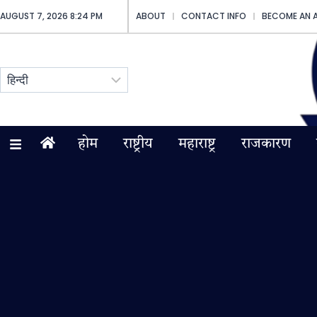
AUGUST 7, 2026 8:24 PM
ABOUT
CONTACT INFO
BECOME AN 
होम
राष्ट्रीय
महाराष्ट्र
राजकारण