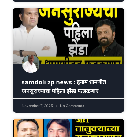
samdoli zp news : इनाम धामणीत
जनसुराज्याचा पहिला झेंडा फडकणार
November 7, 2025
No Comments