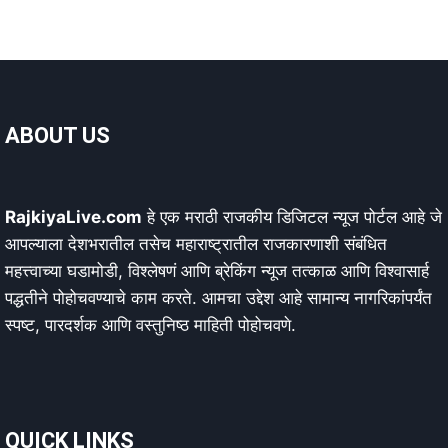
ABOUT US
RajkiyaLive.com
हे एक मराठी राजकीय डिजिटल न्यूज पोर्टल आहे जे
आपल्याला देशभरातील तसेच महाराष्ट्रातील राजकारणाशी संबंधित
महत्त्वाच्या घडामोडी, विश्लेषणं आणि ब्रेकिंग न्यूज तत्काळ आणि विश्वासार्ह
पद्धतीने पोहोचवण्याचे काम करते. आमचा उद्देश आहे सामान्य नागरिकांपर्यंत
स्पष्ट, पारदर्शक आणि वस्तुनिष्ठ माहिती पोहोचवणे.
QUICK LINKS