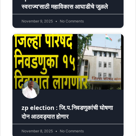
स्वराज्य’साठी महाविकास आघाडीचे जुळले
November 9, 2025
No Comments
zp election : जि.प.निवडणुकांची घोषणा
दोन आठवड्यात होणार
November 8, 2025
No Comments