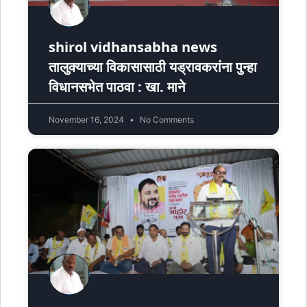
shirol vidhansabha news
तालुक्याच्या विकासासाठी यड्रावकरांना पुन्हा
विधानसभेत पाठवा : खा. माने
November 16, 2024
No Comments