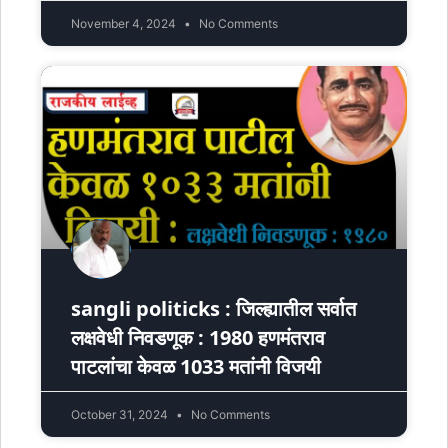
November 4, 2024
No Comments
sangli politicks : जिल्ह्यातील सर्वात
लक्षवेधी निवडणूक : 1980 हणमंतराव
पाटलांचा केवळ 1033 मतांनी विजयी
October 31, 2024
No Comments