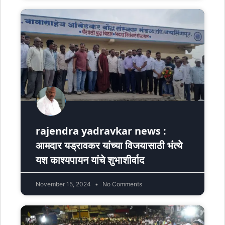
rajendra yadravkar news :
आमदार यड्रावकर यांच्या विजयासाठी भंत्ये
यश काश्यपायन यांचे शुभाशीर्वाद
November 15, 2024
No Comments