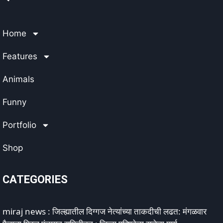
Home
Features
Animals
Funny
Portfolio
Shop
CATEGORIES
miraj news : जिल्ह्यातील दिग्गज नेत्यांच्या ताकदीची लढत: मंगळवार