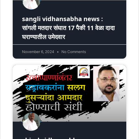
sangli vidhansabha news :
सांगली मतदार संघात 17 पैकी 11 वेळा दादा
घराण्यातील उमेदवार
November 6, 2024
No Comments