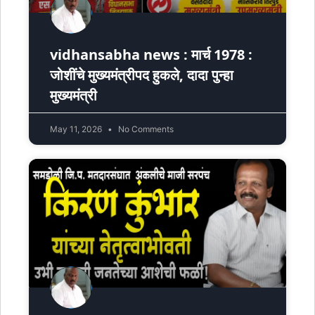
vidhansabha news : मार्च 1978 :
जोशींचे मुख्यमंत्रीपद हुकले, दादा पुन्हा
मुख्यमंत्री
May 11, 2026
No Comments