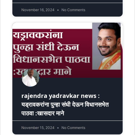
November 16, 2024
No Comments
rajendra yadravkar news :
यड्रावकरांना पुन्हा संधी देऊन विधानसभेत
पाठवा :खासदार माने
November 15, 2024
No Comments