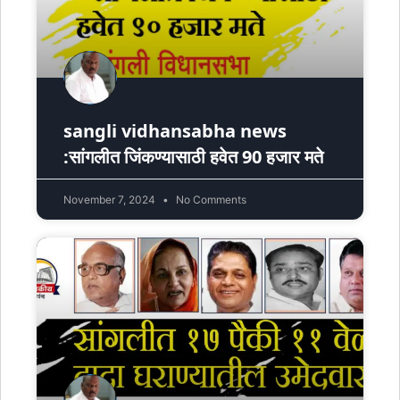
sangli vidhansabha news
:सांगलीत जिंकण्यासाठी हवेत 90 हजार मते
November 7, 2024
No Comments