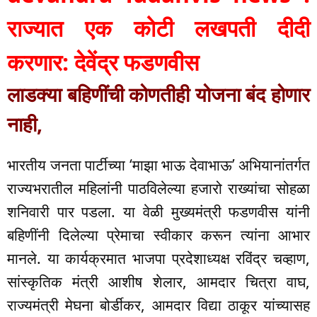
राज्यात एक कोटी लखपती दीदी
करणार: देवेंद्र फडणवीस
लाडक्या बहिणींची कोणतीही योजना बंद होणार
नाही,
भारतीय जनता पार्टीच्या ‘माझा भाऊ देवाभाऊ’ अभियानांतर्गत
राज्यभरातील महिलांनी पाठविलेल्या हजारो राख्यांचा सोहळा
शनिवारी पार पडला. या वेळी मुख्यमंत्री फडणवीस यांनी
बहिणींनी दिलेल्या प्रेमाचा स्वीकार करून त्यांना आभार
मानले. या कार्यक्रमात भाजपा प्रदेशाध्यक्ष रविंद्र चव्हाण,
सांस्कृतिक मंत्री आशीष शेलार, आमदार चित्रा वाघ,
राज्यमंत्री मेघना बोर्डीकर, आमदार विद्या ठाकूर यांच्यासह