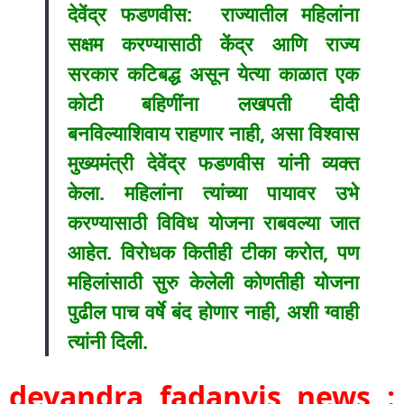
देवेंद्र फडणवीस: राज्यातील महिलांना
सक्षम करण्यासाठी केंद्र आणि राज्य
सरकार कटिबद्ध असून येत्या काळात एक
कोटी बहिणींना लखपती दीदी
बनविल्याशिवाय राहणार नाही, असा विश्वास
मुख्यमंत्री देवेंद्र फडणवीस यांनी व्यक्त
केला. महिलांना त्यांच्या पायावर उभे
करण्यासाठी विविध योजना राबवल्या जात
आहेत. विरोधक कितीही टीका करोत, पण
महिलांसाठी सुरु केलेली कोणतीही योजना
पुढील पाच वर्षे बंद होणार नाही, अशी ग्वाही
त्यांनी दिली.
devandra fadanvis news :