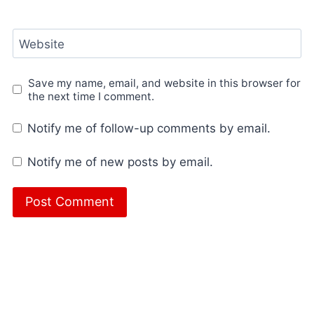
Website
Save my name, email, and website in this browser for
the next time I comment.
Notify me of follow-up comments by email.
Notify me of new posts by email.