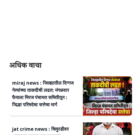
अधिक वाचा
miraj news : जिल्ह्यातील दिग्गज
नेत्यांच्या ताकदीची लढत: मंगळवार
फैसला मिरज पंचायत समितीतून :
जिल्हा परिषदेचा सत्तेचा मार्ग
jat crime news : चिमुरडीवर