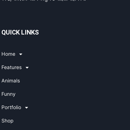
QUICK LINKS
Home
Features
Animals
Funny
Portfolio
Shop