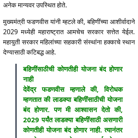
अनेक मान्यवर उपस्थित होते.
मुख्यमंत्री फडणवीस यांनी म्हटले की, बहिणींच्या आशीर्वादाने
2029 मध्येही महाराष्ट्रात आमचेच सरकार सत्तेत येईल.
महायुती सरकार महिलांच्या सहकारी संस्थांना हक्काचे स्थान
देण्यासाठी कटिबद्ध आहे.
बहिणींसाठीची कोणतीही योजना बंद होणार
नाही
देवेंद्र फडणवीस म्हणाले की, विरोधक
म्हणतात की लाडक्या बहिणींसाठीची योजना
बंद होणार. पण मी आश्वासन देतो की,
2029 पर्यंत लाडक्या बहिणींसाठी असणारी
कोणतीही योजना बंद होणार नाही. त्यानंतर