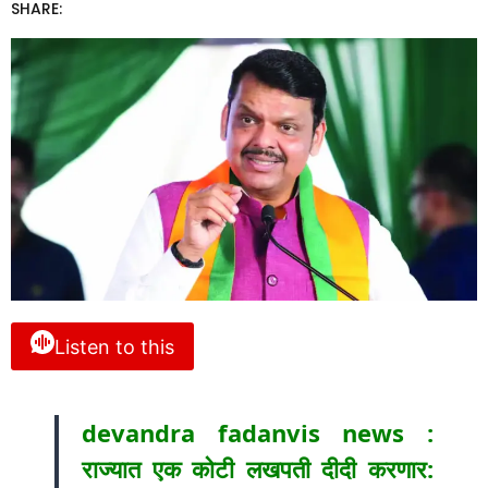
SHARE:
Listen to this
devandra fadanvis news :
राज्यात एक कोटी लखपती दीदी करणार: