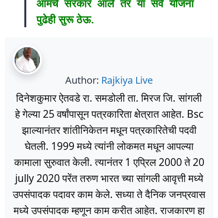
आमचे सरकार आले तर या सर्व योजना
पुढेही सुरू ठेऊ.
Author:
Rajkiya Live
दिनेशकुमार ऐतवडे रा. समडोली ता. मिरज जि. सांगली
हे गेल्या 25 वर्षांपासून पत्रकारिता क्षेत्रात आहेत. Bsc
झाल्यानंतर शांतीनिकेतन मधून पत्रकारितेची पदवी
घेतली. 1999 मध्ये त्यांनी लोकमत मधून आपल्या
कामाला सुरुवात केली. त्यानंतर 1 एप्रिल 2000 ते 20
jully 2020 परेंत तरुण भारत च्या सांगली आवृत्ती मध्ये
उपसंपादक पदावर काम केले. सध्या ते दैनिक जनप्रवास
मध्ये उपसंपादक म्हणून काम करीत आहेत. राजकारण हा