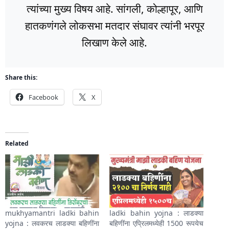
त्यांच्या मुख्य विषय आहे. सांगली, कोल्हापूर, आणि
हातकणंगले लोकसभा मतदार संघावर त्यांनी भरपूर
लिखाण केले आहे.
Share this:
Facebook
X
Related
mukhyamantri ladki bahin
ladki bahin yojna : लाडक्या
yojna : लवकरच लाडक्या बहिणींना
बहिणींना एप्रिलमध्येही 1500 रूपयेच