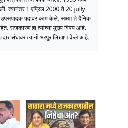
ली. त्यानंतर 1 एप्रिल 2000 ते 20 jully
ये उपसंपादक पदावर काम केले. सध्या ते दैनिक
त. राजकारण हा त्यांच्या मुख्य विषय आहे.
ार संघावर त्यांनी भरपूर लिखाण केले आहे.