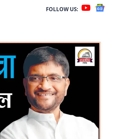
FOLLOW US: