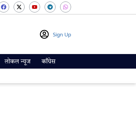
Sign Up
लोकल न्यूज
काँग्रेस