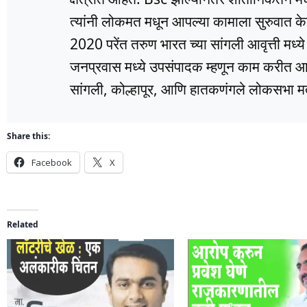
त्यांनी लोकमत मधून आपल्या कामाला सुरुवात के
2020 परेंत तरुण भारत च्या सांगली आवृत्ती मध्
जनप्रवास मध्ये उपसंपादक म्हणून काम करीत आहे
सांगली, कोल्हापूर, आणि हातकणंगले लोकसभा मतद
Share this:
Facebook
X
Related