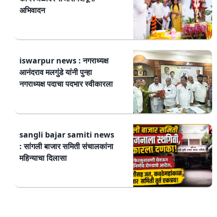
अभिवादन
iswarpur news : नगराध्यक्ष
आनंदराव मलगुंडे यांनी पुन्हा
नगराध्यक्ष पदाचा पदभार स्वीकारला
sangli bajar samiti news
: सांगली बाजार समिती संचालकांना
महिन्याचा दिलासा