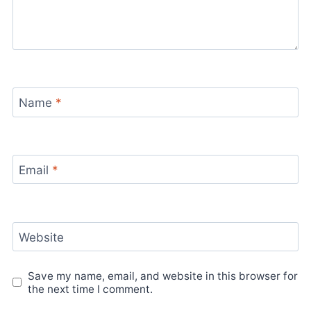
Name
*
Email
*
Website
Save my name, email, and website in this browser for
the next time I comment.