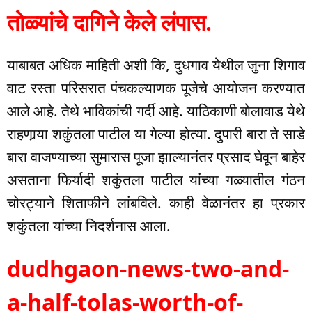
तोळ्यांचे दागिने केले लंपास.
याबाबत अधिक माहिती अशी कि, दुधगाव येथील जुना शिगाव
वाट रस्ता परिसरात पंचकल्याणक पूजेचे आयोजन करण्यात
आले आहे. तेथे भाविकांची गर्दी आहे. याठिकाणी बोलावाड येथे
राहणार्‍या शकुंतला पाटील या गेल्या होत्या. दुपारी बारा ते साडे
बारा वाजण्याच्या सुमारास पूजा झाल्यानंतर प्रसाद घेवून बाहेर
असताना फिर्यादी शकुंतला पाटील यांच्या गळ्यातील गंठन
चोरट्याने शिताफीने लांबविले. काही वेळानंतर हा प्रकार
शकुंतला यांच्या निदर्शनास आला.
dudhgaon-news-two-and-
a-half-tolas-worth-of-