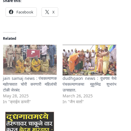
Share this:
Facebook
X
Related
jain samaj news : पंचकल्याणक
dudhgaon news : दुधगाव येथे
महोत्सवात चोरी करणारी महिलांची
पंचकल्याणकचा मुहूर्तमेढ शुभारंभ
टोळी जेरबंद
उत्साहात.
May 28, 2025
March 26, 2025
In "क्राईम डायरी"
In "जैन वार्ता"