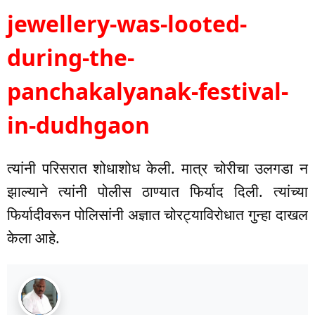
jewellery-was-looted-
during-the-
panchakalyanak-festival-
in-dudhgaon
त्यांनी परिसरात शोधाशोध केली. मात्र चोरीचा उलगडा न
झाल्याने त्यांनी पोलीस ठाण्यात फिर्याद दिली. त्यांच्या
फिर्यादीवरून पोलिसांनी अज्ञात चोरट्याविरोधात गुन्हा दाखल
केला आहे.