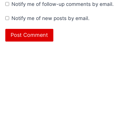
Notify me of follow-up comments by email.
Notify me of new posts by email.