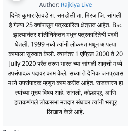
Author:
Rajkiya Live
दिनेशकुमार ऐतवडे रा. समडोली ता. मिरज जि. सांगली
हे गेल्या 25 वर्षांपासून पत्रकारिता क्षेत्रात आहेत. Bsc
झाल्यानंतर शांतीनिकेतन मधून पत्रकारितेची पदवी
घेतली. 1999 मध्ये त्यांनी लोकमत मधून आपल्या
कामाला सुरुवात केली. त्यानंतर 1 एप्रिल 2000 ते 20
jully 2020 परेंत तरुण भारत च्या सांगली आवृत्ती मध्ये
उपसंपादक पदावर काम केले. सध्या ते दैनिक जनप्रवास
मध्ये उपसंपादक म्हणून काम करीत आहेत. राजकारण हा
त्यांच्या मुख्य विषय आहे. सांगली, कोल्हापूर, आणि
हातकणंगले लोकसभा मतदार संघावर त्यांनी भरपूर
लिखाण केले आहे.