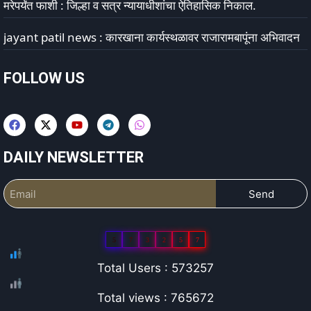
मरेपर्यंत फाशी : जिल्हा व सत्र न्यायाधीशांचा ऐतिहासिक निकाल.
jayant patil news : कारखाना कार्यस्थळावर राजारामबापूंना अभिवादन
FOLLOW US
DAILY NEWSLETTER
Send
5
7
3
2
5
7
Total Users : 573257
Total views : 765672