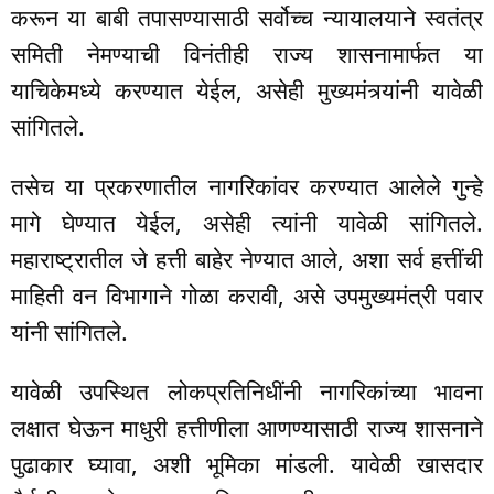
करून या बाबी तपासण्यासाठी सर्वोच्च न्यायालयाने स्वतंत्र
समिती नेमण्याची विनंतीही राज्य शासनामार्फत या
याचिकेमध्ये करण्यात येईल, असेही मुख्यमंत्र्यांनी यावेळी
सांगितले.
तसेच या प्रकरणातील नागरिकांवर करण्यात आलेले गुन्हे
मागे घेण्यात येईल, असेही त्यांनी यावेळी सांगितले.
महाराष्ट्रातील जे हत्ती बाहेर नेण्यात आले, अशा सर्व हत्तींची
माहिती वन विभागाने गोळा करावी, असे उपमुख्यमंत्री पवार
यांनी सांगितले.
यावेळी उपस्थित लोकप्रतिनिधींनी नागरिकांच्या भावना
लक्षात घेऊन माधुरी हत्तीणीला आणण्यासाठी राज्य शासनाने
पुढाकार घ्यावा, अशी भूमिका मांडली. यावेळी खासदार