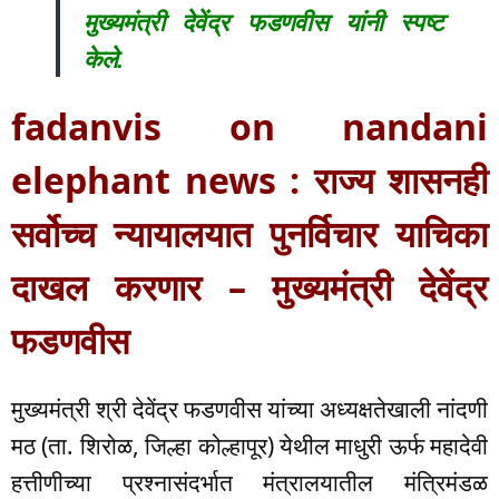
मुख्यमंत्री देवेंद्र फडणवीस यांनी स्पष्ट
केले.
fadanvis on nandani
elephant news : राज्य शासनही
सर्वोच्च न्यायालयात पुनर्विचार याचिका
दाखल करणार – मुख्यमंत्री देवेंद्र
फडणवीस
मुख्यमंत्री श्री देवेंद्र फडणवीस यांच्या अध्यक्षतेखाली नांदणी
मठ (ता. शिरोळ, जिल्हा कोल्हापूर) येथील माधुरी ऊर्फ महादेवी
हत्तीणीच्या प्रश्नासंदर्भात मंत्रालयातील मंत्रिमंडळ