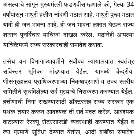
असल्याचे सांगून मुख्यमंत्री फडणवीस म्हणाले की, गेल्या 34
वर्षांपासून माधुरी हत्तीण नांदणी मठात आहे. माधुरी पुन्हा मठात
यावी ही जन भावना आहे. ही जन भावना लक्षात घेऊन राज्य
शासन पुनर्विचार याचिका दाखल करेल. मठानेही आपल्या
याचिकेमध्ये राज्य सरकारचाही समावेश करावा.
तसेच वन विभागाच्यावतीने सर्वोच्च न्यायालयात स्वतंत्र
सविस्तर भूमिका मांडण्यात येईल. यामध्ये केंद्रीय
णीसंग्रहालय प्राधिकरणाच्या निकषाप्रमाणे व उच्च स्तरीय
समितीने सुचविलेल्या सर्व मुद्द्याचे निराकरण करण्यात येईल.
हत्तीणाची निगा राखण्यासाठी डॉक्टरसह राज्य सरकार एक
पथक तयार करून आवश्यक ती सर्व मदत करेल. आवश्यक
वाटल्यास रेस्क्यू सेंटरसारखी व्यवस्थाही करण्यात येईल व
त्या प्रमाणे सुविधा देण्यात येतील, आदी बाबींचा समावेश