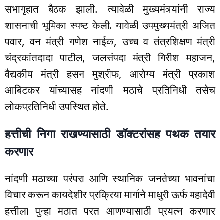
सभागृहात बैठक झाली. त्यावेळी मुख्यमंत्र्यांनी राज्य
शासनाची भूमिका स्पष्ट केली. यावेळी उपमुख्यमंत्री अजित
पवार, वन मंत्री गणेश नाईक, उच्च व तंत्रशिक्षण मंत्री
चंद्रकांतदादा पाटील, जलसंपदा मंत्री गिरीश महाजन,
वैद्यकीय मंत्री हसन मुश्रीफ, आरोग्य मंत्री प्रकाश
आबिटकर यांच्यासह नांदणी मठाचे प्रतिनिधी तसेच
लोकप्रतिनिधी उपस्थित होते.
हत्तीची निगा राखण्यासाठी डॉक्टरांसह पथक तयार
करणार
नांदणी मठाच्या परंपरा आणि स्थानिक जनतेच्या भावनांचा
विचार करून कायदेशीर प्रक्रिया मार्गाने माधुरी ऊर्फ महादेवी
हत्तीला पुन्हा मठात परत आणण्यासाठी प्रयत्न करणार