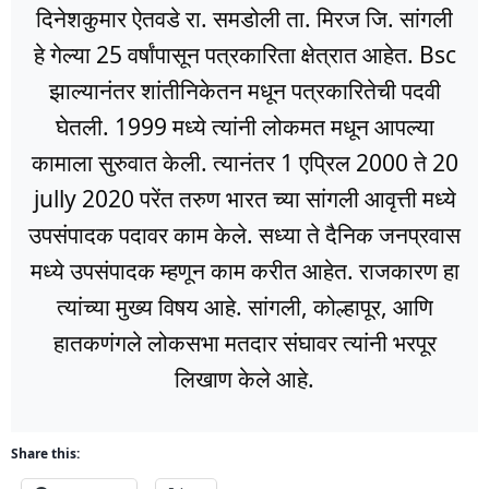
दिनेशकुमार ऐतवडे रा. समडोली ता. मिरज जि. सांगली
हे गेल्या 25 वर्षांपासून पत्रकारिता क्षेत्रात आहेत. Bsc
झाल्यानंतर शांतीनिकेतन मधून पत्रकारितेची पदवी
घेतली. 1999 मध्ये त्यांनी लोकमत मधून आपल्या
कामाला सुरुवात केली. त्यानंतर 1 एप्रिल 2000 ते 20
jully 2020 परेंत तरुण भारत च्या सांगली आवृत्ती मध्ये
उपसंपादक पदावर काम केले. सध्या ते दैनिक जनप्रवास
मध्ये उपसंपादक म्हणून काम करीत आहेत. राजकारण हा
त्यांच्या मुख्य विषय आहे. सांगली, कोल्हापूर, आणि
हातकणंगले लोकसभा मतदार संघावर त्यांनी भरपूर
लिखाण केले आहे.
Share this: