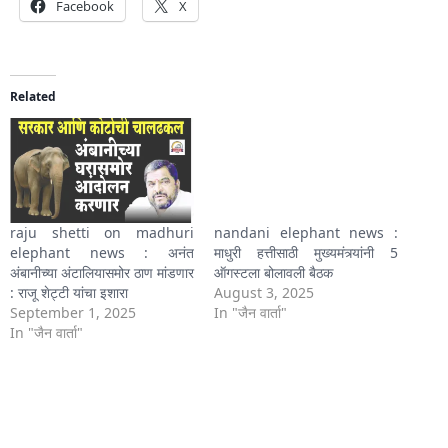
Facebook
X
Related
raju shetti on madhuri
nandani elephant news :
elephant news : अनंत
माधुरी हत्तीसाठी मुख्यमंत्र्यांनी 5
अंबानीच्या अंटालियासमोर ठाण मांडणार
ऑगस्टला बोलावली बैठक
: राजू शेट्टी यांचा इशारा
August 3, 2025
September 1, 2025
In "जैन वार्ता"
In "जैन वार्ता"