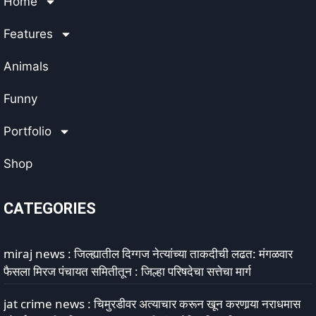
Home
Features
Animals
Funny
Portfolio
Shop
CATEGORIES
miraj news : जिल्ह्यातील दिग्गज नेत्यांच्या ताकदीची लढत: मंगळवार
फैसला मिरज पंचायत समितीतून : जिल्हा परिषदेचा सत्तेचा मार्ग
jat crime news : चिमुरडीवर अत्याचार करून खून करणार्‍या नराधमास