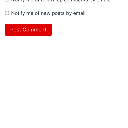
Notify me of new posts by email.