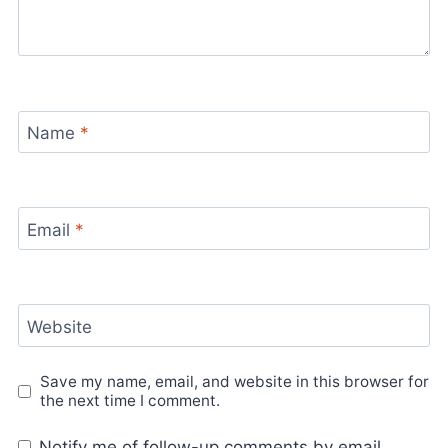
Name
*
Email
*
Website
Save my name, email, and website in this browser for
the next time I comment.
Notify me of follow-up comments by email.