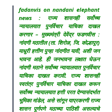
fadanvis on nandani elephant
news : राज्य शासनही सर्वोच्च
न्यायालयात पुनर्विचार याचिका दाखल
करणार – मुख्यमंत्री देवेंद्र फडणवीस :
नांदणी मठातील (ता. शिरोळ, जि. कोल्हापूर)
माधुरी हत्तीण पुन्हा नांदणीत यावी, अशी जन
भावना आहे. ही जनभावना लक्षात घेऊन
नांदणी मठाने सर्वोच्च न्यायालयात पुनर्विचार
याचिका दाखल करावी. राज्य शासनही
स्वतंत्र पुनर्विचार याचिका दाखल करून
सर्वोच्च न्यायालयात हत्ती परत देण्यासंदर्भात
भूमिका मांडेल, असे सांगून याप्रकरणी राज्य
शासन पूर्णपणे मठाच्या पाठिशी असल्याचे