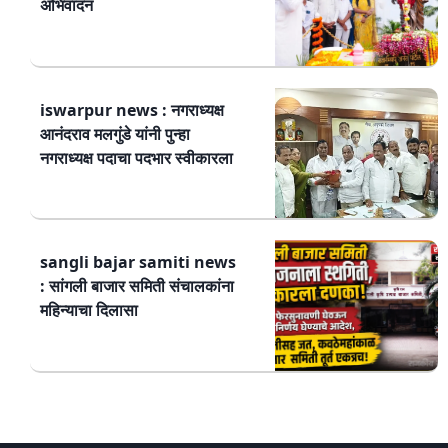
अभिवादन
iswarpur news : नगराध्यक्ष
आनंदराव मलगुंडे यांनी पुन्हा
नगराध्यक्ष पदाचा पदभार स्वीकारला
sangli bajar samiti news
: सांगली बाजार समिती संचालकांना
महिन्याचा दिलासा