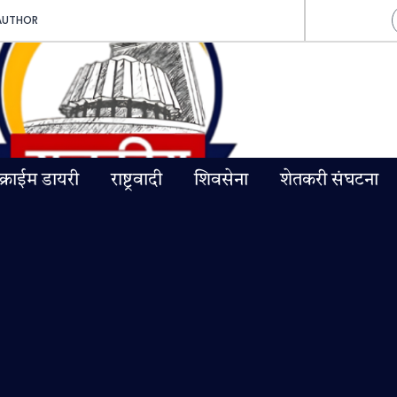
AUTHOR
क्राईम डायरी
राष्ट्रवादी
शिवसेना
शेतकरी संघटना