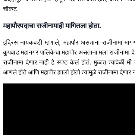
चौकट
महापौरपदाचा राजीनामाही मागितला होता.
इद्रिस नायकवडी म्हणाले, महापौर असताना राजीनामा मागण
कुपवाड महानगर पालिकेचा महापौर असताना मला राजीनामा देण्य
राजीनामा देणार नाही हे स्पष्ट केलं होतं. मुळात त्यावे
आणले होते आणि महापौर झालो होतो त्यामुळे राजीनामा देणार न