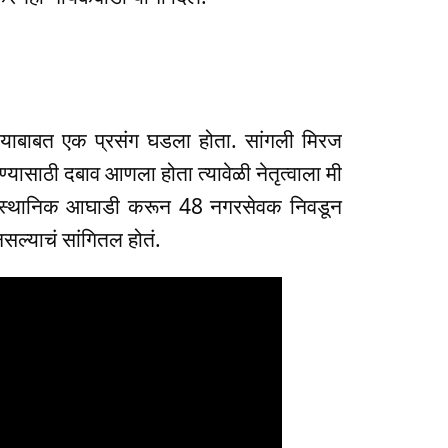
्याबाबत एक प्रसंग घडला होता. सांगली मिरज
ासाठी दबाव आणला होता त्यावेळी नेतृत्वाला मी
ळी मी स्थानिक आघाडी करून 48 नगरसेवक निवडून
सल्याचं सांगितल होतं.