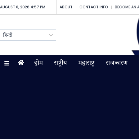
AUGUST 8, 2026 4:57 PM
ABOUT
CONTACT INFO
BECOME AN 
होम
राष्ट्रीय
महाराष्ट्र
राजकारण