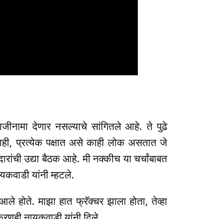
जीनामा देणार नसल्याचे सांगितले आहे. ते पुढे
 नाही, प्रत्येक पक्षात असे काही लोक असतात जे
ारांची उद्या बैठक आहे. मी नक्कीच या चर्चांबाबत
यकवाडी यांनी म्हटले.
आले होते. माझा हात फ्रॅक्चर झाला होता, तेव्हा
टीकरणही नायकवाडी यांनी दिले.