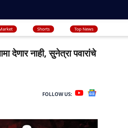
Market
Shorts
Top News
ेणार नाही, सुनेत्रा पवारांचे
FOLLOW US: