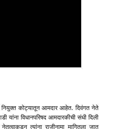
ाल नियुक्त कोट्यातून आमदार आहेत. दिवंगत नेते
कवाडी यांना विधानपरिषद आमदारकीची संधी दिली
नेतृत्वाकडून त्यांना राजीनामा मागितला जात