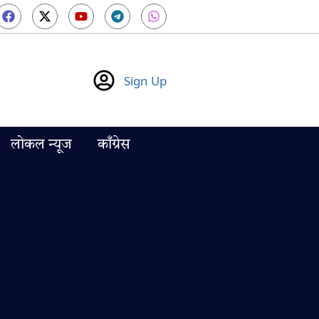
Sign Up
लोकल न्यूज
काँग्रेस