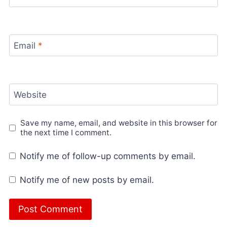
Email
*
Website
Save my name, email, and website in this browser for
the next time I comment.
Notify me of follow-up comments by email.
Notify me of new posts by email.