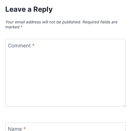
Leave a Reply
Your email address will not be published.
Required fields are
marked
*
Comment
*
Name
*