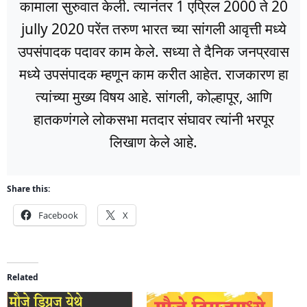
कामाला सुरुवात केली. त्यानंतर 1 एप्रिल 2000 ते 20
jully 2020 परेंत तरुण भारत च्या सांगली आवृत्ती मध्ये
उपसंपादक पदावर काम केले. सध्या ते दैनिक जनप्रवास
मध्ये उपसंपादक म्हणून काम करीत आहेत. राजकारण हा
त्यांच्या मुख्य विषय आहे. सांगली, कोल्हापूर, आणि
हातकणंगले लोकसभा मतदार संघावर त्यांनी भरपूर
लिखाण केले आहे.
Share this:
Facebook
X
Related