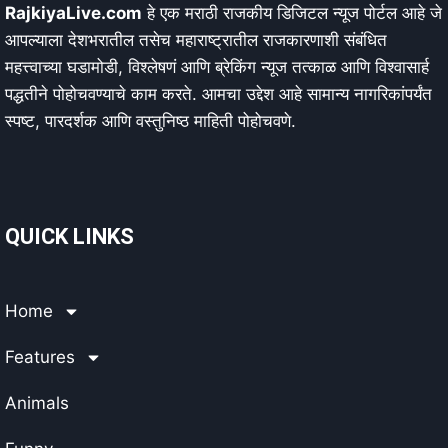
RajkiyaLive.com
हे एक मराठी राजकीय डिजिटल न्यूज पोर्टल आहे जे
आपल्याला देशभरातील तसेच महाराष्ट्रातील राजकारणाशी संबंधित
महत्त्वाच्या घडामोडी, विश्लेषणं आणि ब्रेकिंग न्यूज तत्काळ आणि विश्वासार्ह
पद्धतीने पोहोचवण्याचे काम करते. आमचा उद्देश आहे सामान्य नागरिकांपर्यंत
स्पष्ट, पारदर्शक आणि वस्तुनिष्ठ माहिती पोहोचवणे.
QUICK LINKS
Home
Features
Animals