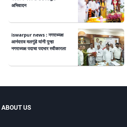
अभिवादन
iswarpur news : नगराध्यक्ष
आनंदराव मलगुंडे यांनी पुन्हा
नगराध्यक्ष पदाचा पदभार स्वीकारला
ABOUT US