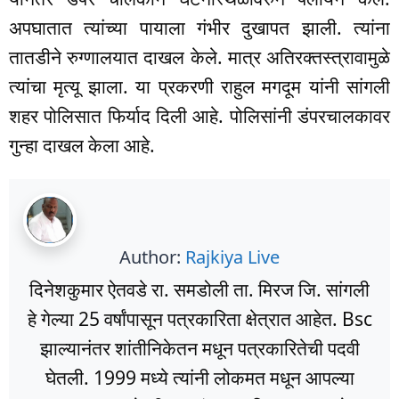
अपघातात त्यांच्या पायाला गंभीर दुखापत झाली. त्यांना
तातडीने रुग्णालयात दाखल केले. मात्र अतिरक्तस्त्रावामुळे
त्यांचा मृत्यू झाला. या प्रकरणी राहुल मगदूम यांनी सांगली
शहर पोलिसात फिर्याद दिली आहे. पोलिसांनी डंपरचालकावर
गुन्हा दाखल केला आहे.
Author:
Rajkiya Live
दिनेशकुमार ऐतवडे रा. समडोली ता. मिरज जि. सांगली
हे गेल्या 25 वर्षांपासून पत्रकारिता क्षेत्रात आहेत. Bsc
झाल्यानंतर शांतीनिकेतन मधून पत्रकारितेची पदवी
घेतली. 1999 मध्ये त्यांनी लोकमत मधून आपल्या