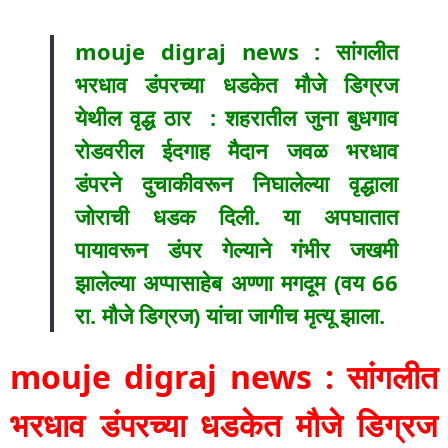
mouje digraj news : सांगलीत
भरधाव डंपरच्या धडकेत मौजे डिग्रज
येथील वृद्ध ठार : शहरातील जुना बुधगाव
रोडवरील ईदगाह मैदान जवळ भरधाव
डंपरने दुचाकीवरून निघालेल्या वृद्धाला
जोराची धडक दिली. या अपघातात
पायावरून डंपर गेल्याने गंभीर जखमी
झालेल्या अप्पासाहेब अण्णा मगदूम (वय 66
रा. मौजे डिग्रज) यांचा जागीच मृत्यू झाला.
mouje digraj news : सांगलीत
भरधाव डंपरच्या धडकेत मौजे डिग्रज