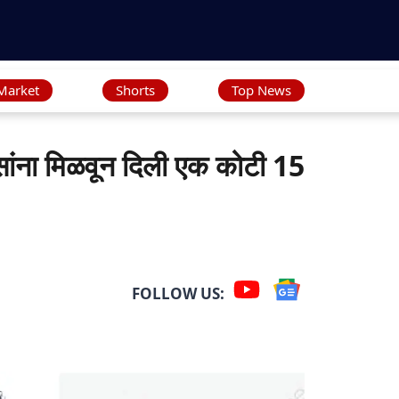
Market
Shorts
Top News
ांना मिळवून दिली एक कोटी 15
FOLLOW US: