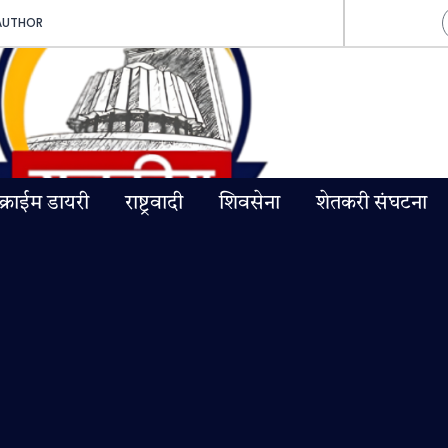
AUTHOR
क्राईम डायरी
राष्ट्रवादी
शिवसेना
शेतकरी संघटना