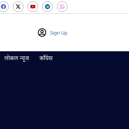
Sign Up
लोकल न्यूज
काँग्रेस