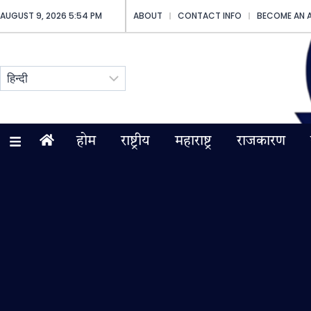
AUGUST 9, 2026 5:54 PM
ABOUT
CONTACT INFO
BECOME AN 
होम
राष्ट्रीय
महाराष्ट्र
राजकारण