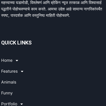
महत्त्वाच्या घडामोडी, विश्लेषणं आणि ब्रेकिंग न्यूज तत्काळ आणि विश्वासार्ह
पद्धतीने पोहोचवण्याचे काम करते. आमचा उद्देश आहे सामान्य नागरिकांपर्यंत
स्पष्ट, पारदर्शक आणि वस्तुनिष्ठ माहिती पोहोचवणे.
QUICK LINKS
Home
Features
Animals
Funny
Portfolio