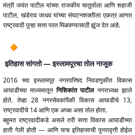
मंत्री जयंत पाटील यांच्या राजकीय चातुर्याला आणि शहाजी
पाटील, खंडेराव जाधव यांच्या संघटनशक्तीला एकत्र आणत
राष्ट्रवादी पुन्हा सत्ता परत मिळवण्यासाठी झुंज देत आहे.
इतिहास सांगतो — इस्लामपूरचा तोल नाजूक
2016 च्या इस्लामपूर नगरपरिषद निवडणुकीत विकास
आघाडीच्या माध्यमातून
निशिकांत पाटील
नगराध्यक्ष झाले
होते. तेव्हा 28 नगरसेवकांपैकी विकास आघाडीचे 13,
राष्ट्रवादीचे 14 आणि एक अपक्ष असा तोल होता.
बहुमत राष्ट्रवादीकडे असले तरी सत्ता विकास आघाडीच्या
हाती गेली होती — आणि याच इतिहासाची पुनरावृत्ती होईल