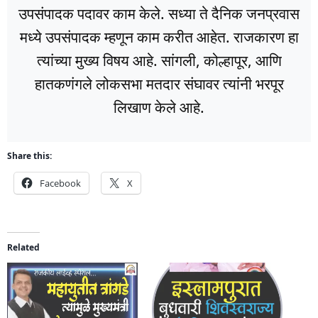
उपसंपादक पदावर काम केले. सध्या ते दैनिक जनप्रवास
मध्ये उपसंपादक म्हणून काम करीत आहेत. राजकारण हा
त्यांच्या मुख्य विषय आहे. सांगली, कोल्हापूर, आणि
हातकणंगले लोकसभा मतदार संघावर त्यांनी भरपूर
लिखाण केले आहे.
Share this:
Facebook
X
Related