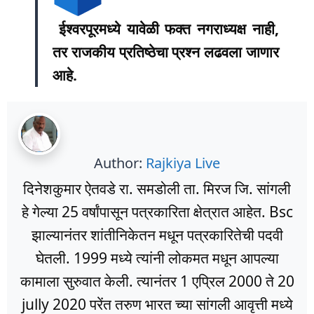
ईश्वरपूरमध्ये यावेळी फक्त नगराध्यक्ष नाही,
तर राजकीय प्रतिष्ठेचा प्रश्न लढवला जाणार
आहे.
Author:
Rajkiya Live
दिनेशकुमार ऐतवडे रा. समडोली ता. मिरज जि. सांगली
हे गेल्या 25 वर्षांपासून पत्रकारिता क्षेत्रात आहेत. Bsc
झाल्यानंतर शांतीनिकेतन मधून पत्रकारितेची पदवी
घेतली. 1999 मध्ये त्यांनी लोकमत मधून आपल्या
कामाला सुरुवात केली. त्यानंतर 1 एप्रिल 2000 ते 20
jully 2020 परेंत तरुण भारत च्या सांगली आवृत्ती मध्ये