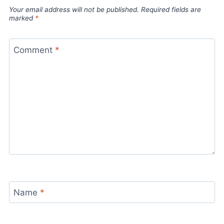
Your email address will not be published.
Required fields are
marked
*
Comment
*
Name
*