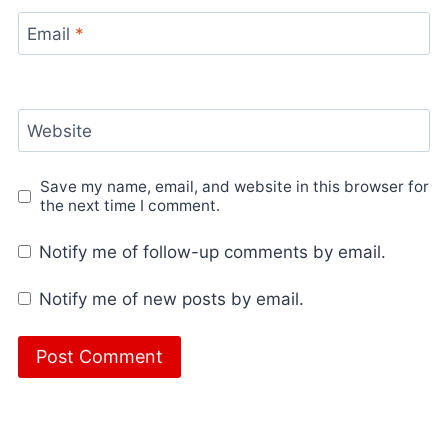
Email
*
Website
Save my name, email, and website in this browser for
the next time I comment.
Notify me of follow-up comments by email.
Notify me of new posts by email.