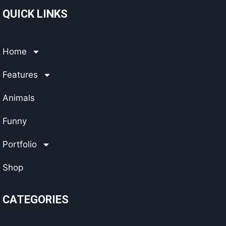
QUICK LINKS
Home
Features
Animals
Funny
Portfolio
Shop
CATEGORIES