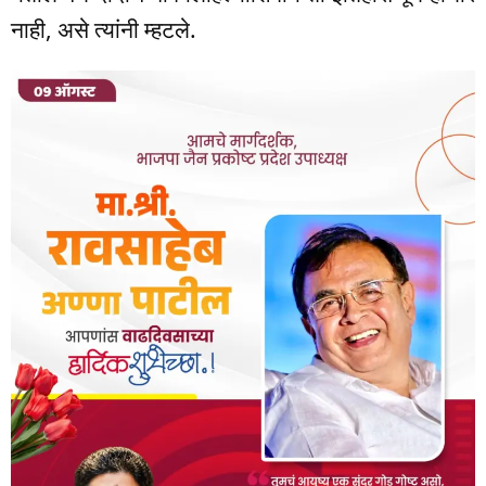
नाही, असे त्यांनी म्हटले.