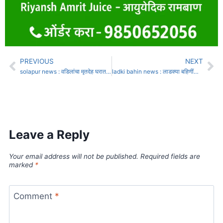
PREVIOUS
NEXT
solapur news : वडिलांचा मृतदेह घरात, तरही लेकीने लिहिली भविष्याची प्रश्नपत्रिका
ladki bahin news : लाडक्या बहिणींसाठी गुड न्यूज! जानेवारीचे पैसे मिळण्यास सुरूवात
Leave a Reply
Your email address will not be published.
Required fields are
marked
*
Comment
*