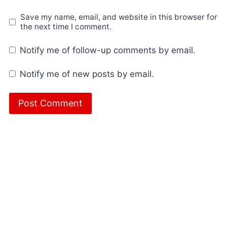
Save my name, email, and website in this browser for
the next time I comment.
Notify me of follow-up comments by email.
Notify me of new posts by email.