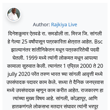
Author:
Rajkiya Live
दिनेशकुमार ऐतवडे रा. समडोली ता. मिरज जि. सांगली
हे गेल्या 25 वर्षांपासून पत्रकारिता क्षेत्रात आहेत. Bsc
झाल्यानंतर शांतीनिकेतन मधून पत्रकारितेची पदवी
घेतली. 1999 मध्ये त्यांनी लोकमत मधून आपल्या
कामाला सुरुवात केली. त्यानंतर 1 एप्रिल 2000 ते 20
jully 2020 परेंत तरुण भारत च्या सांगली आवृत्ती मध्ये
उपसंपादक पदावर काम केले. सध्या ते दैनिक जनप्रवास
मध्ये उपसंपादक म्हणून काम करीत आहेत. राजकारण हा
त्यांच्या मुख्य विषय आहे. सांगली, कोल्हापूर, आणि
हातकणंगले लोकसभा मतदार संघावर त्यांनी भरपूर