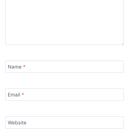
Name
*
Email
*
Website