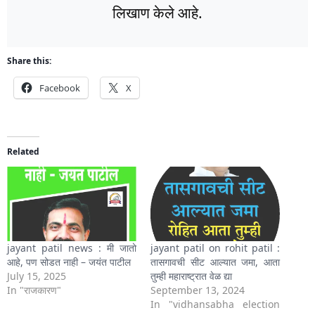
लिखाण केले आहे.
Share this:
Facebook
X
Related
jayant patil news : मी जातो
jayant patil on rohit patil :
आहे, पण सोडत नाही – जयंत पाटील
तासगावची सीट आल्यात जमा, आता
July 15, 2025
तुम्ही महाराष्ट्रात वेळ द्या
In "राजकारण"
September 13, 2024
In "vidhansabha election