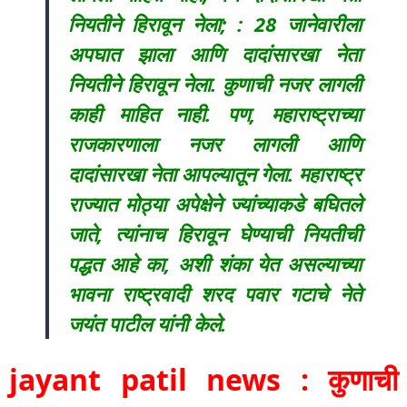
नियतीने हिरावून नेला; : 28 जानेवारीला
अपघात झाला आणि दादांसारखा नेता
नियतीने हिरावून नेला. कुणाची नजर लागली
काही माहित नाही. पण, महाराष्ट्राच्या
राजकारणाला नजर लागली आणि
दादांसारखा नेता आपल्यातून गेला. महाराष्ट्र
राज्यात मोठ्या अपेक्षेने ज्यांच्याकडे बघितले
जाते, त्यांनाच हिरावून घेण्याची नियतीची
पद्धत आहे का, अशी शंका येत असल्याच्या
भावना राष्ट्रवादी शरद पवार गटाचे नेते
जयंत पाटील यांनी केले.
jayant patil news : कुणाची