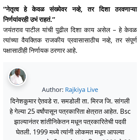
“नेतृत्व हे केवळ संख्येवर नव्हे, तर दिशा ठरवणाऱ्या
निर्णयांवरही उभं राहतं.”
जयंतराव पाटील यांची पुढील दिशा काय असेल – हे केवळ
त्यांच्या वैयक्तिक राजकीय प्रवासासाठीच नव्हे, तर संपूर्ण
पक्षासाठीही निर्णायक ठरणार आहे.
Author:
Rajkiya Live
दिनेशकुमार ऐतवडे रा. समडोली ता. मिरज जि. सांगली
हे गेल्या 25 वर्षांपासून पत्रकारिता क्षेत्रात आहेत. Bsc
झाल्यानंतर शांतीनिकेतन मधून पत्रकारितेची पदवी
घेतली. 1999 मध्ये त्यांनी लोकमत मधून आपल्या