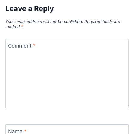
Leave a Reply
Your email address will not be published.
Required fields are
marked
*
Comment
*
Name
*