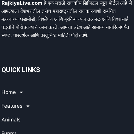
RajkiyaLive.com
हे एक मराठी राजकीय डिजिटल न्यूज पोर्टल आहे जे
आपल्याला देशभरातील तसेच महाराष्ट्रातील राजकारणाशी संबंधित
महत्त्वाच्या घडामोडी, विश्लेषणं आणि ब्रेकिंग न्यूज तत्काळ आणि विश्वासार्ह
पद्धतीने पोहोचवण्याचे काम करते. आमचा उद्देश आहे सामान्य नागरिकांपर्यंत
स्पष्ट, पारदर्शक आणि वस्तुनिष्ठ माहिती पोहोचवणे.
QUICK LINKS
Home
Features
Animals
Funny