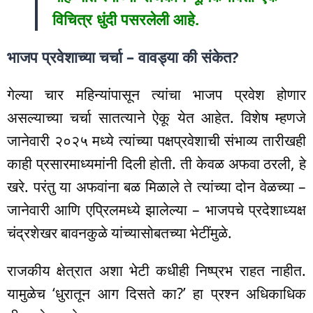
विचित्र धुंदी पसरलेली आहे.
भाजप प्रवेशाच्या चर्चा – वावड्या की संकेत?
गेल्या चार महिन्यांपासून त्यांचा भाजप प्रवेश होणार
असल्याच्या चर्चा सातत्याने ऐकू येत आहेत. विशेष म्हणजे
जानेवारी २०२५ मध्ये त्यांच्या पक्षप्रवेशाची संभाव्य तारीखही
काही प्रसारमाध्यमांनी दिली होती. ती केवळ अफवा ठरली, हे
खरे. परंतु या अफवांना बळ मिळाले ते त्यांच्या दोन वेळच्या –
जानेवारी आणि एप्रिलमध्ये झालेल्या – भाजपचे प्रदेशाध्यक्ष
चंद्रशेखर बावनकुळे यांच्यासोबतच्या भेटींमुळे.
राजकीय क्षेत्रात अशा भेटी कधीही निष्प्रभ राहत नाहीत.
यामुळेच ‘धुरातून आग दिसते का?’ हा प्रश्न अधिकाधिक