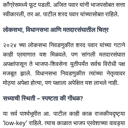
काँग्रेसमध्ये फूट पडली. अजित पवार यांनी भाजपसोबत सत्ता
स्वीकारली, तर आ. पाटील शरद पवार यांच्यासोबत राहिले.
लोकसभा, विधानसभा आणि मतदारसंघातील चित्र
२०२४ च्या लोकसभा निवडणुकीत शरद पवार यांच्या गटाने
काही प्रमाणात यश मिळवले. पण सांगली मतदारसंघात
अपक्षांपासून ते भाजपा-शिवसेना युतीपर्यंत सर्वच विरोधी पक्ष
मजबूत झाले. विधानसभा निवडणुकीत त्यांच्या नेतृत्वावर
मोठ्या अपेक्षा होत्या, पण पक्षाला अपेक्षित यश लाभले नाही.
सध्याची स्थिती – स्पष्टता की गोंधळ?
या सर्व पार्श्वभूमीत आ. पाटील काही काळ राजकीयदृष्ट्या
‘low-key’ राहिले. त्याच काळात भाजप प्रवेशाच्या वावड्या