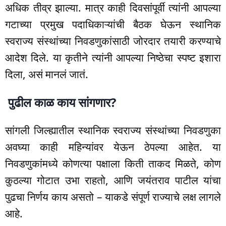
अधिक तीव्र झाल्या. मात्र काही दिवसांपूर्वी त्यांनी आपल्या
गटाच्या प्रमुख पदाधिकाऱ्यांची बैठक घेऊन स्थानिक
स्वराज्य संस्थांच्या निवडणुकांसाठी जोरदार तयारी करण्याचे
आदेश दिले. या कृतीने त्यांनी आपल्या निष्ठेचा स्पष्ट इशारा
दिला, असं मानलं जातं.
पुढील काळ काय सांगणार?
सांगली जिल्ह्यातील स्थानिक स्वराज्य संस्थांच्या निवडणुका
अवघ्या काही महिन्यांवर येऊन ठेपल्या आहेत. या
निवडणुकांमध्ये कोणत्या पक्षाला किती ताकद मिळते, कोण
कुठल्या गोटात उभा राहतो, आणि जयंतराव पाटील यांचा
पुढचा निर्णय काय असतो – याकडे संपूर्ण राज्याचे लक्ष लागले
आहे.