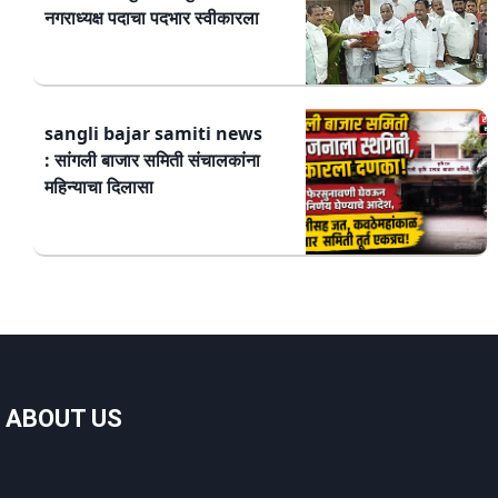
नगराध्यक्ष पदाचा पदभार स्वीकारला
sangli bajar samiti news
: सांगली बाजार समिती संचालकांना
महिन्याचा दिलासा
ABOUT US