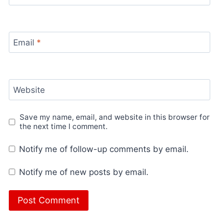
Email
*
Website
Save my name, email, and website in this browser for
the next time I comment.
Notify me of follow-up comments by email.
Notify me of new posts by email.