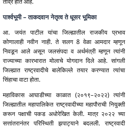
तीव्र होत आहे.
पार्श्वभूमी – ताकदवान नेतृत्व ते धूसर भूमिका
आ. जयंत पाटील यांचा जिल्ह्यातील राजकीय प्रभाव
कोणालाही नवीन नाही. ते सलग 8 वेळा आमदार म्हणून
निवडून आले असून जलसंपदा व अर्थमंत्री म्हणून त्यांनी
राज्याच्या कारभारात मोलाचे योगदान दिले आहे. सांगली
जिल्ह्यात राष्ट्रवादीचे बालेकिल्ले तयार करण्यात त्यांचा
सिंहाचा वाटा होता.
महाविकास आघाडीच्या काळात (२०१९–२०२२) त्यांनी
जिल्ह्यातील महापालिकेत राष्ट्रवादीच्या महापौराची नियुक्ती
करून पक्षाची पकड अधोरेखित केली. मात्र २०२२ च्या
सत्तांतरानंतर परिस्थिती झपाट्याने बदलली. राष्ट्रवादी