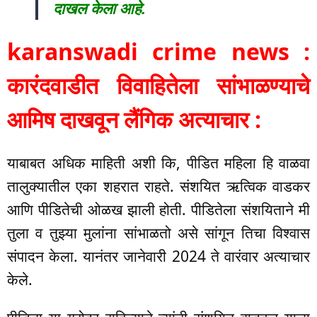
दाखल केला आहे.
karanswadi crime news :
कारंदवाडीत विवाहितेला सांभाळण्याचे
आमिष दाखवून लैंगिक अत्याचार :
याबाबत अधिक माहिती अशी कि, पीडित महिला हि वाळवा
तालुक्यातील एका शहरात राहते. संशयित ऋत्विक वाडकर
आणि पीडितेची ओळख झाली होती. पीडितेला संशयिताने मी
तुला व तुझ्या मुलांना सांभाळतो असे सांगून तिचा विश्वास
संपादन केला. यानंतर जानेवारी 2024 ते वारंवार अत्याचार
केले.