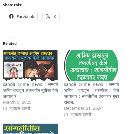
Share this:
Facebook
X
Related
sangli crime news : लग्नाचे
sangli crime news : लग्नाचे
आमिष दाखवून अल्पवयीन मुलीवर केले
आमिष दाखवून तरुणीवर केले
अत्याचार
अत्याचार : सांगलीतील तरुणावर गुन्हा
March 5, 2025
दाखल.
In "क्राईम डायरी"
December 21, 2024
In "क्राईम डायरी"