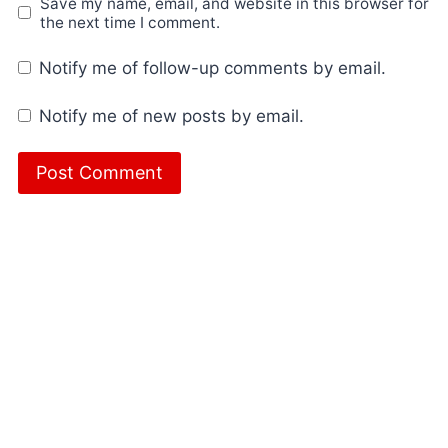
Save my name, email, and website in this browser for
the next time I comment.
Notify me of follow-up comments by email.
Notify me of new posts by email.