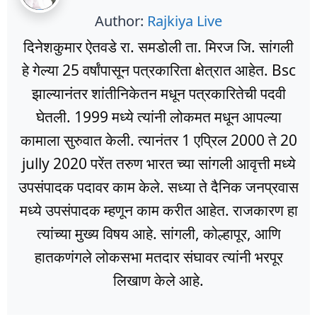
Author:
Rajkiya Live
दिनेशकुमार ऐतवडे रा. समडोली ता. मिरज जि. सांगली
हे गेल्या 25 वर्षांपासून पत्रकारिता क्षेत्रात आहेत. Bsc
झाल्यानंतर शांतीनिकेतन मधून पत्रकारितेची पदवी
घेतली. 1999 मध्ये त्यांनी लोकमत मधून आपल्या
कामाला सुरुवात केली. त्यानंतर 1 एप्रिल 2000 ते 20
jully 2020 परेंत तरुण भारत च्या सांगली आवृत्ती मध्ये
उपसंपादक पदावर काम केले. सध्या ते दैनिक जनप्रवास
मध्ये उपसंपादक म्हणून काम करीत आहेत. राजकारण हा
त्यांच्या मुख्य विषय आहे. सांगली, कोल्हापूर, आणि
हातकणंगले लोकसभा मतदार संघावर त्यांनी भरपूर
लिखाण केले आहे.