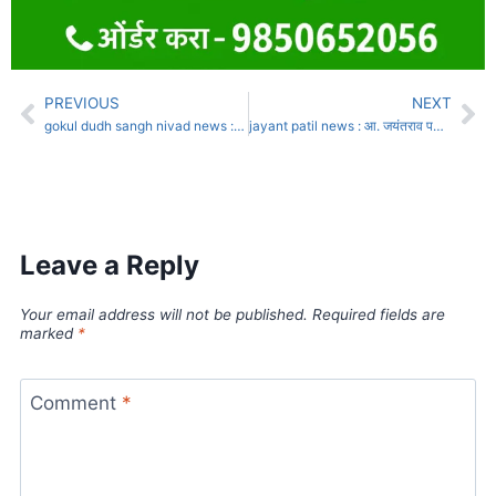
PREVIOUS
NEXT
gokul dudh sangh nivad news : राजकारणातील लॉटरीचे खेळ : एक अलंकारीक चिंतन
jayant patil news : आ. जयंतराव पक्षात सक्रीय, तरीही संशयकल्लोळ…
Leave a Reply
Your email address will not be published.
Required fields are
marked
*
Comment
*