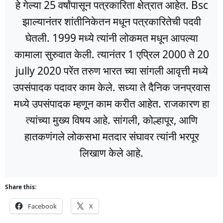
हे गेल्या 25 वर्षांपासून पत्रकारिता क्षेत्रात आहेत. Bsc
झाल्यानंतर शांतीनिकेतन मधून पत्रकारितेची पदवी
घेतली. 1999 मध्ये त्यांनी लोकमत मधून आपल्या
कामाला सुरुवात केली. त्यानंतर 1 एप्रिल 2000 ते 20
jully 2020 परेंत तरुण भारत च्या सांगली आवृत्ती मध्ये
उपसंपादक पदावर काम केले. सध्या ते दैनिक जनप्रवास
मध्ये उपसंपादक म्हणून काम करीत आहेत. राजकारण हा
त्यांच्या मुख्य विषय आहे. सांगली, कोल्हापूर, आणि
हातकणंगले लोकसभा मतदार संघावर त्यांनी भरपूर
लिखाण केले आहे.
Share this:
Facebook
X