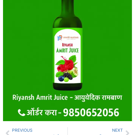
PREVIOUS
NEXT