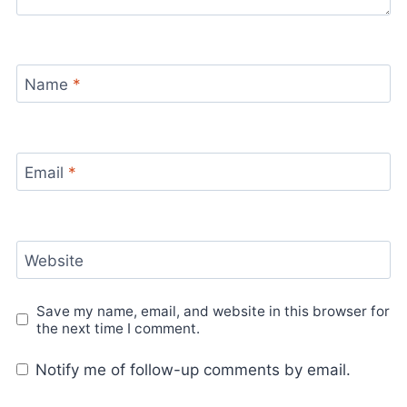
Name
*
Email
*
Website
Save my name, email, and website in this browser for
the next time I comment.
Notify me of follow-up comments by email.