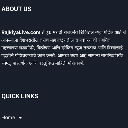
ABOUT US
RajkiyaLive.com
हे एक मराठी राजकीय डिजिटल न्यूज पोर्टल आहे जे
आपल्याला देशभरातील तसेच महाराष्ट्रातील राजकारणाशी संबंधित
महत्त्वाच्या घडामोडी, विश्लेषणं आणि ब्रेकिंग न्यूज तत्काळ आणि विश्वासार्ह
पद्धतीने पोहोचवण्याचे काम करते. आमचा उद्देश आहे सामान्य नागरिकांपर्यंत
स्पष्ट, पारदर्शक आणि वस्तुनिष्ठ माहिती पोहोचवणे.
QUICK LINKS
Home