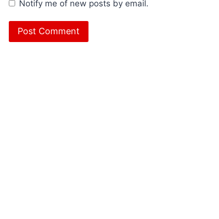
Notify me of new posts by email.