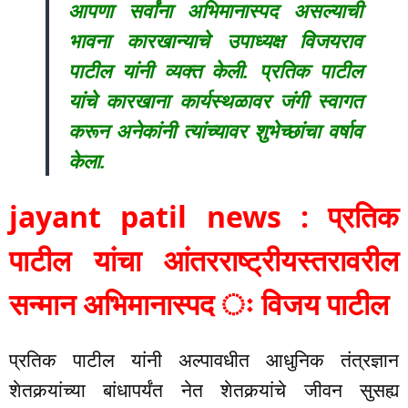
आपणा सर्वांना अभिमानास्पद असल्याची
भावना कारखान्याचे उपाध्यक्ष विजयराव
पाटील यांनी व्यक्त केली. प्रतिक पाटील
यांचे कारखाना कार्यस्थळावर जंगी स्वागत
करून अनेकांनी त्यांच्यावर शुभेच्छांचा वर्षाव
केला.
jayant patil news : प्रतिक
पाटील यांचा आंतरराष्ट्रीयस्तरावरील
सन्मान अभिमानास्पद ः विजय पाटील
प्रतिक पाटील यांनी अल्पावधीत आधुनिक तंत्रज्ञान
शेतकर्‍यांच्या बांधापर्यंत नेत शेतकर्‍यांचे जीवन सुसह्य