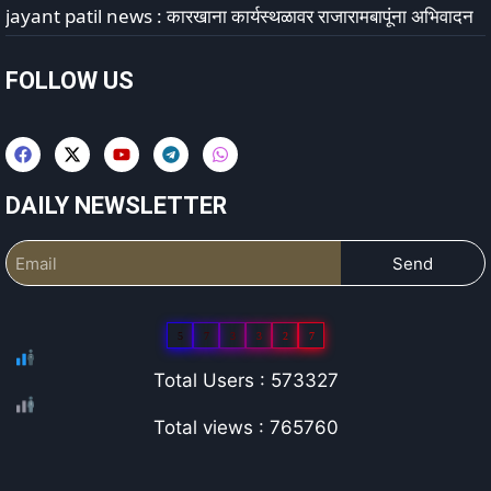
jayant patil news : कारखाना कार्यस्थळावर राजारामबापूंना अभिवादन
FOLLOW US
DAILY NEWSLETTER
Send
5
7
3
3
2
7
Total Users : 573327
Total views : 765760