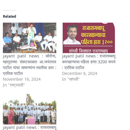
Related
jayant patil news : कोरोना,
jayant patil news : राजारामबापू
महापूराच्या संकटकाळात आ.जयंतराव
कारखान्याचा पहिला हप्ता 3200 रूपये
पाटील यांचा सामान्यांना मदतीचा हात :
: प्रतिक पाटील
प्रतिक पाटील
December 6, 2024
November 16, 2024
In "सांगली"
In "राष्ट्रवादी"
jayant patil news : राजारामबापू