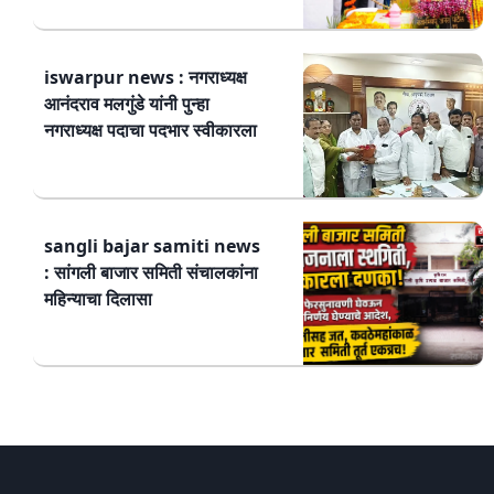
iswarpur news : नगराध्यक्ष
आनंदराव मलगुंडे यांनी पुन्हा
नगराध्यक्ष पदाचा पदभार स्वीकारला
sangli bajar samiti news
: सांगली बाजार समिती संचालकांना
महिन्याचा दिलासा