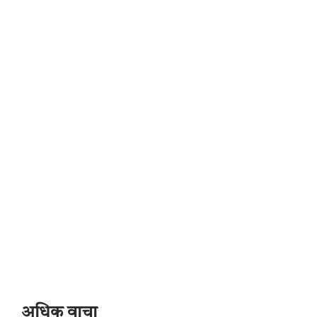
अधिक वाचा