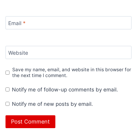
Email
*
Website
Save my name, email, and website in this browser for
the next time I comment.
Notify me of follow-up comments by email.
Notify me of new posts by email.