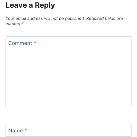
Leave a Reply
Your email address will not be published.
Required fields are
marked
*
Comment
*
Name
*