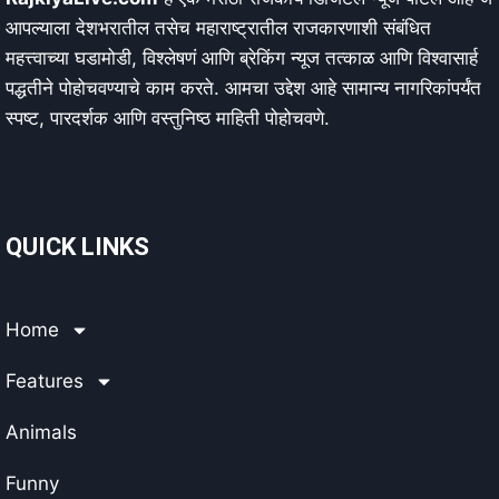
आपल्याला देशभरातील तसेच महाराष्ट्रातील राजकारणाशी संबंधित
महत्त्वाच्या घडामोडी, विश्लेषणं आणि ब्रेकिंग न्यूज तत्काळ आणि विश्वासार्ह
पद्धतीने पोहोचवण्याचे काम करते. आमचा उद्देश आहे सामान्य नागरिकांपर्यंत
स्पष्ट, पारदर्शक आणि वस्तुनिष्ठ माहिती पोहोचवणे.
QUICK LINKS
Home
Features
Animals
Funny