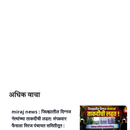
अधिक वाचा
miraj news : जिल्ह्यातील दिग्गज
नेत्यांच्या ताकदीची लढत: मंगळवार
फैसला मिरज पंचायत समितीतून :