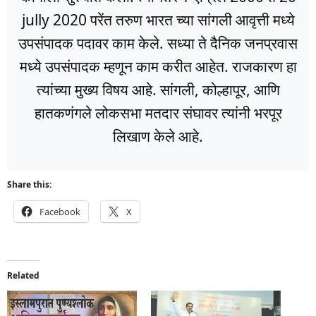
jully 2020 परेंत तरुण भारत च्या सांगली आवृत्ती मध्ये
उपसंपादक पदावर काम केले. सध्या ते दैनिक जनप्रवास
मध्ये उपसंपादक म्हणून काम करीत आहेत. राजकारण हा
त्यांच्या मुख्य विषय आहे. सांगली, कोल्हापूर, आणि
हातकणंगले लोकसभा मतदार संघावर त्यांनी भरपूर
लिखाण केले आहे.
Share this:
Facebook
X
Related