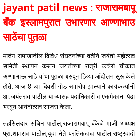
jayant patil news : राजारामबापू
बँक इस्लामपुरात उभारणार आण्णाभाउ
साठेंचा पुतळा
मातंग समाजातील विविध संघटनांच्या वतीने जयंती महोत्सव
समिती स्थापन करून जयंतीच्या रात्री कचेरी चौकात
अण्णाभाऊ साठे यांचा पुतळा बसवून ठिय्या आंदोलन सुरू केले
होते. आज 8 व्या दिवशी गोड समारोप झाल्याने कार्यकर्त्यांनी
आ.जयंतराव पाटील यांच्यासह पदाधिकारी व एकमेकांना पेढा
भरवून आनंदोत्सव साजरा केला.
तहसिलदार सचिन पाटील,राजारामबापू बँकेचे माजी अध्यक्ष
प्रा.शामराव पाटील,युवा नेते प्रतिकदादा पाटील,राष्ट्रवादी