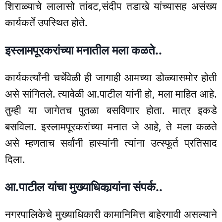
शिराळ्याचे लालासो तांबट,संदीप तडाखे यांच्यासह असंख्य
कार्यकर्ते उपस्थित होते.
इस्लामपूरकरांच्या मनातील मला कळते..
कार्यकर्त्यांनी चर्चेवेळी ही जागाही आमच्या डोळ्यासमोर होती
असे सांगितले. त्यावेळी आ.पाटील यांनी हो, मला माहित आहे.
तुम्ही या जागेतच पुतळा बसविणार होता. मात्र इकडे
बसविला. इस्लामपूरकरांच्या मनात जे आहे, ते मला कळते
असे म्हणताच सर्वांनी हास्यांनी त्यांना उत्स्फूर्त प्रतिसाद
दिला.
आ.पाटील यांचा मुख्याधिकार्‍यांना संपर्क..
नगरपालिकेचे मुख्याधिकारी कामानिमित्त बाहेरगावी असल्याने