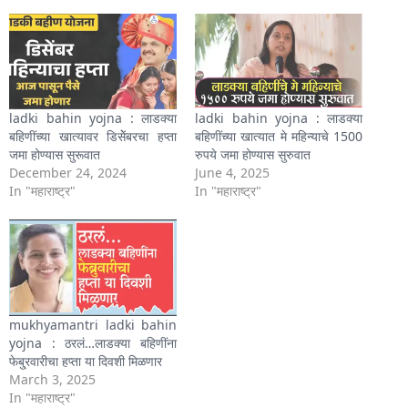
ladki bahin yojna : लाडक्या
ladki bahin yojna : लाडक्या
बहिणींच्या खात्यावर डिसेेंबरचा हप्ता
बहिणींच्या खात्यात मे महिन्याचे 1500
जमा होण्यास सुरूवात
रुपये जमा होण्यास सुरुवात
December 24, 2024
June 4, 2025
In "महाराष्ट्र"
In "महाराष्ट्र"
mukhyamantri ladki bahin
yojna : ठरलं…लाडक्या बहिणींना
फेबु्रवारीचा हप्ता या दिवशी मिळणार
March 3, 2025
In "महाराष्ट्र"