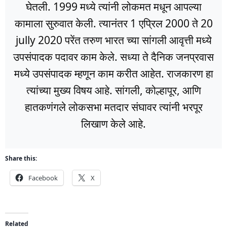
घेतली. 1999 मध्ये त्यांनी लोकमत मधून आपल्या
कामाला सुरुवात केली. त्यानंतर 1 एप्रिल 2000 ते 20
jully 2020 परेंत तरुण भारत च्या सांगली आवृत्ती मध्ये
उपसंपादक पदावर काम केले. सध्या ते दैनिक जनप्रवास
मध्ये उपसंपादक म्हणून काम करीत आहेत. राजकारण हा
त्यांच्या मुख्य विषय आहे. सांगली, कोल्हापूर, आणि
हातकणंगले लोकसभा मतदार संघावर त्यांनी भरपूर
लिखाण केले आहे.
Share this:
Facebook
X
Related