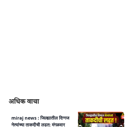
अधिक वाचा
miraj news : जिल्ह्यातील दिग्गज
नेत्यांच्या ताकदीची लढत: मंगळवार