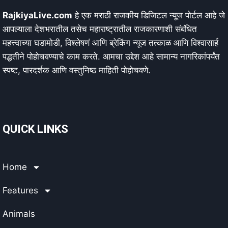
RajkiyaLive.com
हे एक मराठी राजकीय डिजिटल न्यूज पोर्टल आहे जे
आपल्याला देशभरातील तसेच महाराष्ट्रातील राजकारणाशी संबंधित
महत्त्वाच्या घडामोडी, विश्लेषणं आणि ब्रेकिंग न्यूज तत्काळ आणि विश्वासार्ह
पद्धतीने पोहोचवण्याचे काम करते. आमचा उद्देश आहे सामान्य नागरिकांपर्यंत
स्पष्ट, पारदर्शक आणि वस्तुनिष्ठ माहिती पोहोचवणे.
QUICK LINKS
Home
Features
Animals