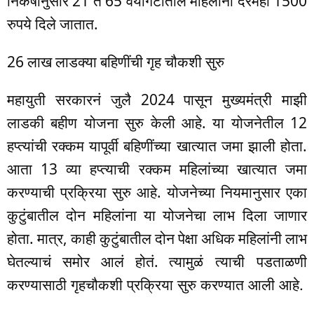
निकषानुसार 21 ते 65 वयोगटातील महिलांना दरमहा 1500
रुपये दिले जातात.
26 लाख लाडक्या बहिणींची गृह चौकशी सुरु
महायुती सरकारनं जुलै 2024 पासून मुख्यमंत्री माझी
लाडकी बहीण योजना सुरु केली आहे. या योजनेतील 12
हप्त्यांची रक्कम यापूर्वी बहिणींच्या खात्यात जमा झाली होता.
आता 13 व्या हप्त्याची रक्कम महिलांच्या खात्यात जमा
करण्याची प्रक्रिया सुरु आहे. योजनेच्या नियमानुसार एका
कुटुंबातील दोन महिलांना या योजनेचा लाभ दिला जाणार
होता. मात्र, काही कुटुंबातील दोन पेक्षा अधिक महिलांनी लाभ
घेतल्याचं समोर आलं होतं.
त्यामुळं त्याची पडताळणी
करण्यासाठी गृहचौकशी प्रक्रिया सुरु करण्यात आली आहे.