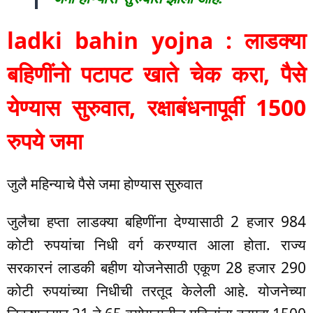
ladki bahin yojna : लाडक्या
बहिणींनो पटापट खाते चेक करा, पैसे
येण्यास सुरुवात, रक्षाबंधनापूर्वी 1500
रुपये जमा
जुलै महिन्याचे पैसे जमा होण्यास सुरुवात
जुलैचा हप्ता लाडक्या बहिणींना देण्यासाठी 2 हजार 984
कोटी रुपयांचा निधी वर्ग करण्यात आला होता. राज्य
सरकारनं लाडकी बहीण योजनेसाठी एकूण 28 हजार 290
कोटी रुपयांच्या निधीची तरतूद केलेली आहे. योजनेच्या