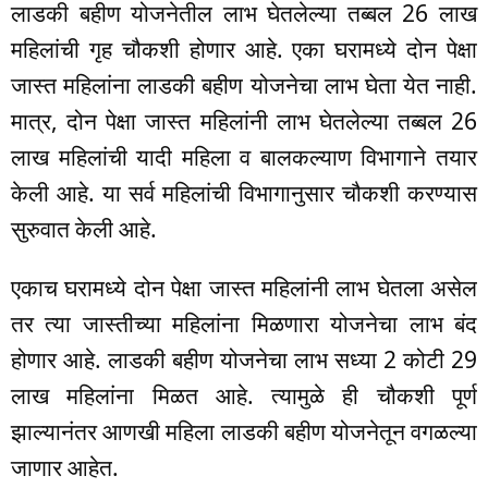
लाडकी बहीण योजनेतील लाभ घेतलेल्या तब्बल 26 लाख
महिलांची गृह चौकशी होणार आहे. एका घरामध्ये दोन पेक्षा
जास्त महिलांना लाडकी बहीण योजनेचा लाभ घेता येत नाही.
मात्र, दोन पेक्षा जास्त महिलांनी लाभ घेतलेल्या तब्बल 26
लाख महिलांची यादी महिला व बालकल्याण विभागाने तयार
केली आहे. या सर्व महिलांची विभागानुसार चौकशी करण्यास
सुरुवात केली आहे.
एकाच घरामध्ये दोन पेक्षा जास्त महिलांनी लाभ घेतला असेल
तर त्या जास्तीच्या महिलांना मिळणारा योजनेचा लाभ बंद
होणार आहे. लाडकी बहीण योजनेचा लाभ सध्या 2 कोटी 29
लाख महिलांना मिळत आहे. त्यामुळे ही चौकशी पूर्ण
झाल्यानंतर आणखी महिला लाडकी बहीण योजनेतून वगळल्या
जाणार आहेत.