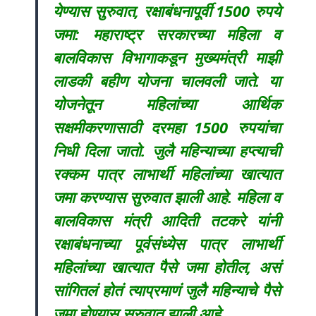
येण्यास सुरुवात, रक्षाबंधनापूर्वी 1500 रुपये
जमा: महाराष्ट्र सरकारच्या महिला व
बालविकास विभागाकडून मुख्यमंत्री माझी
लाडकी बहीण योजना चालवली जाते. या
योजनेतून महिलांच्या आर्थिक
सक्षमीकरणासाठी दरमहा 1500 रुपयांचा
निधी दिला जातो. जुलै महिन्याच्या हप्त्याची
रक्कम पात्र लाभार्थी महिलांच्या खात्यात
जमा करण्यास सुरुवात झाली आहे. महिला व
बालविकास मंत्री आदिती तटकरे यांनी
रक्षाबंधनाच्या पूर्वसंध्येस पात्र लाभार्थी
महिलांच्या खात्यात पैसे जमा होतील, असं
सांगितलं होतं त्याप्रमाणं जुलै महिन्याचे पैसे
जमा होण्यास सुरुवात झाली आहे.