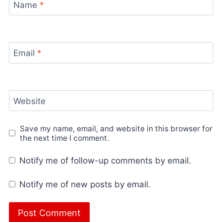
Name
*
Email
*
Website
Save my name, email, and website in this browser for
the next time I comment.
Notify me of follow-up comments by email.
Notify me of new posts by email.