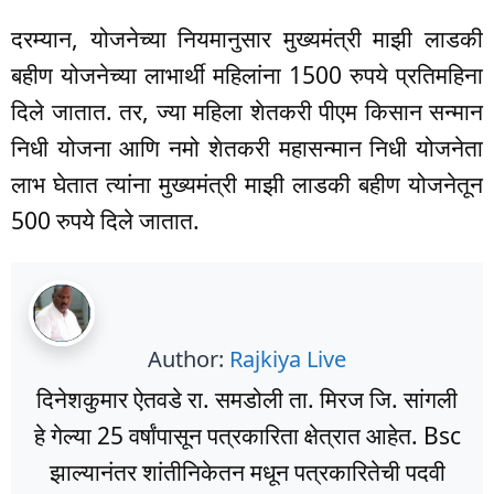
दरम्यान, योजनेच्या नियमानुसार मुख्यमंत्री माझी लाडकी
बहीण योजनेच्या लाभार्थी महिलांना 1500 रुपये प्रतिमहिना
दिले जातात. तर, ज्या महिला शेतकरी पीएम किसान सन्मान
निधी योजना आणि नमो शेतकरी महासन्मान निधी योजनेता
लाभ घेतात त्यांना मुख्यमंत्री माझी लाडकी बहीण योजनेतून
500 रुपये दिले जातात.
Author:
Rajkiya Live
दिनेशकुमार ऐतवडे रा. समडोली ता. मिरज जि. सांगली
हे गेल्या 25 वर्षांपासून पत्रकारिता क्षेत्रात आहेत. Bsc
झाल्यानंतर शांतीनिकेतन मधून पत्रकारितेची पदवी