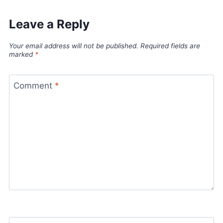
Leave a Reply
Your email address will not be published.
Required fields are
marked
*
Comment
*