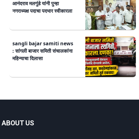
आनंदराव मलगुंडे यांनी पुन्हा
नगराध्यक्ष पदाचा पदभार स्वीकारला
sangli bajar samiti news
: सांगली बाजार समिती संचालकांना
महिन्याचा दिलासा
ABOUT US