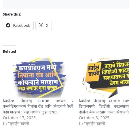
Share this:
Facebook
X
Related
kasbe digraj crime news :
kasbe digraj crime ne
कसबेडिग्रजमध्ये तिघांना रॉड आणि कोयत्याने केली
डिग्रजमध्ये व्हिडीओ काढल्याच्
बेदम मारहाण : सहा जणांवर गुन्हा दाखल.
दोघांना बेदम मारहाण करत कोयत्याने
October 17, 2025
October 3, 2025
In "क्राईम डायरी"
In "क्राईम डायरी"