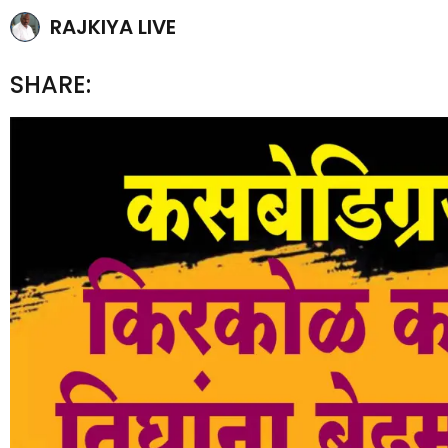
RAJKIYA LIVE
SHARE: