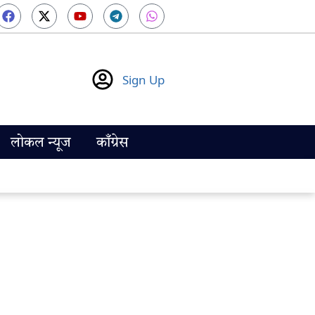
Sign Up
लोकल न्यूज
काँग्रेस