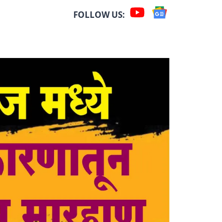
FOLLOW US: