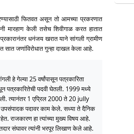
करण्यासाठी फितवत असून तो आमच्या प्रकरणात
यांनी मारहाण केली तसेच शिवीगाळ करत हातात
 प्रकारानंतर धनंजय खरात याने सांगली ग्रामीण
यित सात जणांविरोधात गुन्हा दाखल केला आहे.
ली हे गेल्या 25 वर्षांपासून पत्रकारिता
धून पत्रकारितेची पदवी घेतली. 1999 मध्ये
ली. त्यानंतर 1 एप्रिल 2000 ते 20 jully
ये उपसंपादक पदावर काम केले. सध्या ते दैनिक
त. राजकारण हा त्यांच्या मुख्य विषय आहे.
ार संघावर त्यांनी भरपूर लिखाण केले आहे.