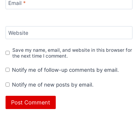
Email
*
Website
Save my name, email, and website in this browser for
the next time I comment.
Notify me of follow-up comments by email.
Notify me of new posts by email.