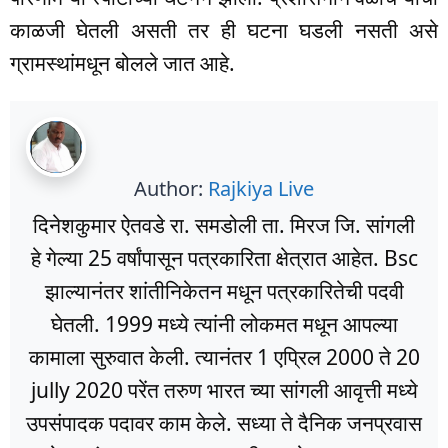
काळजी घेतली असती तर ही घटना घडली नसती असे
ग्रामस्थांमधून बोलले जात आहे.
Author:
Rajkiya Live
दिनेशकुमार ऐतवडे रा. समडोली ता. मिरज जि. सांगली
हे गेल्या 25 वर्षांपासून पत्रकारिता क्षेत्रात आहेत. Bsc
झाल्यानंतर शांतीनिकेतन मधून पत्रकारितेची पदवी
घेतली. 1999 मध्ये त्यांनी लोकमत मधून आपल्या
कामाला सुरुवात केली. त्यानंतर 1 एप्रिल 2000 ते 20
jully 2020 परेंत तरुण भारत च्या सांगली आवृत्ती मध्ये
उपसंपादक पदावर काम केले. सध्या ते दैनिक जनप्रवास