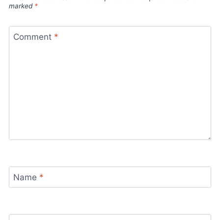
marked
*
Comment
*
Name
*