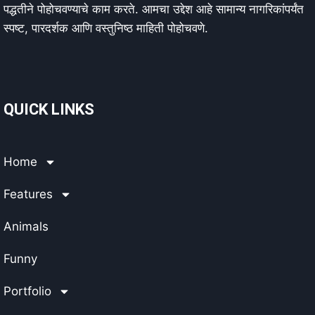
पद्धतीने पोहोचवण्याचे काम करते. आमचा उद्देश आहे सामान्य नागरिकांपर्यंत
स्पष्ट, पारदर्शक आणि वस्तुनिष्ठ माहिती पोहोचवणे.
QUICK LINKS
Home
Features
Animals
Funny
Portfolio